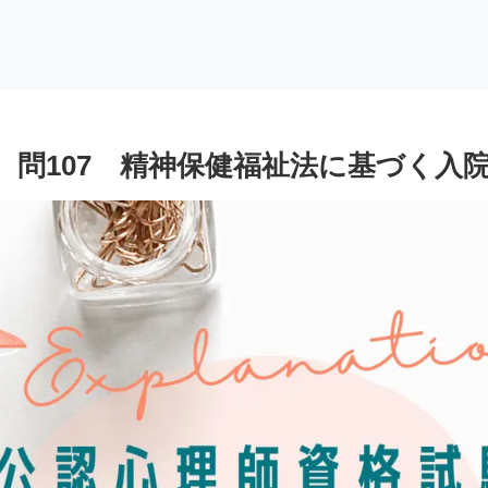
 問107 精神保健福祉法に基づく入