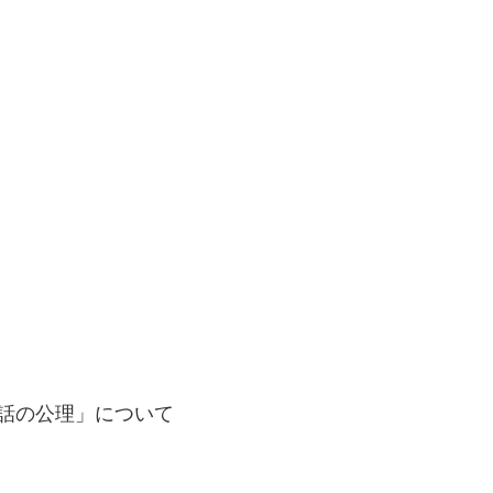
会話の公理」について