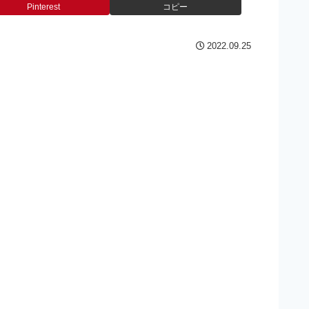
Pinterest
コピー
2022.09.25