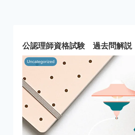
公認理師資格試験 過去問解説
Uncategorized