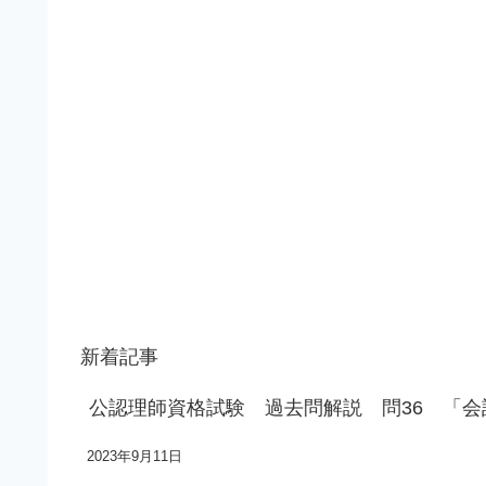
新着記事
公認理師資格試験 過去問解説 問36 「
2023年9月11日