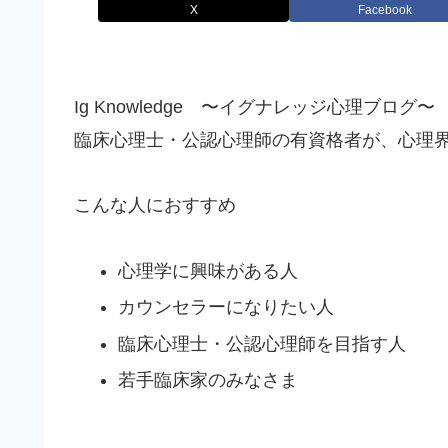
X
Facebook
Ig Knowledge 〜イグナレッジ心理ブログ〜
臨床心理士・公認心理師の有資格者が、心理
こんな人におすすめ
心理学に興味がある人
カウンセラーになりたい人
臨床心理士・公認心理師を目指す人
若手臨床家のみなさま