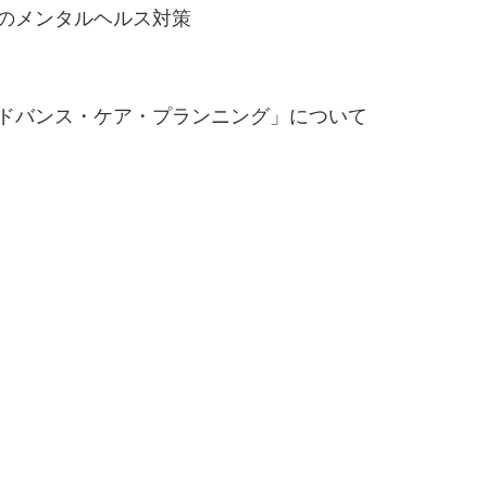
場のメンタルヘルス対策
アドバンス・ケア・プランニング」について