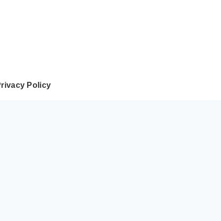
rivacy Policy