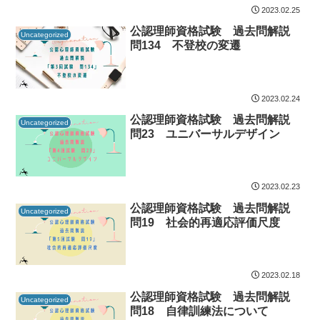
2023.02.25
公認理師資格試験 過去問解説
Uncategorized
問134 不登校の変遷
2023.02.24
公認理師資格試験 過去問解説
Uncategorized
問23 ユニバーサルデザイン
2023.02.23
公認理師資格試験 過去問解説
Uncategorized
問19 社会的再適応評価尺度
2023.02.18
公認理師資格試験 過去問解説
Uncategorized
問18 自律訓練法について