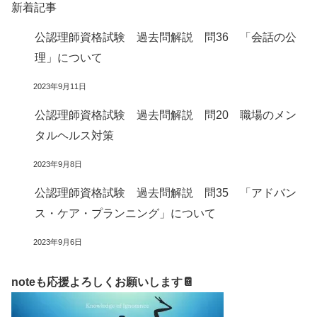
新着記事
公認理師資格試験 過去問解説 問36 「会話の公
理」について
2023年9月11日
公認理師資格試験 過去問解説 問20 職場のメン
タルヘルス対策
2023年9月8日
公認理師資格試験 過去問解説 問35 「アドバン
ス・ケア・プランニング」について
2023年9月6日
noteも応援よろしくお願いします📔