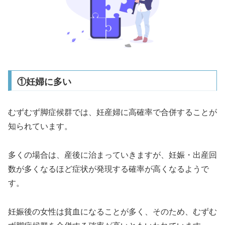
①妊婦に多い
むずむず脚症候群では、妊産婦に高確率で合併することが
知られています。
多くの場合は、産後に治まっていきますが、妊娠・出産回
数が多くなるほど症状が発現する確率が高くなるようで
す。
妊娠後の女性は貧血になることが多く、そのため、むずむ