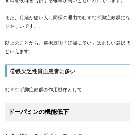
ず脚症候群を合併する確率が高いともいわれています。
また、月経が酷い人も同様の理由でむずむず脚症候群にな
りやすいです。
以上のことから、選択肢①「妊婦に多い」は正しい選択肢
といえます。
②鉄欠乏性貧血患者に多い
むずむず脚症候群の作用機序として
ドーパミンの機能低下