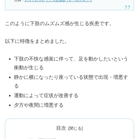
このように下肢のムズムズ感が生じる疾患です。
以下に特徴をまとめました。
下肢の不快な感覚に伴って、足を動かしたいという
衝動が生じる
静かに横になったり座っている状態で出現・増悪す
る
運動によって症状が改善する
夕方や夜間に増悪する
目次