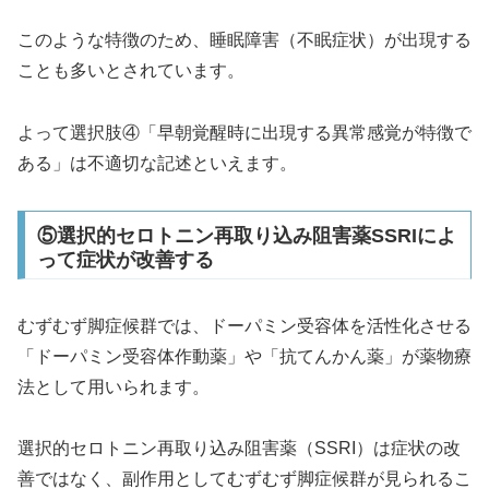
このような特徴のため、睡眠障害（不眠症状）が出現する
ことも多いとされています。
よって選択肢④「早朝覚醒時に出現する異常感覚が特徴で
ある」は不適切な記述といえます。
⑤選択的セロトニン再取り込み阻害薬SSRIによ
って症状が改善する
むずむず脚症候群では、ドーパミン受容体を活性化させる
「ドーパミン受容体作動薬」や「抗てんかん薬」が薬物療
法として用いられます。
選択的セロトニン再取り込み阻害薬（SSRI）は症状の改
善ではなく、副作用としてむずむず脚症候群が見られるこ