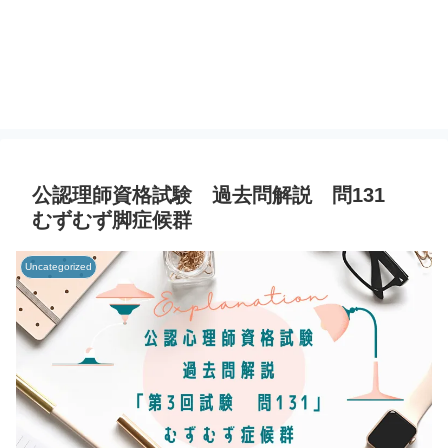
公認理師資格試験 過去問解説 問131
むずむず脚症候群
Uncategorized