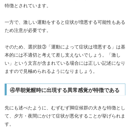
特徴とされています。
一方で、激しい運動をすると症状が増悪する可能性もある
ため注意が必要です。
そのため、選択肢③「運動によって症状は増悪する」は基
本的には不適切と考えて差し支えないでしょう。「激し
い」という文言が含まれている場合には正しい記述になり
ますので見極められるようになりましょう。
④早朝覚醒時に出現する異常感覚が特徴である
先にも述べたように、むずむず脚症候群の大きな特徴とし
て、夕方・夜間にかけて症状が悪化することが挙げられま
す。