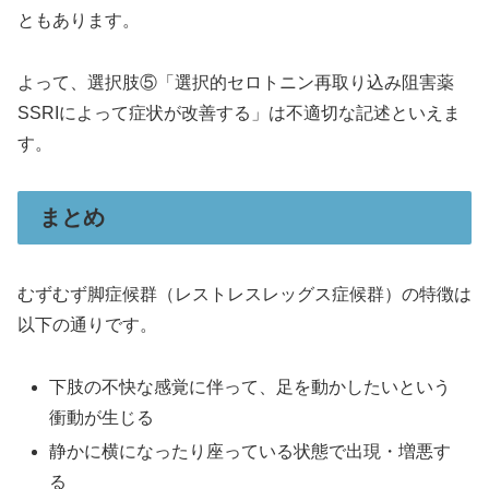
ともあります。
よって、選択肢⑤「選択的セロトニン再取り込み阻害薬
SSRIによって症状が改善する」は不適切な記述といえま
す。
まとめ
むずむず脚症候群（レストレスレッグス症候群）の特徴は
以下の通りです。
下肢の不快な感覚に伴って、足を動かしたいという
衝動が生じる
静かに横になったり座っている状態で出現・増悪す
る