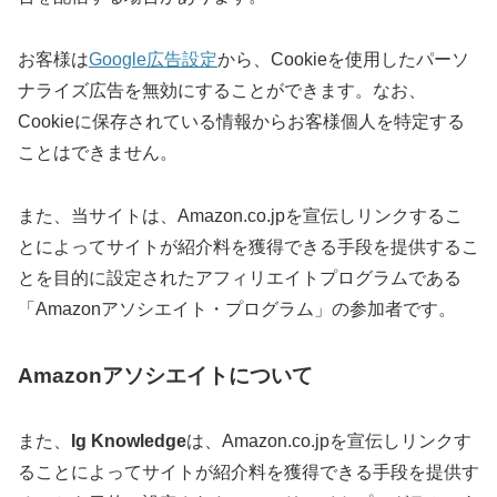
お客様は
Google広告設定
から、Cookieを使用したパーソ
ナライズ広告を無効にすることができます。なお、
Cookieに保存されている情報からお客様個人を特定する
ことはできません。
また、当サイトは、Amazon.co.jpを宣伝しリンクするこ
とによってサイトが紹介料を獲得できる手段を提供するこ
とを目的に設定されたアフィリエイトプログラムである
「Amazonアソシエイト・プログラム」の参加者です。
Amazonアソシエイトについて
また、
Ig Knowledge
は、Amazon.co.jpを宣伝しリンクす
ることによってサイトが紹介料を獲得できる手段を提供す