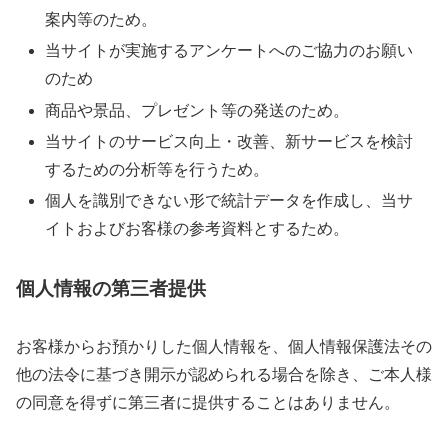
案内等のため。
当サイトが実施するアンケートへのご協力のお願い
のため
商品や景品、プレゼント等の発送のため。
当サイトのサービス向上・改善、新サービスを検討
するための分析等を行うため。
個人を識別できない形で統計データを作成し、当サ
イトおよびお客様の参考資料とするため。
個人情報の第三者提供
お客様からお預かりした個人情報を、個人情報保護法その
他の法令に基づき開示が認められる場合を除き、ご本人様
の同意を得ずに第三者に提供することはありません。