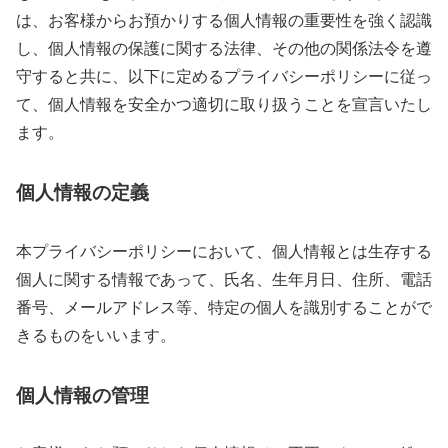
は、お客様からお預かりする個人情報の重要性を強く認識
し、個人情報の保護に関する法律、その他の関係法令を遵
守すると共に、以下に定めるプライバシーポリシーに従っ
て、個人情報を安全かつ適切に取り扱うことを宣言いたし
ます。
個人情報の定義
本プライバシーポリシーにおいて、個人情報とは生存する
個人に関する情報であって、氏名、生年月日、住所、電話
番号、メールアドレス等、特定の個人を識別することがで
きるものをいいます。
個人情報の管理