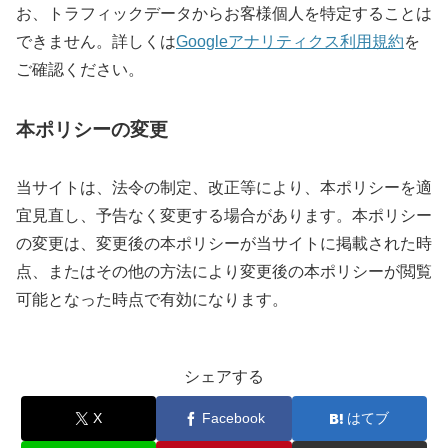
お、トラフィックデータからお客様個人を特定することは
できません。詳しくは
Googleアナリティクス利用規約
を
ご確認ください。
本ポリシーの変更
当サイトは、法令の制定、改正等により、本ポリシーを適
宜見直し、予告なく変更する場合があります。本ポリシー
の変更は、変更後の本ポリシーが当サイトに掲載された時
点、またはその他の方法により変更後の本ポリシーが閲覧
可能となった時点で有効になります。
シェアする
X
Facebook
はてブ