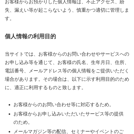
お客様からお預かりした個人情報は、不正アクセス、紛
失、漏えい等が起こらないよう、慎重かつ適切に管理しま
す。
個人情報の利用目的
当サイトでは、お客様からのお問い合わせやサービスへの
お申し込み等を通じて、お客様の氏名、生年月日、住所、
電話番号、メールアドレス等の個人情報をご提供いただく
場合があります。その場合は、以下に示す利用目的のため
に、適正に利用するものと致します。
お客様からのお問い合わせ等に対応するため。
お客様からお申し込みいただいたサービス等の提供
のため。
メールマガジン等の配信、セミナーやイベントのご