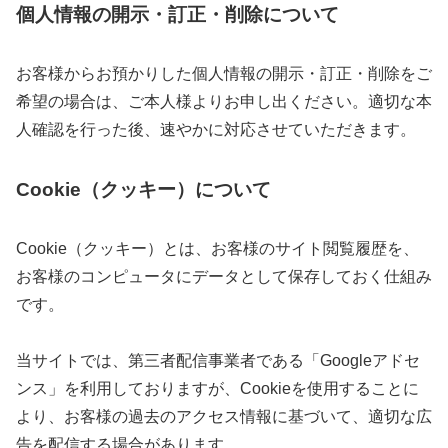
個人情報の開示・訂正・削除について
お客様からお預かりした個人情報の開示・訂正・削除をご
希望の場合は、ご本人様よりお申し出ください。適切な本
人確認を行った後、速やかに対応させていただきます。
Cookie（クッキー）について
Cookie（クッキー）とは、お客様のサイト閲覧履歴を、
お客様のコンピュータにデータとして保存しておく仕組み
です。
当サイトでは、第三者配信事業者である「Googleアドセ
ンス」を利用しておりますが、Cookieを使用することに
より、お客様の過去のアクセス情報に基づいて、適切な広
告を配信する場合があります。