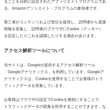
ることを目的に設定されたアフィリエイトプログラムであ
る、Amazonアソシエイト・プログラムの参加者です。
第三者がコンテンツおよび宣伝を提供し、訪問者から直接
情報を収集し、訪問者のブラウザにCookie（クッキー）
を設定したりこれを認識したりする場合があります。
アクセス解析ツールについて
当サイトは、Googleが提供するアクセス解析ツール
「Googleアナリティクス」を利用しています。Googleア
ナリティクスは、Cookieを使用することでお客様のトラ
フィックデータを収集しています。
お客様はブラウザの設定でCookieを無効にすることで、
トラフィックデータの収集を拒否することができます。な