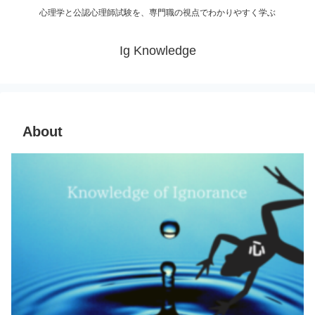
心理学と公認心理師試験を、専門職の視点でわかりやすく学ぶ
Ig Knowledge
About