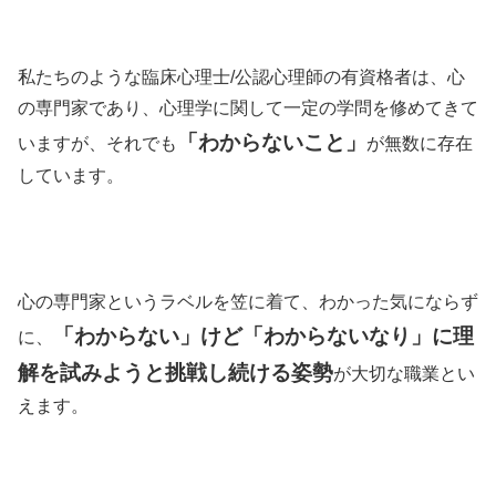
私たちのような臨床心理士/公認心理師の有資格者は、心
の専門家であり、心理学に関して一定の学問を修めてきて
「わからないこと」
いますが、それでも
が無数に存在
しています。
心の専門家というラベルを笠に着て、わかった気にならず
「わからない」けど「わからないなり」に理
に、
解を試みようと挑戦し続ける姿勢
が大切な職業とい
えます。