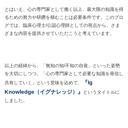
とはいえ、心の専門家として働く以上、最大限の知識を得
るための努力や研鑽を積むことは必要条件です。このブロ
グでは、臨床心理士/公認心理師としての視点から、さま
ざまな内容を提供させていただこうと考えています。
以上の経緯から、「無知の知/不知の自覚」といった姿勢
を大切にしつつ、「心の専門家として必要な知識を発信し
『
Ig
共有していく」という意味を込めて、
Knowledge（イグナレッジ）
』
というタイトルに
しました。