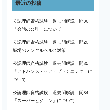
最近の投稿
公認理師資格試験 過去問解説 問36
「会話の公理」について
公認理師資格試験 過去問解説 問20
職場のメンタルヘルス対策
公認理師資格試験 過去問解説 問35
「アドバンス・ケア・プランニング」に
ついて
公認理師資格試験 過去問解説 問34
「スーパービジョン」について