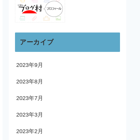
アーカイブ
2023年9月
2023年8月
2023年7月
2023年3月
2023年2月