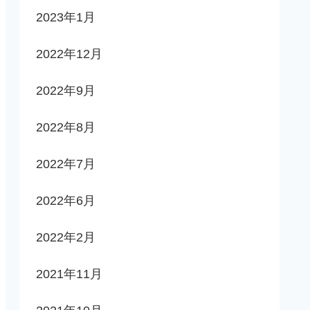
2023年1月
2022年12月
2022年9月
2022年8月
2022年7月
2022年6月
2022年2月
2021年11月