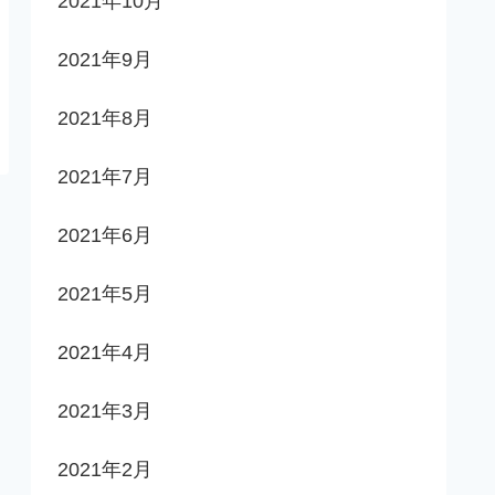
2021年10月
2021年9月
2021年8月
2021年7月
2021年6月
2021年5月
2021年4月
2021年3月
2021年2月