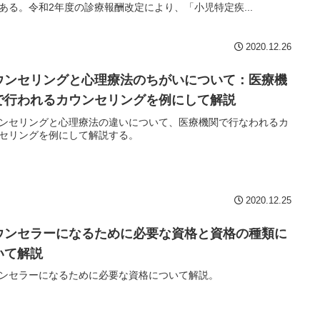
ある。令和2年度の診療報酬改定により、「小児特定疾...
2020.12.26
ウンセリングと心理療法のちがいについて：医療機
で行われるカウンセリングを例にして解説
ンセリングと心理療法の違いについて、医療機関で行なわれるカ
セリングを例にして解説する。
2020.12.25
ウンセラーになるために必要な資格と資格の種類に
いて解説
ンセラーになるために必要な資格について解説。