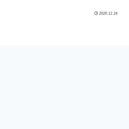
2020.12.24