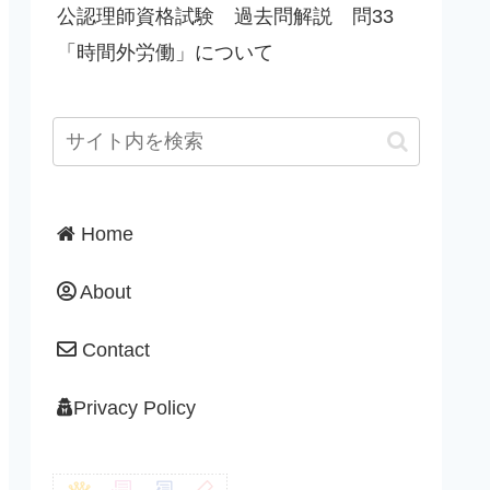
公認理師資格試験 過去問解説 問33
「時間外労働」について
Home
About
Contact
Privacy Policy