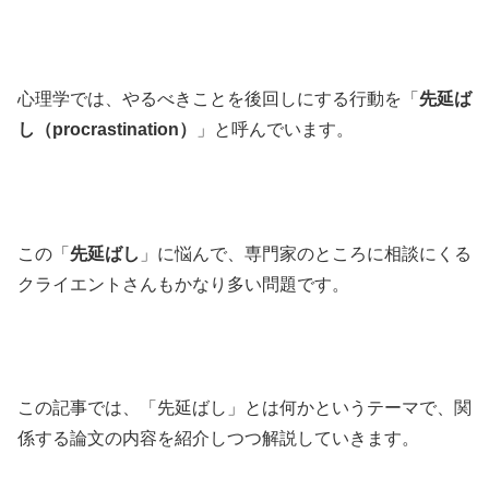
心理学では、やるべきことを後回しにする行動を「
先延ば
し（procrastination）
」と呼んでいます。
この「
先延ばし
」に悩んで、専門家のところに相談にくる
クライエントさんもかなり多い問題です。
この記事では、「先延ばし」とは何かというテーマで、関
係する論文の内容を紹介しつつ解説していきます。