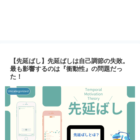
【先延ばし】先延ばしは自己調節の失敗。
最も影響するのは『衝動性』の問題だっ
た！
Uncategorized