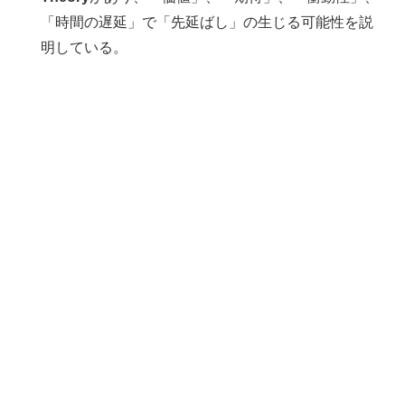
「時間の遅延」で「先延ばし」の生じる可能性を説
明している。