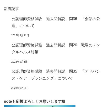
新着記事
公認理師資格試験 過去問解説 問36 「会話の公
理」について
2023年9月11日
公認理師資格試験 過去問解説 問20 職場のメン
タルヘルス対策
2023年9月8日
公認理師資格試験 過去問解説 問35 「アドバン
ス・ケア・プランニング」について
2023年9月6日
noteも応援よろしくお願いします📔