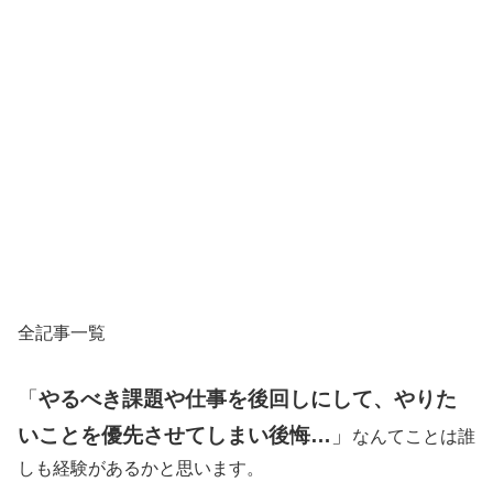
全記事一覧
「
やるべき課題や仕事を後回しにして、やりた
いことを優先させてしまい後悔…
」
なんてことは誰
しも経験があるかと思います。