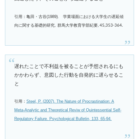
引用：亀田・古谷(1989).
学業場面における大学生の遅延傾
向に関する基礎的研究, 群馬大学教育学部紀要, 45,353-364.
遅れたことで不利益を被ることが予想されるにも
かかわらず、意図した行動を自発的に遅らせるこ
と
引用：
Steel, P. (2007). The Nature of Procrastination: A
Meta-Analytic and Theoretical Reviw of Quintessential Self-
Regulatory Failure. Psychological Bulletin, 133, 65-94.