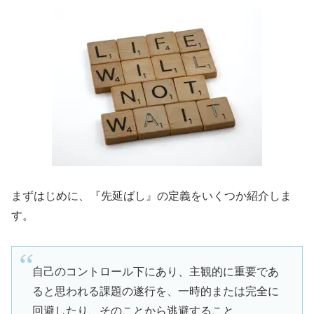
まずはじめに、『先延ばし』の定義をいくつか紹介しま
す。
自己のコントロール下にあり、主観的に重要であ
ると思われる課題の遂行を、一時的または完全に
回避したり、そのことから逃避すること