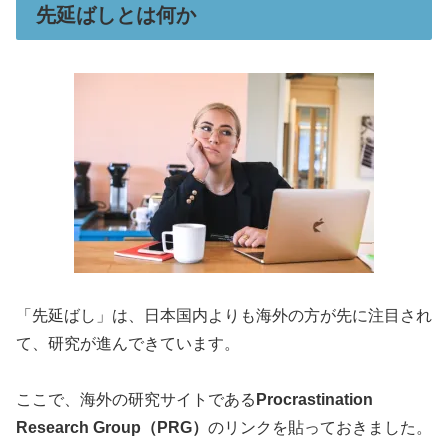
先延ばしとは何か
「先延ばし」は、日本国内よりも海外の方が先に注目され
て、研究が進んできています。
ここで、海外の研究サイトである
Procrastination
Research Group（PRG）
のリンクを貼っておきました。