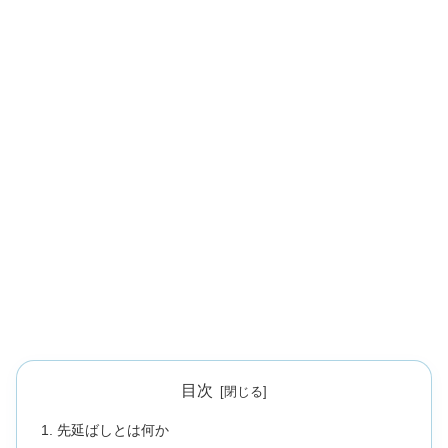
目次
先延ばしとは何か