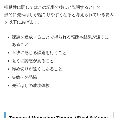
衝動性に関してはこの記事で後ほど説明するとして、 一
般的に先延ばしが起こりやすくなると考えられている要因
を以下にあげます。
課題を達成することで得られる報酬や結果が遠くに
あること
不快に感じる課題を行うこと
近くに誘惑があること
締め切りが遠くにあること
失敗への恐怖
先延ばしの成功体験
Temporal Motivation Theory（Steel & Konig,