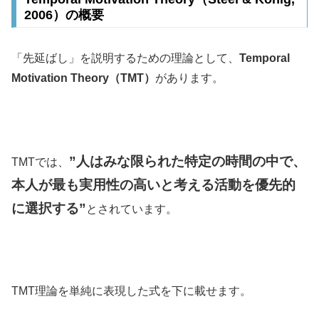
2006）の概要
「先延ばし」を説明するための理論として、
Temporal
Motivation Theory（TMT）
があります。
”人はみな限られた特定の時間の中で、
TMTでは、
本人が最も実用性の高いと考える活動を優先的
に選択する
”
とされています。
TMT理論を単純に表現した式を下に載せます。