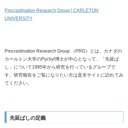
Procrastination Research Group | CARLETON
UNIVERSITY
Procrastination Research Group （PRG）とは、カナダの
カールトン大学のPychyl博士が中心となって、「先延ば
し」について1995年から研究を行っているグループで
す。研究報告をご覧になりたい方は是非サイトに訪れてみ
てください。
先延ばしの定義