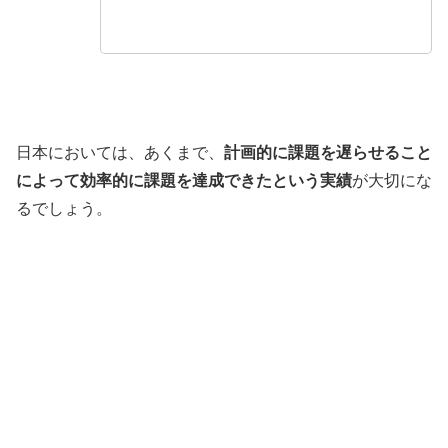
日本においては、あくまで、
計画的に課題を遅らせること
によって効率的に課題を達成できたという実績
が大切にな
るでしょう。