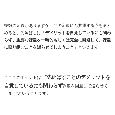
複数の定義がありますが、どの定義にも共通する点をまと
めると、先延ばしは「
デメリットを自覚しているにも関わ
らず、重要な課題を一時的もしくは完全に回避して、課題
に取り組むことを遅らせてしまうこと
」といえます。
”
先延ばすことの
デメリットを
ここでのポイントは、
自覚している
にも関わらず
課題を回避して遅らせて
しまう”ということです。