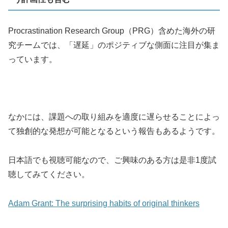
Procrastination Research Group（PRG）含めた海外の研
究チームでは、「遅延」のポジティブな側面に注目が集ま
っています。
なかには、課題への取り組みを適度に遅らせることによっ
て独創的な発想が可能となるという報告もあるようです。
日本語でも視聴可能なので、ご興味のある方は是非1度試
聴してみてください。
Adam Grant: The surprising habits of original thinkers