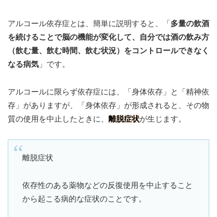
アルコール依存症とは、簡単に説明すると、「
多量の飲酒
を続けることで脳の機能が変化して、自分では酒の飲み方
（飲む量、飲む時間、飲む状況）をコントロールできなく
なる病気
」です。
アルコールに限らず依存症には、「身体依存」と「精神依
存」がありますが、「身体依存」が形成されると、その物
質の使用を中止したときに、
離脱症状
が生じます。
離脱症状
依存性のある薬物などの反復使用を中止すること
から起こる病的な症状のことです。