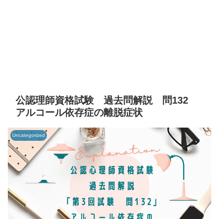
公認理師資格試験 過去問解説 問132
アルコール依存症の離脱症状
Uncategorized