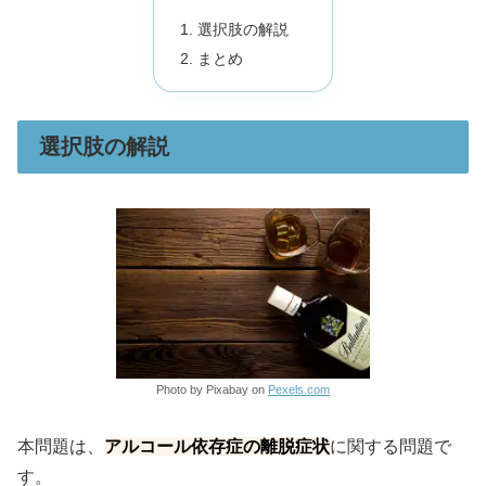
選択肢の解説
まとめ
選択肢の解説
Photo by Pixabay on
Pexels.com
本問題は、
アルコール依存症の離脱症状
に関する問題で
す。