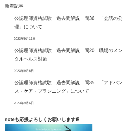
新着記事
公認理師資格試験 過去問解説 問36 「会話の公
理」について
2023年9月11日
公認理師資格試験 過去問解説 問20 職場のメン
タルヘルス対策
2023年9月8日
公認理師資格試験 過去問解説 問35 「アドバン
ス・ケア・プランニング」について
2023年9月6日
noteも応援よろしくお願いします📔