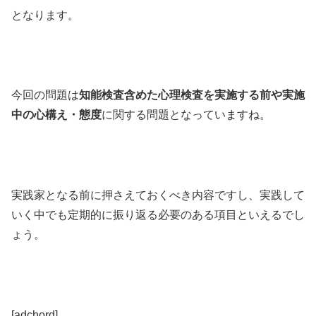
となります。
今回の問題は
知能検査含めた心理検査を実施する前や実施
中の心構え・態度
に関する問題となっていますね。
実践家となる前に押さえておくべき内容ですし、実践して
いく中でも定期的に振り返る必要のある項目といえるでし
ょう。
[adchord]