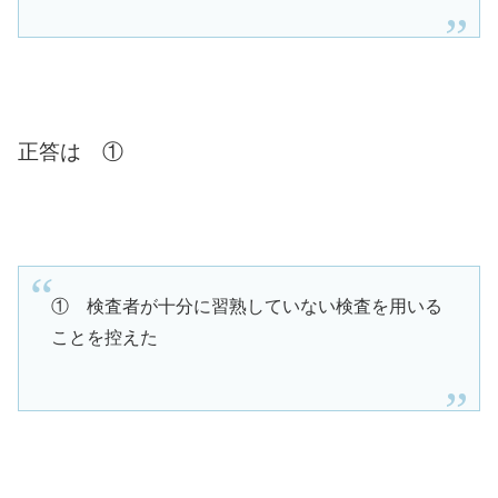
正答は ①
① 検査者が十分に習熟していない検査を用いる
ことを控えた