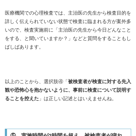
医療機関での心理検査では、主治医の先生から検査目的を
詳しく伝えられていない状態で検査に臨まれる方が案外多
いので、検査実施前に「主治医の先生から今日どんなこと
をする、と聞いていますか？」などと質問をすることもし
ばしばあります。
以上のことから、選択肢④「
被検査者が検査に対する先入
観や恐怖心を抱かないように、事前に検査について説明す
ることを控えた
」は正しい記述とはいえませんね。
⑤ 実施時間が2時間を超え、被検査者が疲れ