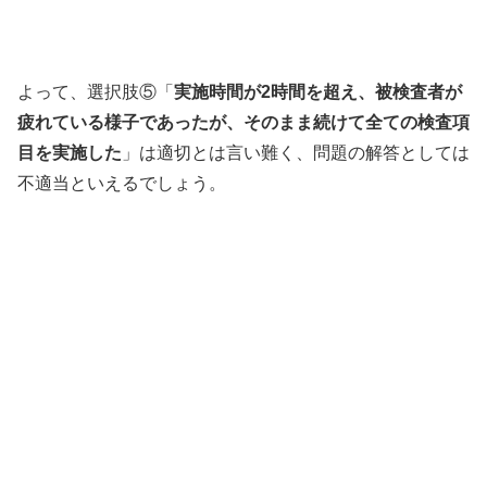
よって、選択肢⑤「
実施時間が2時間を超え、被検査者が
疲れている様子であったが、そのまま続けて全ての検査項
目を実施した
」は適切とは言い難く、問題の解答としては
不適当といえるでしょう。