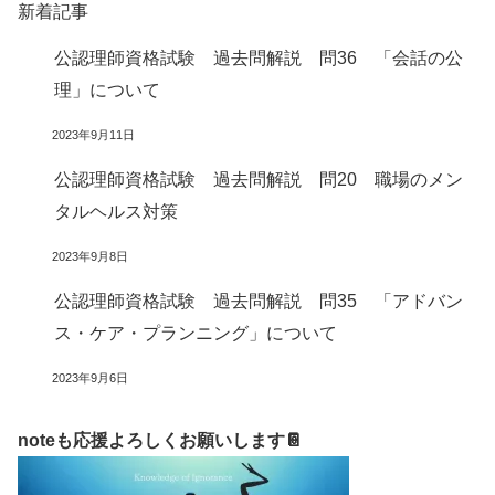
新着記事
公認理師資格試験 過去問解説 問36 「会話の公
理」について
2023年9月11日
公認理師資格試験 過去問解説 問20 職場のメン
タルヘルス対策
2023年9月8日
公認理師資格試験 過去問解説 問35 「アドバン
ス・ケア・プランニング」について
2023年9月6日
noteも応援よろしくお願いします📔