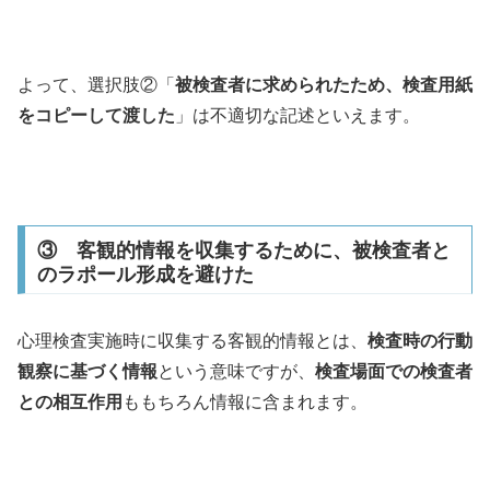
よって、選択肢②「
被検査者に求められたため、検査用紙
をコピーして渡した
」は不適切な記述といえます。
③ 客観的情報を収集するために、被検査者と
のラポール形成を避けた
心理検査実施時に収集する客観的情報とは、
検査時の行動
観察に基づく情報
という意味ですが、
検査場面での検査者
との相互作用
ももちろん情報に含まれます。