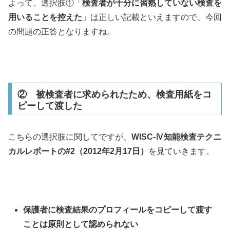
よって、選択肢①「
検査者が十分に習熟していない検査を
用いることを控えた
」は正しい記載といえますので、今回
の問題の正答となりますね。
② 被検査者に求められたため、検査用紙をコ
ピーして渡した
こちらの選択肢に関してですが、
WISC-Ⅳ知能検査テクニ
カルレポートの#2（2012年2月17日）
を見ていきます。
保護者に検査結果のプロフィールをコピーして渡す
ことは原則として認められない