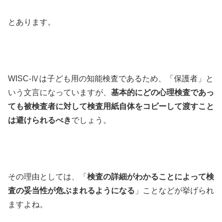
とあります。
WISC-Ⅳは子ども用の知能検査であるため、「保護者」と
いう文言になっていますが、
基本的にどの心理検査であっ
ても被検査者に対して検査用紙自体をコピーして渡すこと
は避けられるべき
でしょう。
その理由としては、「
検査の詳細がわかることによって検
査の妥当性が危ぶまれるようになる
」ことなどが挙げられ
ますよね。