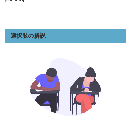
選択肢の解説