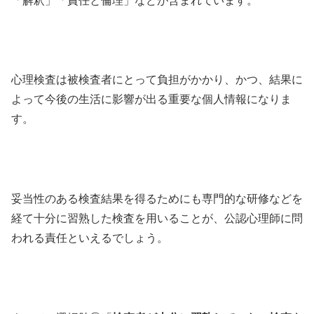
「解釈」「責任と倫理」などが含まれています。
心理検査は被検査者にとって負担がかかり、かつ、結果に
よって今後の生活に影響が出る重要な個人情報になりま
す。
妥当性のある検査結果を得るためにも専門的な研修などを
経て十分に習熟した検査を用いることが、公認心理師に問
われる責任といえるでしょう。