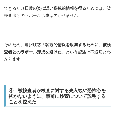
できるだけ
日常の姿に近い客観的情報を得る
ためには、被
検査者とのラポール形成は欠かせません。
そのため、選択肢③「
客観的情報を収集するために、被検
査者とのラポール形成を避けた
」という記述は不適切とわ
かります。
④ 被検査者が検査に対する先入観や恐怖心を
抱かないように、事前に検査について説明する
ことを控えた