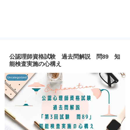
公認理師資格試験 過去問解説 問89 知
能検査実施の心構え
Uncategorized