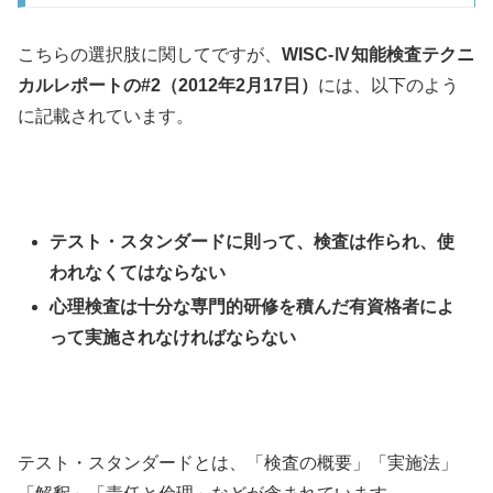
こちらの選択肢に関してですが、
WISC-Ⅳ知能検査テクニ
カルレポートの#2（2012年2月17日）
には、以下のよう
に記載されています。
テスト・スタンダードに則って
、検査は作られ、使
われなくてはならない
心理検査は十分な専門的研修を積んだ有資格者によ
って実施されなければならない
テスト・スタンダードとは、「検査の概要」「実施法」