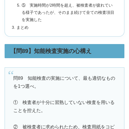
⑤ 実施時間が2時間を超え、被検査者が疲れてい
る様子であったが、そのまま続けて全ての検査項目
を実施した
まとめ
【問89】知能検査実施の心構え
問89 知能検査の実施について、最も適切なもの
を1つ選べ。
① 検査者が十分に習熟していない検査を用いる
ことを控えた。
② 被検査者に求められたため、検査用紙をコピ