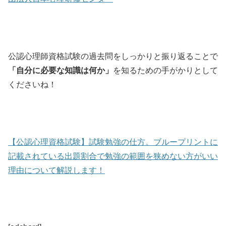
公認心理師資格試験の過去問をしっかりと振り返ることで
「自分に必要な知識は何か」
を知るための手がかりとして
くださいね！
【公認心理資格試験】試験勉強の仕方。ブループリントに
記載されている出題割合で勉強の範囲を狭めない方がいい
理由について解説します！