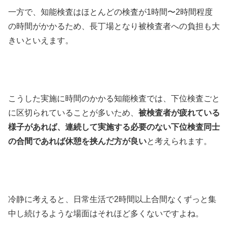
一方で、知能検査はほとんどの検査が1時間〜2時間程度
の時間がかかるため、長丁場となり被検査者への負担も大
きいといえます。
こうした実施に時間のかかる知能検査では、下位検査ごと
に区切られていることが多いため、
被検査者が疲れている
様子があれば、連続して実施する必要のない下位検査同士
の合間であれば休憩を挟んだ方が良い
と考えられます。
冷静に考えると、日常生活で2時間以上合間なくずっと集
中し続けるような場面はそれほど多くないですよね。