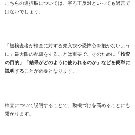
こちらの選択肢については、寧ろ正反対といっても過言で
はないでしょう。
「被検査者が検査に対する先入観や恐怖心を抱かないよう
に」最大限の配慮をすることは重要で、そのために
「検査
の目的」「結果がどのように使われるのか」などを簡単に
説明する
ことが必要となります。
検査について説明することで、動機づけを高めることにも
繋がります。