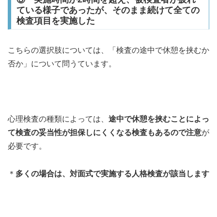
ている様子であったが、そのまま続けて全ての
検査項目を実施した
こちらの選択肢については、「検査の途中で休憩を挟むか
否か」について問うています。
心理検査の種類によっては、
途中で休憩を挟むことによっ
て検査の妥当性が担保しにくくなる検査もあるので注意
が
必要です。
＊
多くの場合は、対面式で実施する人格検査が該当します