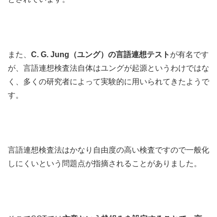
また、
C. G. Jung（ユング）の言語連想テスト
が有名です
が、言語連想検査法自体はユングが起源というわけではな
く、多くの研究者によって実験的に用いられてきたようで
す。
言語連想検査法はかなり自由度の高い検査ですので一般化
しにくいという問題点が指摘されることがありました。