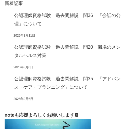
新着記事
公認理師資格試験 過去問解説 問36 「会話の公
理」について
2023年9月11日
公認理師資格試験 過去問解説 問20 職場のメン
タルヘルス対策
2023年9月8日
公認理師資格試験 過去問解説 問35 「アドバン
ス・ケア・プランニング」について
2023年9月6日
noteも応援よろしくお願いします📔