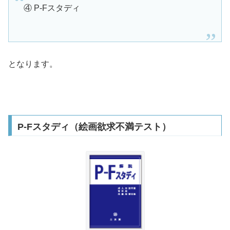
④ P-Fスタディ
となります。
P-Fスタディ（絵画欲求不満テスト）