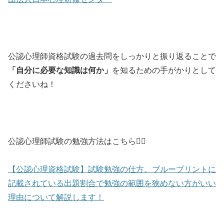
公認心理師資格試験の過去問をしっかりと振り返ることで
「自分に必要な知識は何か」
を知るための手がかりとして
くださいね！
公認心理師試験の勉強方法はこちら💁‍♀️
【公認心理資格試験】試験勉強の仕方。ブループリントに
記載されている出題割合で勉強の範囲を狭めない方がいい
理由について解説します！