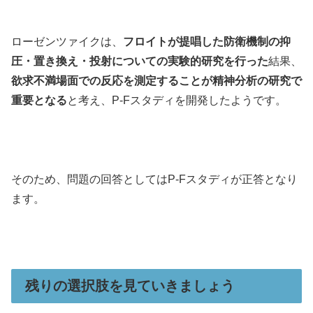
ローゼンツァイクは、
フロイトが提唱した防衛機制の抑
圧・置き換え・投射についての実験的研究を行った
結果、
欲求不満場面での反応を測定することが精神分析の研究で
重要となる
と考え、P-Fスタディを開発したようです。
そのため、問題の回答としてはP-Fスタディが正答となり
ます。
残りの選択肢を見ていきましょう