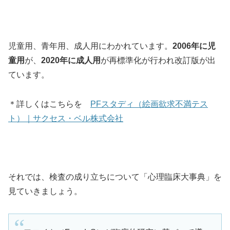
児童用、青年用、成人用にわかれています。
2006年に児
童用
が、
2020年に成人用
が再標準化が行われ改訂版が出
ています。
＊詳しくはこちらを
PFスタディ（絵画欲求不満テス
ト）｜サクセス・ベル株式会社
それでは、検査の成り立ちについて「心理臨床大事典」を
見ていきましょう。