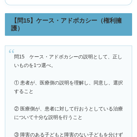
【問15】ケース・アドボカシー（権利擁
護）
問15 ケース・アドボカシーの説明として、正し
いものを1つ選べ。
① 患者が、医療側の説明を理解し、同意し、選択
すること
② 医療側が、患者に対して行おうとしている治療
について十分な説明を行うこと
③ 障害のある子どもと障害のない子どもを分けず