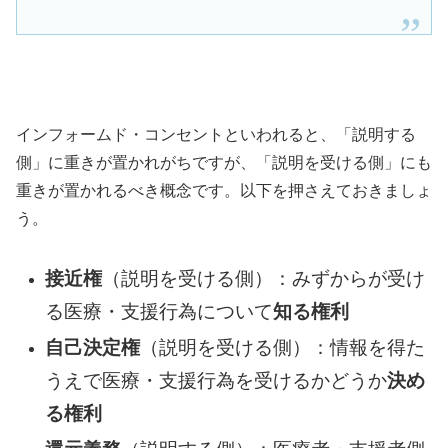
インフォームド・コンセントといわれると、「説明する
側」に重きが置かれがちですが、「説明を受ける側」にも
重きが置かれるべき概念です。以下を押さえておきましょ
う。
接近権
（説明を受ける側）：みずからが受け
る医療・支援行為について
知る権利
自己決定権
（説明を受ける側）：情報を得た
うえで医療・支援行為を受けるかどうか
決め
る権利