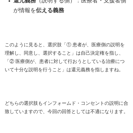
還元義務
（説明する側）：医療者・支援者側
が情報を
伝える義務
このように見ると、選択肢「① 患者が、医療側の説明を
理解し、同意し、選択すること」は自己決定権を指し、
「② 医療側が、患者に対して行おうとしている治療につ
いて十分な説明を行うこと」は還元義務を指しますね。
どちらの選択肢もインフォームド・コンセントの説明に合
致していますので、今回の回答としては不適になります。