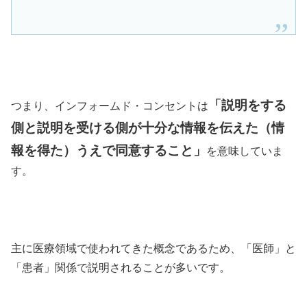
「
説明をする
つまり、インフォームド・コンセントは
側と説明を受ける側が十分な情報を伝えた（情
報を得た）うえで同意すること
」
を意味していま
す。
主に医療領域で使われてきた概念であるため、「医師」と
「患者」関係で説明されることが多いです。