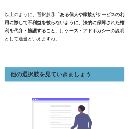
以上のように、選択肢④「
ある個人や家族がサービスの利
用に際して不利益を被らないように、法的に保障された権
利を代弁・擁護すること
」は
ケース・アドボカシー
の説明
として適当といえますね。
他の選択肢を見ていきましょう