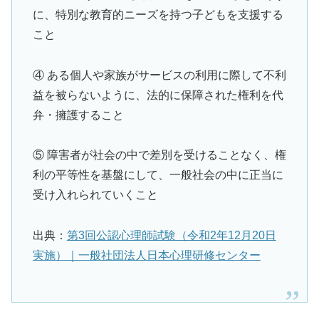
に、特別な教育的ニーズを持つ子どもを支援する
こと
④ ある個人や家族がサービスの利用に際して不利
益を被らないように、法的に保障された権利を代
弁・擁護すること
⑤ 障害者が社会の中で差別を受けることなく、権
利の平等性を基盤にして、一般社会の中に正当に
受け入れられていくこと
出典：
第3回公認心理師試験（令和2年12月20日
実施）｜一般社団法人日本心理研修センター