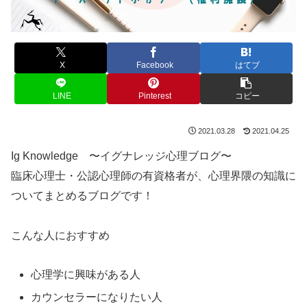
X
Facebook
はてブ
LINE
Pinterest
コピー
2021.03.28
2021.04.25
Ig Knowledge 〜イグナレッジ心理ブログ〜
臨床心理士・公認心理師の有資格者が、心理界隈の知識に
ついてまとめるブログです！
こんな人におすすめ
心理学に興味がある人
カウンセラーになりたい人