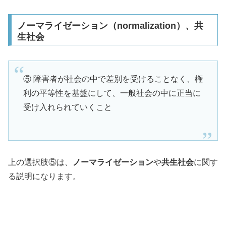
ノーマライゼーション（normalization）、共
生社会
⑤ 障害者が社会の中で差別を受けることなく、権
利の平等性を基盤にして、一般社会の中に正当に
受け入れられていくこと
上の選択肢⑤は、
ノーマライゼーション
や
共生社会
に関す
る説明になります。