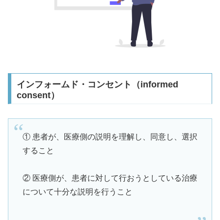
インフォームド・コンセント（informed
consent）
① 患者が、医療側の説明を理解し、同意し、選択
すること
② 医療側が、患者に対して行おうとしている治療
について十分な説明を行うこと