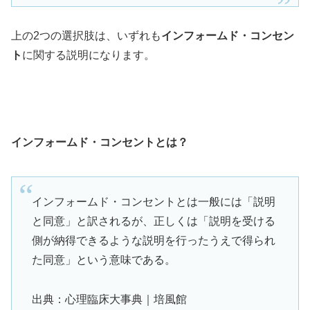
上の2つの選択肢は、いずれも
インフォームド・コンセン
ト
に関する説明になります。
インフォームド・コンセントとは？
インフォームド・コンセントとは一般には「説明
と同意」と訳されるが、正しくは「説明を受ける
側が納得できるような説明を行ったうえで得られ
た同意」という意味である。
出典：心理臨床大事典｜培風館