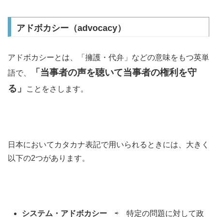
アドボカシー（advocacy）
アドボカシーとは、「擁護・代弁」などの意味をもつ英単
「
当事者の声を聴いて当事者の権利を守
語で、
る
」
ことをさします。
日本においてカタカナ表記で用いられるときには、大きく
以下の2つがあります。
システム・アドボカシー
⇨ 特定の問題に対して政