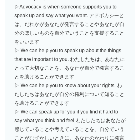
▷Advocacy is when someone supports you to
speak up and say what you want. アドボカシーと
は、だれかがあなたが発言することやあなたが自
分のほしいものを自分でいうことを支援すること
をいいます
▷ We can help you to speak up about the things
that are important to you. わたしたちは、あなたに
とって大切なことを、あなたが自分で発言するこ
とを助けることができます
▷ We can help you to know about your rights. わ
たしたちはあなたが自分の権利について知ること
を助けることができます
▷ We can speak up for you if you find it hard to
say what you think and feel わたしたちはあなたが
感じていることや考えていることを、自分でいう
ことがむずかしいときに、あなたのかわりに発言