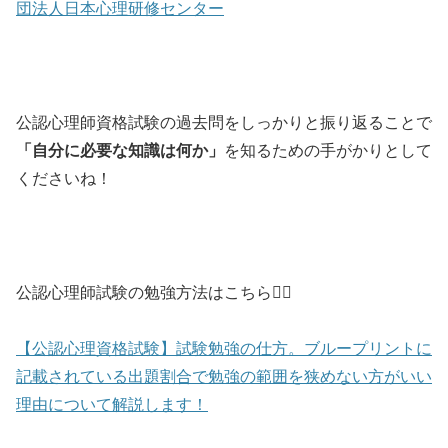
団法人日本心理研修センター
公認心理師資格試験の過去問をしっかりと振り返ることで
「自分に必要な知識は何か」
を知るための手がかりとして
くださいね！
公認心理師試験の勉強方法はこちら💁‍♀️
【公認心理資格試験】試験勉強の仕方。ブループリントに
記載されている出題割合で勉強の範囲を狭めない方がいい
理由について解説します！