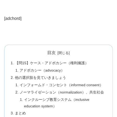
[adchord]
目次
【問15】ケース・アドボカシー（権利擁護）
アドボカシー（advocacy）
他の選択肢を見ていきましょう
インフォームド・コンセント（informed consent）
ノーマライゼーション（normalization）、共生社会
インクルーシブ教育システム（inclusive
education system）
まとめ