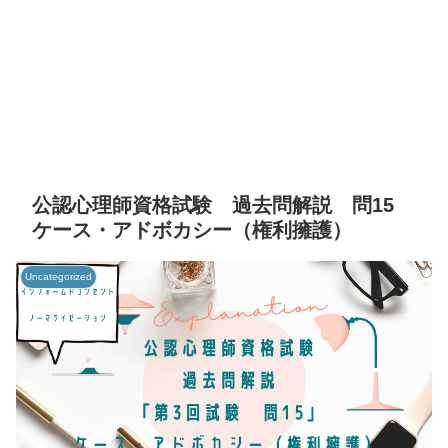
公認心理師資格試験 過去問解説 問15
ケース・アドボカシー（権利擁護）
Uncategorized