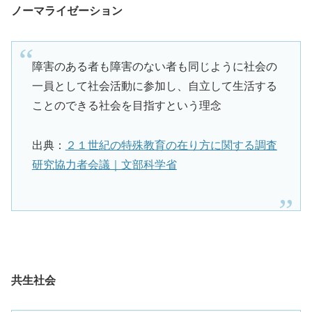
ノーマライゼーション
障害のある者も障害のない者も同じように社会の
一員として社会活動に参加し、自立して生活する
ことのできる社会を目指すという理念
出典：
２１世紀の特殊教育の在り方に関する調査
研究協力者会議｜文部科学省
共生社会