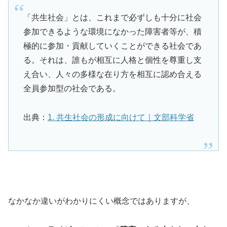
「共生社会」とは、これまで必ずしも十分に社会
参加できるような環境になかった障害者等が、積
極的に参加・貢献していくことができる社会であ
る。それは、誰もが相互に人格と個性を尊重し支
え合い、人々の多様な在り方を相互に認め合える
全員参加型の社会である。
出典：
1. 共生社会の形成に向けて｜文部科学省
なかなか違いがわかりにくい概念ではありますが、