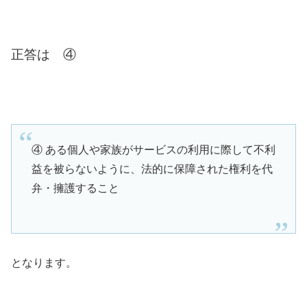
正答は ④
④ ある個人や家族がサービスの利用に際して不利
益を被らないように、法的に保障された権利を代
弁・擁護すること
となります。