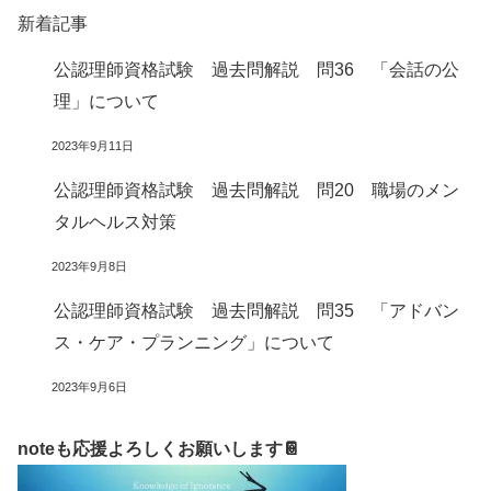
新着記事
公認理師資格試験 過去問解説 問36 「会話の公
理」について
2023年9月11日
公認理師資格試験 過去問解説 問20 職場のメン
タルヘルス対策
2023年9月8日
公認理師資格試験 過去問解説 問35 「アドバン
ス・ケア・プランニング」について
2023年9月6日
noteも応援よろしくお願いします📔