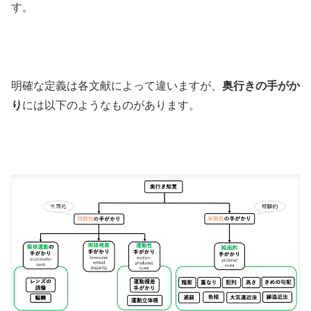
す。
明確な定義は各文献によって違いますが、
奥行きの手がか
り
には以下のようなものがあります。