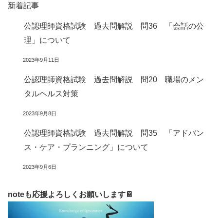
新着記事
公認理師資格試験 過去問解説 問36 「会話の公
理」について
2023年9月11日
公認理師資格試験 過去問解説 問20 職場のメン
タルヘルス対策
2023年9月8日
公認理師資格試験 過去問解説 問35 「アドバン
ス・ケア・プランニング」について
2023年9月6日
noteも応援よろしくお願いします📔