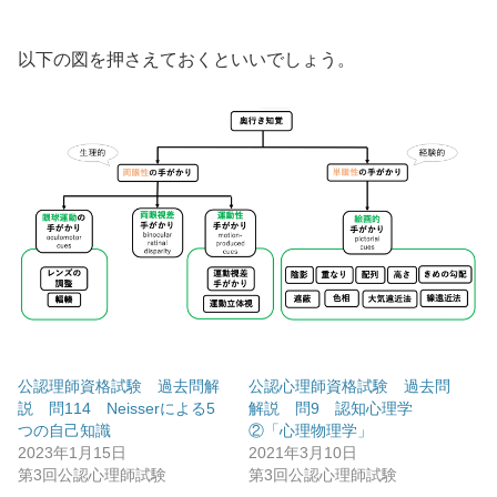
以下の図を押さえておくといいでしょう。
公認理師資格試験 過去問解
公認心理師資格試験 過去問
説 問114 Neisserによる5
解説 問9 認知心理学
つの自己知識
②「心理物理学」
2023年1月15日
2021年3月10日
第3回公認心理師試験
第3回公認心理師試験