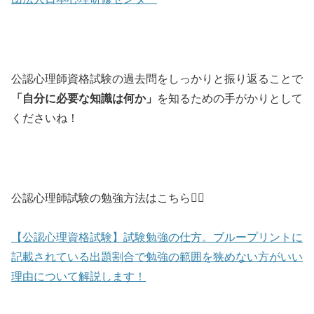
公認心理師資格試験の過去問をしっかりと振り返ることで
「自分に必要な知識は何か」
を知るための手がかりとして
くださいね！
公認心理師試験の勉強方法はこちら💁‍♀️
【公認心理資格試験】試験勉強の仕方。ブループリントに
記載されている出題割合で勉強の範囲を狭めない方がいい
理由について解説します！