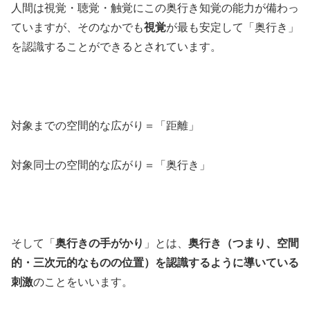
人間は視覚・聴覚・触覚にこの奥行き知覚の能力が備わっ
ていますが、そのなかでも
視覚
が最も安定して「奥行き」
を認識することができるとされています。
対象までの空間的な広がり＝「距離」
対象同士の空間的な広がり＝「奥行き」
そして「
奥行きの手がかり
」とは、
奥行き（つまり、空間
的・三次元的なものの位置）を認識するように導いている
刺激
のことをいいます。