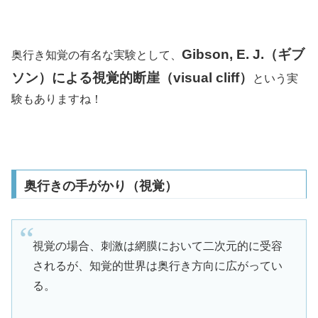
Gibson, E. J.（ギブ
奥行き知覚の有名な実験として、
ソン）による視覚的断崖（visual cliff）
という実
験もありますね！
奥行きの手がかり（視覚）
視覚の場合、刺激は網膜において二次元的に受容
されるが、知覚的世界は奥行き方向に広がってい
る。