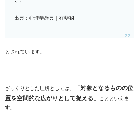
と。
出典：心理学辞典｜有斐閣
とされています。
「対象となるものの位
ざっくりとした理解としては、
置を空間的な広がりとして捉える」
ことといえま
す。