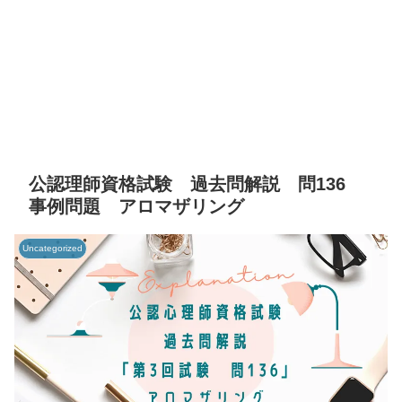
公認理師資格試験 過去問解説 問136
事例問題 アロマザリング
Uncategorized