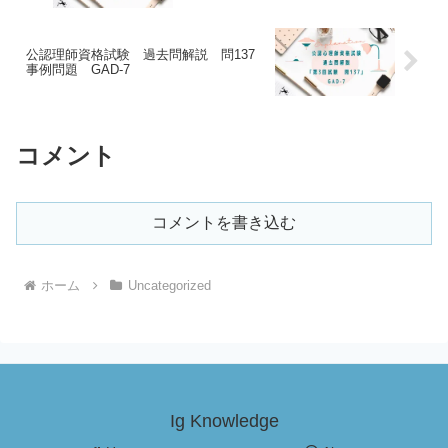
公認理師資格試験 過去問解説 問137
事例問題 GAD-7
コメント
コメントを書き込む
ホーム
Uncategorized
Ig Knowledge