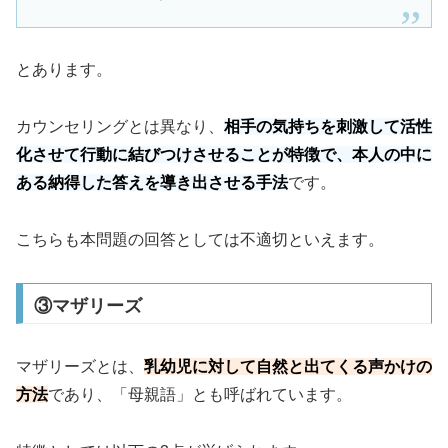
とあります。
カウンセリングとは異なり、
相手の気持ちを刺激して活性
化させて行動に結びつけさせることが特徴で、本人の中に
ある納得した答えを導き出させる手法
です。
こちらも本問題の回答としては不適切といえます。
③マザリーズ
マザリーズとは、
乳幼児に対して自然と出てくる声かけの
方法
であり、「母親語」とも呼ばれています。