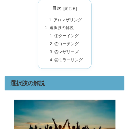
目次
アロマザリング
選択肢の解説
①クーイング
②コーチング
③マザリーズ
④ミラーリング
選択肢の解説