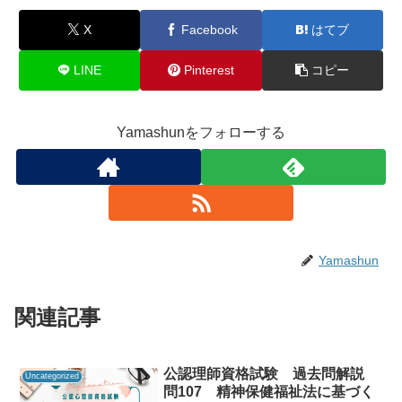
X
Facebook
はてブ
LINE
Pinterest
コピー
Yamashunをフォローする
Yamashun
関連記事
公認理師資格試験 過去問解説
Uncategorized
問107 精神保健福祉法に基づく