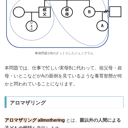
事例問題136のざっくりしたジェノグラム
本問題では、仕事で忙しい実母Bに代わって、祖父母・叔
母・いとこなどがAの面倒を見ているような養育形態が何
かと問われていることになります。
アロマザリング
アロマザリング allmothering
とは、
親以外の人間による