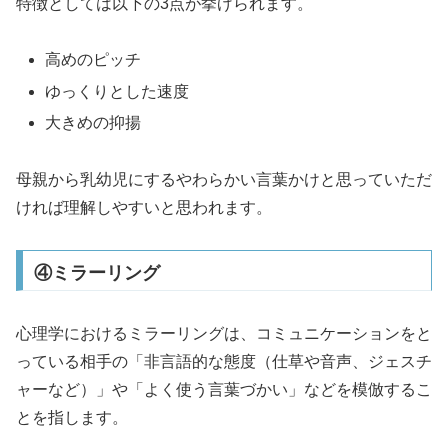
特徴としては以下の3点が挙げられます。
高めのピッチ
ゆっくりとした速度
大きめの抑揚
母親から乳幼児にするやわらかい言葉かけと思っていただ
ければ理解しやすいと思われます。
④ミラーリング
心理学におけるミラーリングは、コミュニケーションをと
っている相手の「非言語的な態度（仕草や音声、ジェスチ
ャーなど）」や「よく使う言葉づかい」などを模倣するこ
とを指します。