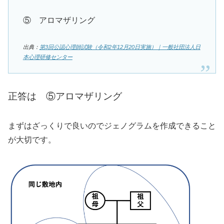
⑤ アロマザリング
出典：
第3回公認心理師試験（令和2年12月20日実施）｜一般社団法人日
本心理研修センター
正答は ⑤アロマザリング
まずはざっくりで良いのでジェノグラムを作成できること
が大切です。