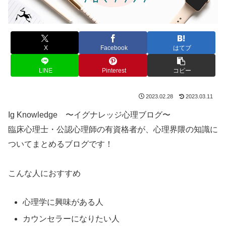
X
Facebook
はてブ
LINE
Pinterest
コピー
2023.02.28
2023.03.11
Ig Knowledge 〜イグナレッジ心理ブログ〜
臨床心理士・公認心理師の有資格者が、心理界隈の知識に
ついてまとめるブログです！
こんな人におすすめ
心理学に興味がある人
カウンセラーになりたい人