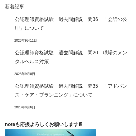
新着記事
公認理師資格試験 過去問解説 問36 「会話の公
理」について
2023年9月11日
公認理師資格試験 過去問解説 問20 職場のメン
タルヘルス対策
2023年9月8日
公認理師資格試験 過去問解説 問35 「アドバン
ス・ケア・プランニング」について
2023年9月6日
noteも応援よろしくお願いします📔