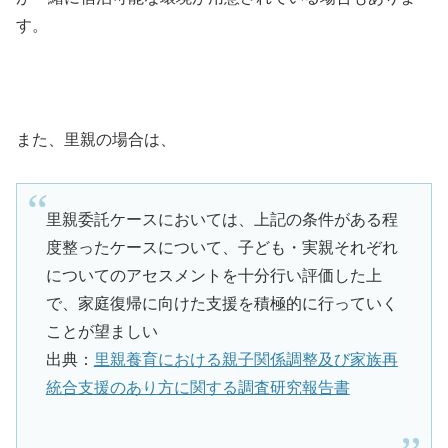
す。
また、里親の場合は、
里親委託ケースにおいては、上記の条件がある程
度整ったケースについて、子ども・実親それぞれ
についてのアセスメントを十分行い評価した上
で、家庭復帰に向けた支援を積極的に行っていく
ことが望ましい
出典：
里親養育における親子関係調整及び家族再
統合支援のあり方に関する調査研究報告書