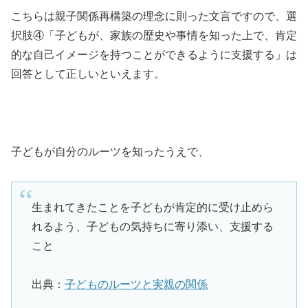
こちらは親子関係再構築の理念に則った文言ですので、選
択肢④「子どもが、家族の歴史や事情を知った上で、肯定
的な自己イメージを持つことができるように支援する」は
回答として正しいといえます。
子どもが自分のルーツを知ったうえで、
生まれてきたことを子どもが肯定的に受け止めら
れるよう、子どもの気持ちに寄り添い、支援する
こと
出典：
子どものルーツと実親の関係