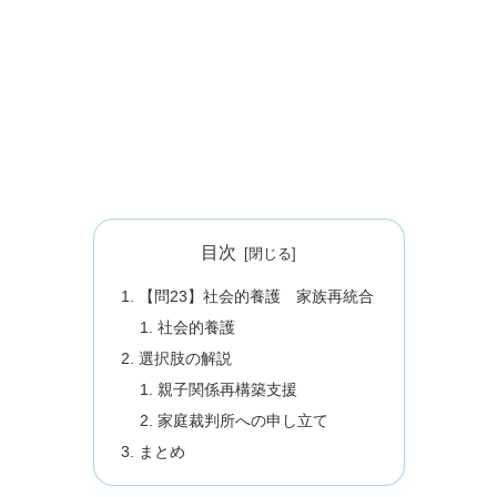
目次
【問23】社会的養護 家族再統合
社会的養護
選択肢の解説
親子関係再構築支援
家庭裁判所への申し立て
まとめ