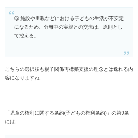
⑤ 施設や里親などにおける子どもの生活が不安定
になるため、分離中の実親との交流は、原則とし
て控える。
こちらの選択肢も親子関係再構築支援の理念とは逸れる内
容になりますね。
「児童の権利に関する条約(子どもの権利条約)」の第9条
には、