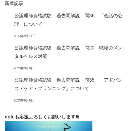
新着記事
公認理師資格試験 過去問解説 問36 「会話の公
理」について
2023年9月11日
公認理師資格試験 過去問解説 問20 職場のメン
タルヘルス対策
2023年9月8日
公認理師資格試験 過去問解説 問35 「アドバン
ス・ケア・プランニング」について
2023年9月6日
noteも応援よろしくお願いします📔