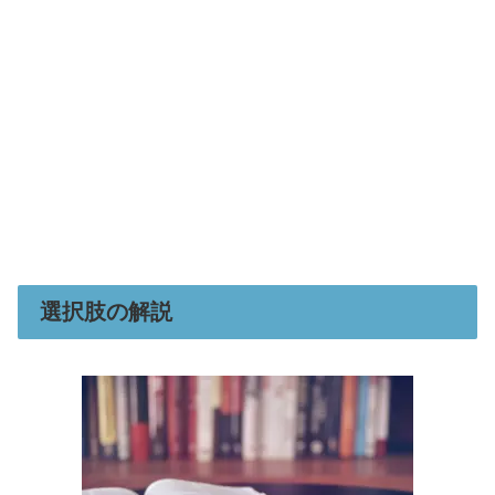
選択肢の解説