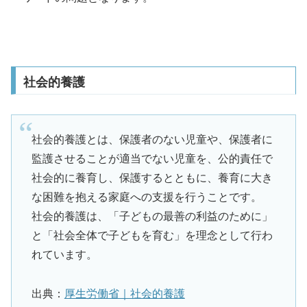
社会的養護
社会的養護とは、保護者のない児童や、保護者に
監護させることが適当でない児童を、公的責任で
社会的に養育し、保護するとともに、養育に大き
な困難を抱える家庭への支援を行うことです。
社会的養護は、「子どもの最善の利益のために」
と「社会全体で子どもを育む」を理念として行わ
れています。
出典：
厚生労働省｜社会的養護