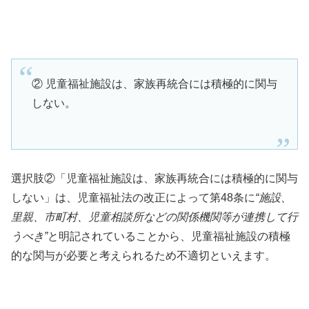
② 児童福祉施設は、家族再統合には積極的に関与
しない。
選択肢②「児童福祉施設は、家族再統合には積極的に関与
しない」は、児童福祉法の改正によって第48条に
“施設、
里親、市町村、児童相談所などの関係機関等が連携して行
うべき”
と明記されていることから、児童福祉施設の積極
的な関与が必要と考えられるため不適切といえます。