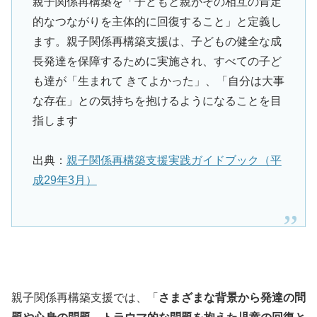
親子関係再構築を「子どもと親がその相互の肯定
的なつながりを主体的に回復すること」と定義し
ます。親子関係再構築支援は、子どもの健全な成
長発達を保障するために実施され、すべての子ど
も達が「生まれて きてよかった」、「自分は大事
な存在」との気持ちを抱けるようになることを目
指します
出典：
親子関係再構築支援実践ガイドブック（平
成29年3月）
親子関係再構築支援では、「
さまざまな背景から発達の問