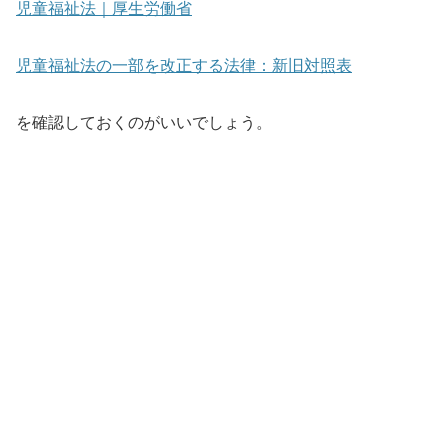
児童福祉法｜厚生労働省
児童福祉法の一部を改正する法律：新旧対照表
を確認しておくのがいいでしょう。