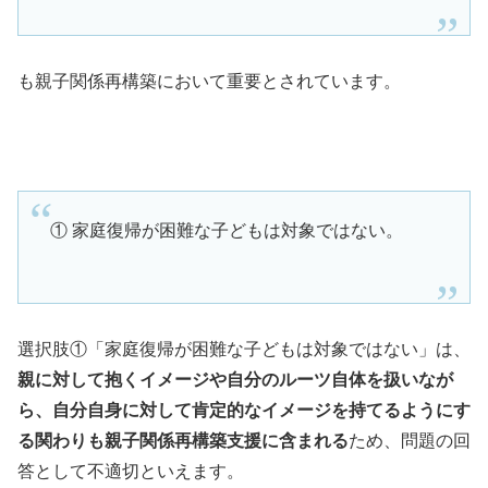
も親子関係再構築において重要とされています。
① 家庭復帰が困難な子どもは対象ではない。
選択肢①「家庭復帰が困難な子どもは対象ではない」は、
親に対して抱くイメージや自分のルーツ自体を扱いなが
ら、自分自身に対して肯定的なイメージを持てるようにす
る関わりも親子関係再構築支援に含まれる
ため、問題の回
答として不適切といえます。