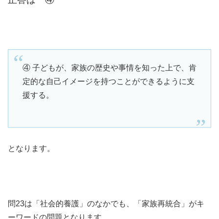
④ 子どもが、家族の歴史や事情を知った上で、肯
定的な自己イメージを持つことができるように支
援する。
となります。
問23は「社会的養護」のなかでも、「家族再統合」がキ
ーワードの問題となります。