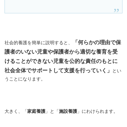
「
何らかの理由で保
社会的養護を簡単に説明すると、
護者のいない児童や保護者から適切な養育を受
けることができない児童を公的な責任のもとに
社会全体でサポートして支援を行っていく
」
とい
うことになります。
大きく、「
家庭養護
」と「
施設養護
」にわけられます。