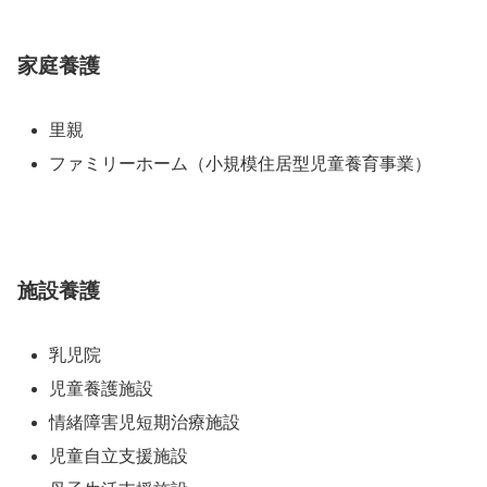
家庭養護
里親
ファミリーホーム（小規模住居型児童養育事業）
施設養護
乳児院
児童養護施設
情緒障害児短期治療施設
児童自立支援施設