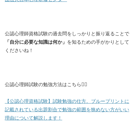
公認心理師資格試験の過去問をしっかりと振り返ることで
「自分に必要な知識は何か」
を知るための手がかりとして
くださいね！
公認心理師試験の勉強方法はこちら💁‍♀️
【公認心理資格試験】試験勉強の仕方。ブループリントに
記載されている出題割合で勉強の範囲を狭めない方がいい
理由について解説します！