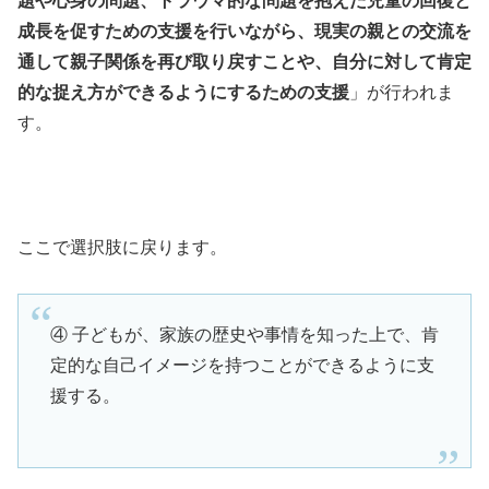
題や心身の問題、トラウマ的な問題を抱えた児童の回復と
成長を促すための支援を行いながら、現実の親との交流を
通して親子関係を再び取り戻すことや、自分に対して肯定
的な捉え方ができるようにするための支援
」が行われま
す。
ここで選択肢に戻ります。
④ 子どもが、家族の歴史や事情を知った上で、肯
定的な自己イメージを持つことができるように支
援する。