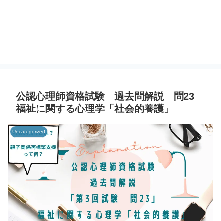
公認心理師資格試験 過去問解説 問23
福祉に関する心理学「社会的養護」
Uncategorized