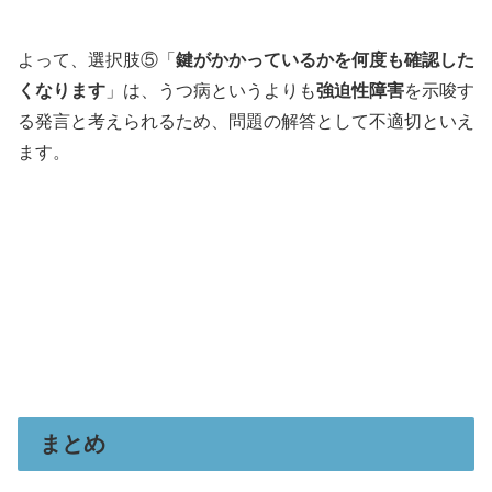
よって、選択肢⑤「
鍵がかかっているかを何度も確認した
くなります
」は、うつ病というよりも
強迫性障害
を示唆す
る発言と考えられるため、問題の解答として不適切といえ
ます。
まとめ