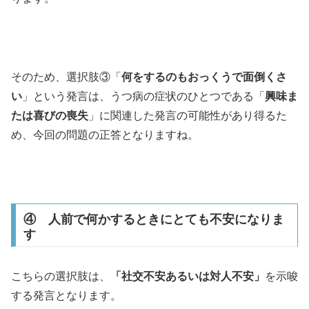
そのため、選択肢③「
何をするのもおっくうで面倒くさ
い
」という発言は、うつ病の症状のひとつである「
興味ま
たは喜びの喪失
」に関連した発言の可能性があり得るた
め、今回の問題の正答となりますね。
④ 人前で何かするときにとても不安になりま
す
こちらの選択肢は、
「社交不安あるいは対人不安」
を示唆
する発言となります。