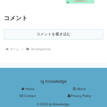
コメント
コメントを書き込む
ホーム
Uncategorized
Ig Knowledge
Home
About
Contact
Privacy Policy
© 2020 Ig Knowledge.