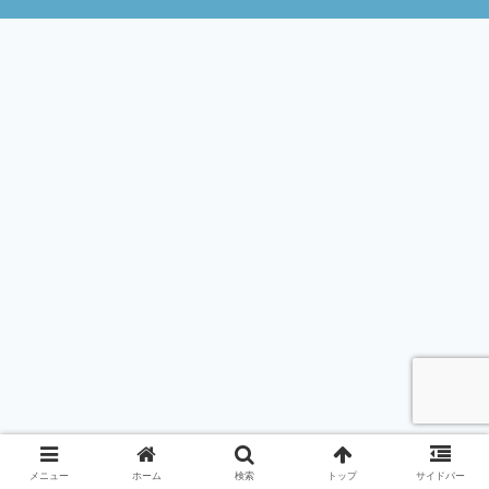
メニュー
ホーム
検索
トップ
サイドバー