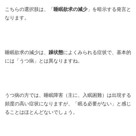
こちらの選択肢は、「
睡眠欲求の減少
」を暗示する発言と
なります。
睡眠欲求の減少は、
躁状態
によくみられる症状で、基本的
には「うつ病」とは異なりますね。
うつ病の方では、睡眠障害（主に、入眠困難）は出現する
頻度の高い症状になりますが、「眠る必要がない」と感じ
ることはほとんどないでしょう。