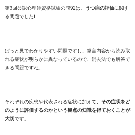
第3回公認心理師資格試験の問92は、
うつ病の評価
に関す
る問題でした❗️
ぱっと見でわかりやすい問題ですし、発言内容から読み取
れる症状が明らかに異なっているので、消去法でも解答で
きる問題ですね。
それぞれの疾患や代表される症状に加えて、
その症状をど
のように評価するのかという観点の知識を得ておくことが
大切
です。