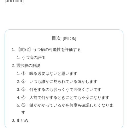
[adchord]
目次
【問92】うつ病の可能性を評価する
うつ病の評価
選択肢の解説
① 眠る必要はないと思います
② いつも誰かに見られている気がします
③ 何をするのもおっくうで面倒くさいです
④ 人前で何かするときにとても不安になります
⑤ 鍵がかかっているかを何度も確認したくなりま
す
まとめ