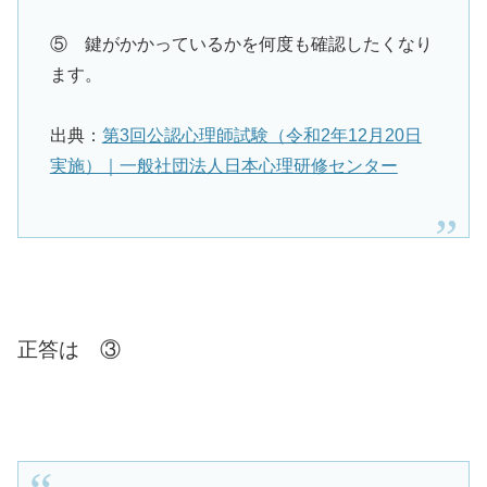
⑤ 鍵がかかっているかを何度も確認したくなり
ます。
出典：
第3回公認心理師試験（令和2年12月20日
実施）｜一般社団法人日本心理研修センター
正答は ③