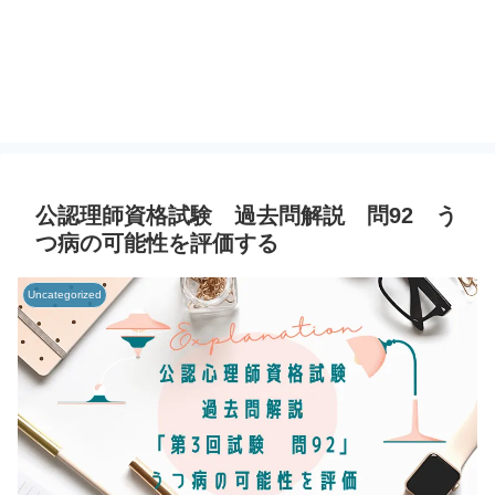
公認理師資格試験 過去問解説 問92 う
つ病の可能性を評価する
Uncategorized