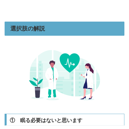
選択肢の解説
① 眠る必要はないと思います