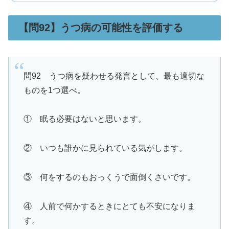
【問92】うつ病の可能性を評価する
問92 うつ病を疑わせる発言として、最も適切な
ものを1つ選べ。
① 眠る必要はないと思います。
② いつも誰かに見られている気がします。
③ 何をするのもおっくうで面倒くさいです。
④ 人前で何かするときにとても不安になりま
す。