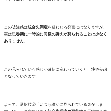
この被注感は
統合失調症
を疑わせる発言にはなりますが、
実は
思春期に一時的に同様の訴えが見られることは少なく
ありません
。
この見られている感じが確信に変わっていくと、注察妄想
となっていきます。
よって、選択肢②「いつも誰かに見られている気がしま