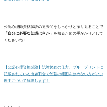
公認心理師資格試験の過去問をしっかりと振り返ることで
「自分に必要な知識は何か」
を知るための手がかりとして
くださいね！
【公認心理資格試験】試験勉強の仕方。ブループリントに
記載されている出題割合で勉強の範囲を狭めない方がいい
理由について解説します！