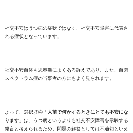
社交不安はうつ病の症状ではなく、社交不安障害に代表さ
れる症状となっています。
社交不安自体も思春期によくある訴えであり、また、自閉
スペクトラム症の当事者の方にもよく見られます。
よって、選択肢④「
人前で何かするときにとても不安にな
ります
」は、うつ病というよりも社交不安障害を示唆する
発言と考えられるため、問題の解答としては不適切といえ