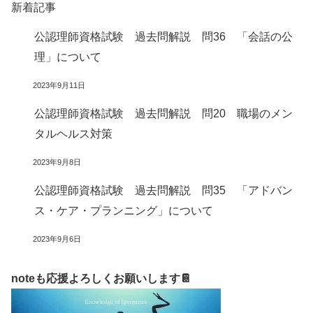
新着記事
公認理師資格試験 過去問解説 問36 「会話の公
理」について
2023年9月11日
公認理師資格試験 過去問解説 問20 職場のメン
タルヘルス対策
2023年9月8日
公認理師資格試験 過去問解説 問35 「アドバン
ス・ケア・プランニング」について
2023年9月6日
noteも応援よろしくお願いします📔