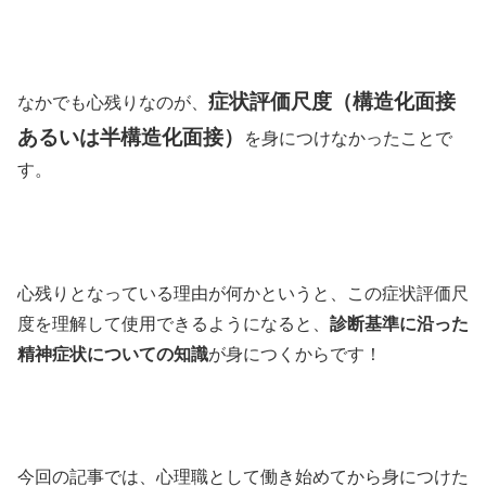
症状評価尺度（構造化面接
なかでも心残りなのが、
あるいは半構造化面接）
を身につけなかったことで
す。
心残りとなっている理由が何かというと、この症状評価尺
度を理解して使用できるようになると、
診断基準に沿った
精神症状についての知識
が身につくからです！
今回の記事では、心理職として働き始めてから身につけた