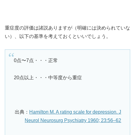
重症度の評価は諸説ありますが（明確には決められていな
い）、以下の基準を考えておくといいでしょう。
0点〜7点・・・正常
20点以上・・・中等度から重症
出典：
Hamilton M. A rating scale for depression. J
Neurol Neurosurg Psychiatry 1960; 23:56–62