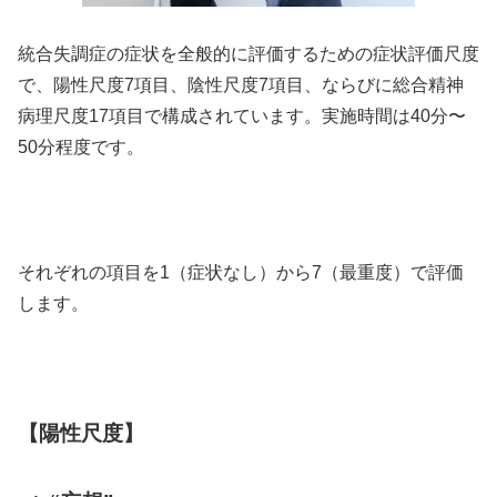
統合失調症の症状を全般的に評価するための症状評価尺度
で、陽性尺度7項目、陰性尺度7項目、ならびに総合精神
病理尺度17項目で構成されています。実施時間は40分〜
50分程度です。
それぞれの項目を1（症状なし）から7（最重度）で評価
します。
【陽性尺度】