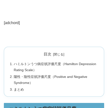
[adchord]
目次
ハミルトンうつ病症状評価尺度（Hamilton Depression
Rating Scale）
陽性・陰性症状評価尺度（Positive and Negative
Syndrome）
まとめ