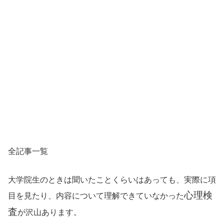
全記事一覧
大学院生のときは聞いたことくらいはあっても、実際に項
心理検
目を見たり、内容について理解できていなかった
査
が沢山あります。