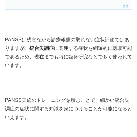
PANSSは残念ながら診療報酬の取れない症状評価ではあ
りますが、
統合失調症
に関連する症状を網羅的に聴取可能
であるため、現在までも特に臨床研究などで多く使われて
います。
PANSS実施のトレーニングを積むことで、細かい統合失
調症の症状に関する知識を身につけることが可能になると
いえます。