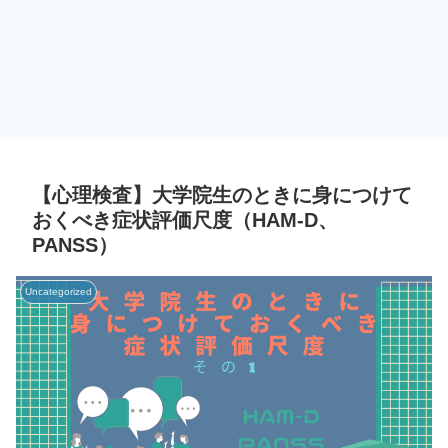
【心理検査】大学院生のときに身につけて
おくべき症状評価尺度（HAM-D、
PANSS）
Uncategorized