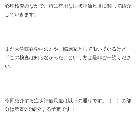
心理検査のなかで、特に有用な症状評価尺度に関して紹介
していきます。
まだ大学院在学中の方や、臨床家として働いているけど
「この検査は知らなかった」という方は是非ご一読くださ
い。
今回紹介する症状評価尺度は以下の通りです。（ ）の部
分は第2段で紹介する予定です！