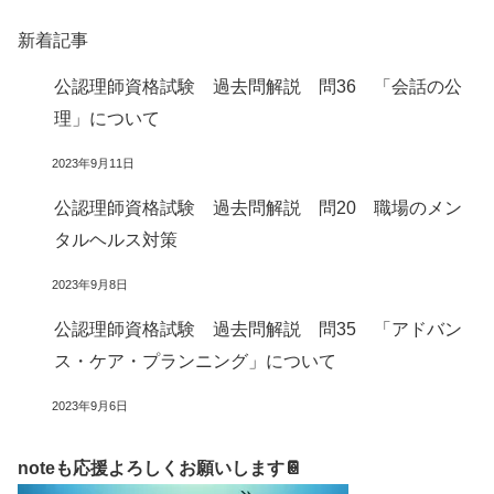
新着記事
公認理師資格試験 過去問解説 問36 「会話の公
理」について
2023年9月11日
公認理師資格試験 過去問解説 問20 職場のメン
タルヘルス対策
2023年9月8日
公認理師資格試験 過去問解説 問35 「アドバン
ス・ケア・プランニング」について
2023年9月6日
noteも応援よろしくお願いします📔