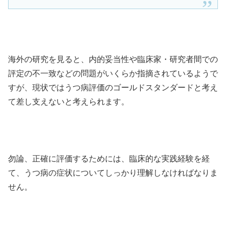
海外の研究を見ると、内的妥当性や臨床家・研究者間での
評定の不一致などの問題がいくらか指摘されているようで
すが、現状ではうつ病評価のゴールドスタンダードと考え
て差し支えないと考えられます。
勿論、正確に評価するためには、臨床的な実践経験を経
て、うつ病の症状についてしっかり理解しなければなりま
せん。