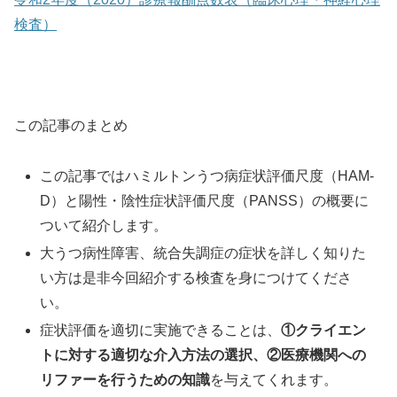
検査）
この記事のまとめ
この記事ではハミルトンうつ病症状評価尺度（HAM-
D）と陽性・陰性症状評価尺度（PANSS）の概要に
ついて紹介します。
大うつ病性障害、統合失調症の症状を詳しく知りた
い方は是非今回紹介する検査を身につけてくださ
い。
症状評価を適切に実施できることは、
①クライエン
トに対する適切な介入方法の選択、②医療機関への
リファーを行うための知識
を与えてくれます。