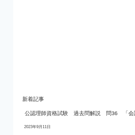
新着記事
公認理師資格試験 過去問解説 問36 「
2023年9月11日