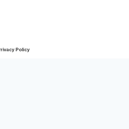
rivacy Policy