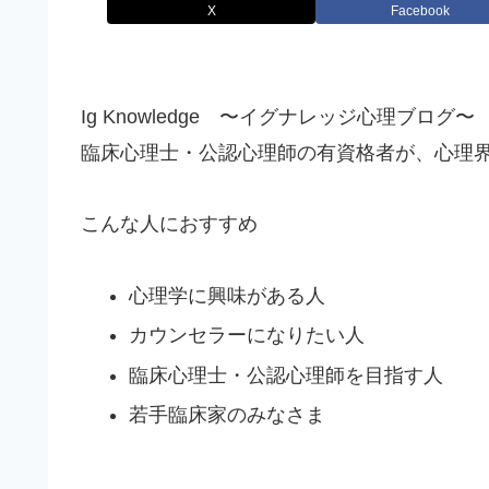
X
Facebook
Ig Knowledge 〜イグナレッジ心理ブログ〜
臨床心理士・公認心理師の有資格者が、心理
こんな人におすすめ
心理学に興味がある人
カウンセラーになりたい人
臨床心理士・公認心理師を目指す人
若手臨床家のみなさま