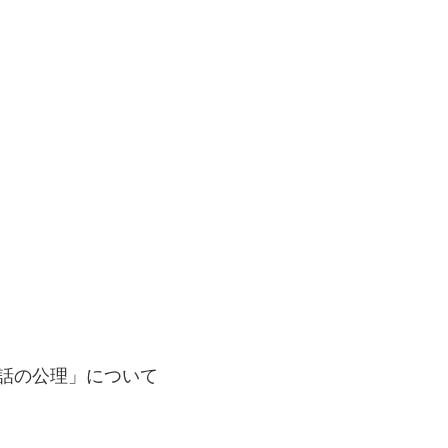
会話の公理」について