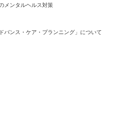
場のメンタルヘルス対策
アドバンス・ケア・プランニング」について