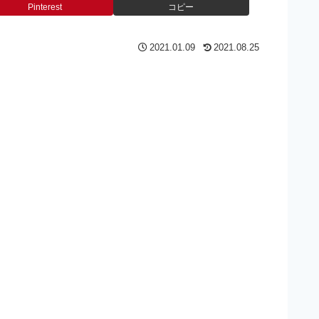
Pinterest
コピー
2021.01.09
2021.08.25