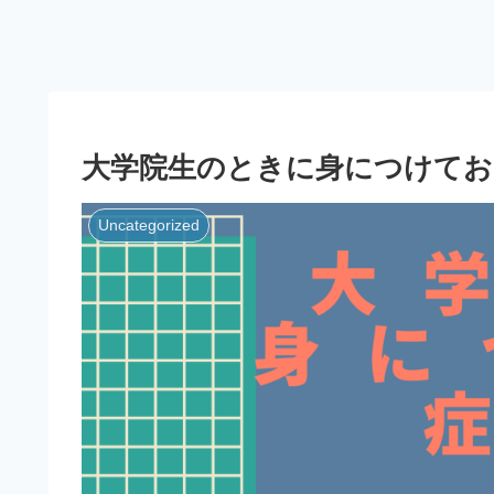
大学院生のときに身につけておくべ
Uncategorized