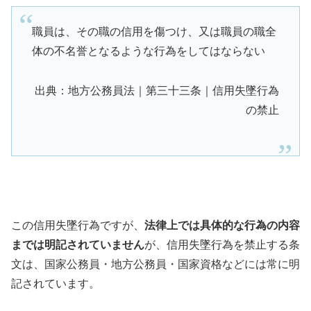
職員は、その職の信用を傷つけ、又は職員の職全
体の不名誉となるような行為をしてはならない
出典：地方公務員法｜第三十三条｜信用失墜行為
の禁止
この信用失墜行為ですが、
法律上では具体的な行為の内容
までは明記されていません
が、信用失墜行為を禁止する条
文は、国家公務員・地方公務員・国家資格などには常に明
記されています。