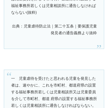
福祉事務所若しくは児童相談所に通告しなければ
ならない(抜粋)
出典：児童虐待防止法｜第二十五条｜要保護児童
発見者の通告義務より抜粋
一 児童虐待を受けたと思われる児童を発見した
者は、速やかに、これを市町村、都道府県の設置
する福祉事務所若しくは児童相談所又は児童委員
を介して市町村、都道 府県の設置する福祉事務所
若しくは児童相談所に通告しなければならない。