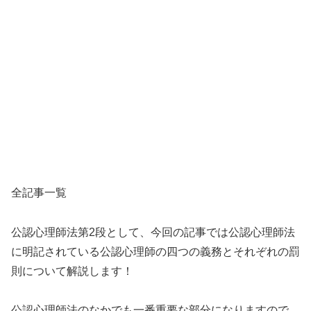
全記事一覧
公認心理師法第2段として、今回の記事では公認心理師法
に明記されている公認心理師の四つの義務とそれぞれの罰
則について解説します！
公認心理師法のなかでも一番重要な部分になりますので、