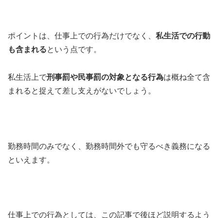
ポイントは、仕事上での行為だけでなく、
私生活での行動
も含まれる
という点です。
私生活上で
刑事罰や民事罰の対象となる行為
は概ね全て含
まれると捉えて差し支えがないでしょう。
勤務時間のみでなく、勤務時間外でも守るべき義務になる
といえます。
仕事上での行為としては、この記事で後ほど説明するよう