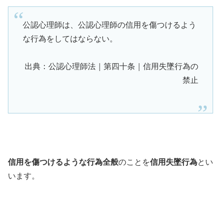
公認心理師は、公認心理師の信用を傷つけるよう
な行為をしてはならない。
出典：公認心理師法｜第四十条｜信用失墜行為の
禁止
信用を傷つけるような行為全般
のことを
信用失墜行為
とい
います。