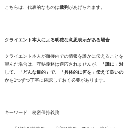
こちらは、代表的なものは
裁判
があげられます。
クライエント本人による明確な意思表示がある場合
クライエント本人が面接内での情報を誰かに伝えることを
望んだ場合は、守秘義務は適応されませんが、
「誰に」対
して、「どんな目的」で、「具体的に何を」伝えて良いの
か
を1つずつ丁寧に確認しておく必要があります。
キーワード 秘密保持義務