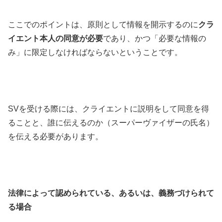
ここでのポイントは、原則として情報を開示するのに
クラ
イエント本人の同意が必要
であり、かつ「必要な情報の
み」に限定しなければならないということです。
SVを受ける際には、クライエントに説明をして同意を得
ることと、誰に伝えるのか（スーパーヴァイザーの氏名）
を伝える必要があります。
法律によって認められている、あるいは、義務づけられて
る場合