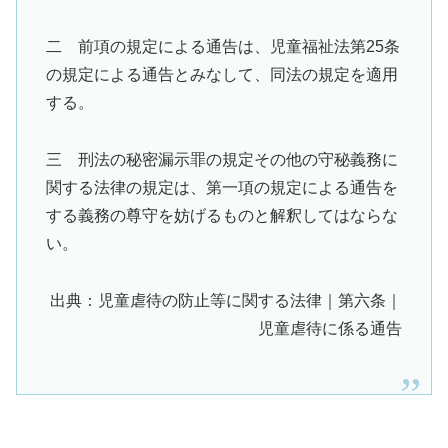
二 前項の規定による通告は、児童福祉法第25条
の規定による通告とみなして、同法の規定を適用
する。
三 刑法の秘密漏示罪の規定その他の守秘義務に
関する法律の規定は、第一項の規定による通告を
する義務の尊守を妨げるものと解釈してはならな
い。
出典：児童虐待の防止等に関する法律｜第六条｜
児童虐待に係る通告