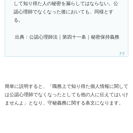
して知り得た人の秘密を漏らしてはならない。公
認心理師でなくなった後においても、同様とす
る。
出典：公認心理師法｜第四十一条｜秘密保持義務
簡単に説明すると、「職務上で知り得た個人情報に関して
は公認心理師でなくなったとしても他の人に伝えてはいけ
ませんよ」となり、守秘義務に関する条文になります。