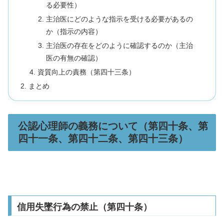
る必要性）
主治医にどのような指示を受ける必要があるの
か（指示の内容）
主治医の存在をどのように確認するのか（主治
医の有無の確認）
資質向上の責務（第四十三条）
まとめ
公認心理師の義務について（第四十条、第
四十一条、第四十二条、第四十三条）
信用失墜行為の禁止（第四十条）