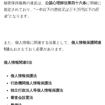
秘密保持義務の違反は、
公認心理師法第四十六条
に明確に
規定されており、“
一年以下の懲役又は三十万円以下の罰
金”
となります。
また、個人情報に関連する法案として、
個人情報保護関連
5法
もおさえておく必要があります。
個人情報関連5法
個人情報保護法
行政機関個人情報保護法
独立行政法人等個人情報保護法
審査会設置法