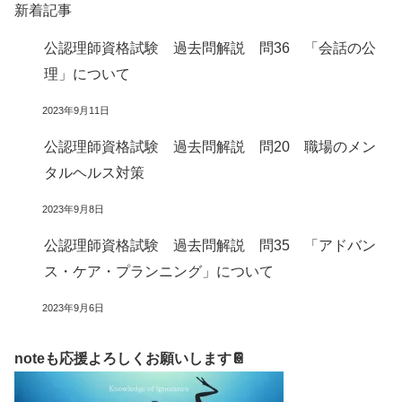
新着記事
公認理師資格試験 過去問解説 問36 「会話の公
理」について
2023年9月11日
公認理師資格試験 過去問解説 問20 職場のメン
タルヘルス対策
2023年9月8日
公認理師資格試験 過去問解説 問35 「アドバン
ス・ケア・プランニング」について
2023年9月6日
noteも応援よろしくお願いします📔