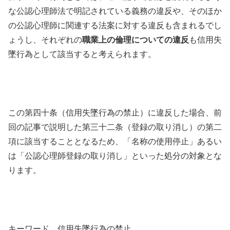
な公認心理師法で明記されている義務の違反や、そのほか
の公認心理師に関連する法案に対する違反も含まれるでし
ょうし、それぞれの
職業上の倫理についての違反
も信用失
墜行為として該当すると考えられます。
この第四十条（信用失墜行為の禁止）に違反した場合、前
回の記事で説明した第三十二条（登録の取り消し）の第二
項に該当することとなるため、「名称の使用停止」あるい
は「公認心理師登録の取り消し」といった処分の対象とな
ります。
キーワード 信用失墜行為の禁止