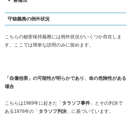
整備法
守秘義務の例外状況
こちらの秘密保持義務には例外状況がいくつか存在しま
す。ここでは簡単な説明のみに留めます。
「自傷他害」の可能性が明らかであり、命の危険性がある
場合
こちらは1969年に起きた「
タラソフ事件
」とその判決で
ある1976年の「
タラソフ判決
」に基づいています。