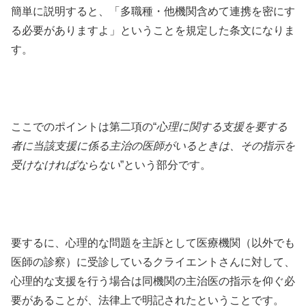
簡単に説明すると、「多職種・他機関含めて連携を密にす
る必要がありますよ」ということを規定した条文になりま
す。
ここでのポイントは第二項の“
心理に関する支援を要する
者に当該支援に係る主治の医師がいるときは、その指示を
受けなければならない
”という部分です。
要するに、心理的な問題を主訴として医療機関（以外でも
医師の診察）に受診しているクライエントさんに対して、
心理的な支援を行う場合は同機関の主治医の指示を仰ぐ必
要があることが、法律上で明記されたということです。