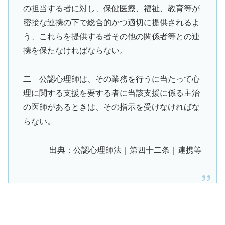
の担当する者に対し、保健医療、福祉、教育等が
密接な連携の下で総合的かつ適切に提供されるよ
う、これらを提供する者その他の関係者等との連
携を保たなければならない。
二 公認心理師は、その業務を行うに当たって心
理に関する支援を要する者に当該支援に係る主治
の医師があるときは、その指示を受けなければな
らない。
出典：公認心理師法｜第四十二条｜連携等