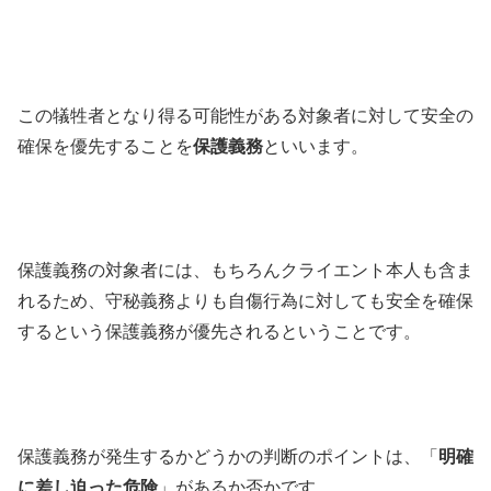
この犠牲者となり得る可能性がある対象者に対して安全の
確保を優先することを
保護義務
といいます。
保護義務の対象者には、もちろんクライエント本人も含ま
れるため、守秘義務よりも自傷行為に対しても安全を確保
するという保護義務が優先されるということです。
保護義務が発生するかどうかの判断のポイントは、「
明確
に差し迫った危険
」があるか否かです。