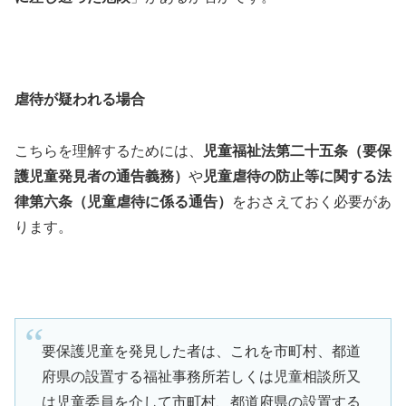
虐待が疑われる場合
こちらを理解するためには、
児童福祉法第二十五条（要保
護児童発見者の通告義務）
や
児童虐待の防止等に関する法
律第六条（児童虐待に係る通告）
をおさえておく必要があ
ります。
要保護児童を発見した者は、これを市町村、都道
府県の設置する福祉事務所若しくは児童相談所又
は児童委員を介して市町村、都道府県の設置する