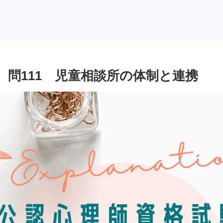
問111 児童相談所の体制と連携