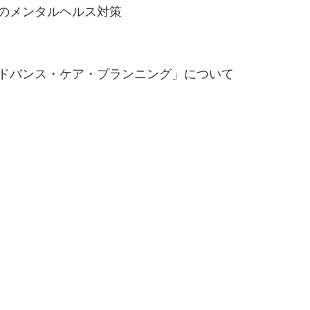
場のメンタルヘルス対策
アドバンス・ケア・プランニング」について