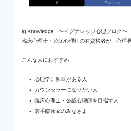
X
Facebook
Ig Knowledge 〜イグナレッジ心理ブログ〜
臨床心理士・公認心理師の有資格者が、心理
こんな人におすすめ
心理学に興味がある人
カウンセラーになりたい人
臨床心理士・公認心理師を目指す人
若手臨床家のみなさま