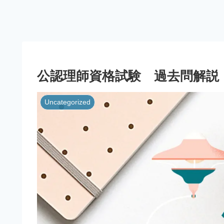
公認理師資格試験 過去問解説 
Uncategorized