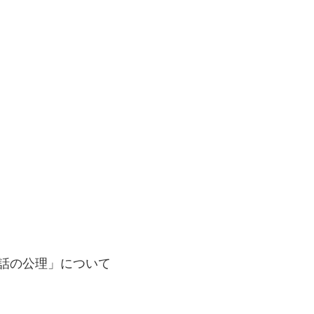
会話の公理」について