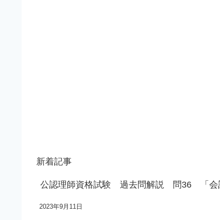
新着記事
公認理師資格試験 過去問解説 問36 「
2023年9月11日