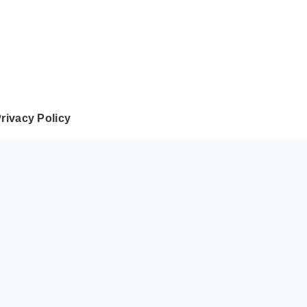
rivacy Policy