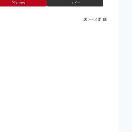
Pinterest
コピー
2023.01.09