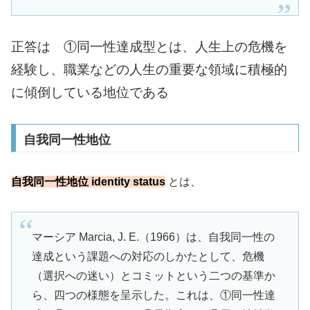
正答は ①同一性達成型とは、人生上の危機を
経験し、職業などの人生の重要な領域に積極的
に傾倒している地位である
自我同一性地位
自我同一性地位 identity status
とは、
マーシア Marcia, J. E.（1966）は、自我同一性の
達成という課題への対応のしかたとして、危機
（選択への迷い）とコミットという二つの基準か
ら、四つの様態を呈示した。これは、①同一性達