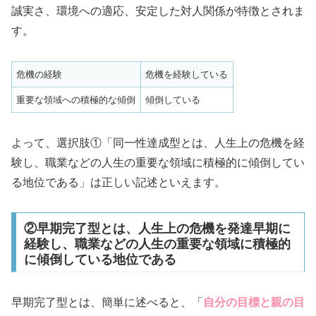
誠実さ、環境への適応、安定した対人関係が特徴とされま
す。
危機の経験
危機を経験している
重要な領域への積極的な傾倒
傾倒している
よって、選択肢①「同一性達成型とは、人生上の危機を経
験し、職業などの人生の重要な領域に積極的に傾倒してい
る地位である」は正しい記述といえます。
②早期完了型とは、人生上の危機を発達早期に
経験し、職業などの人生の重要な領域に積極的
に傾倒している地位である
早期完了型とは、簡単に述べると、「
自分の目標と親の目