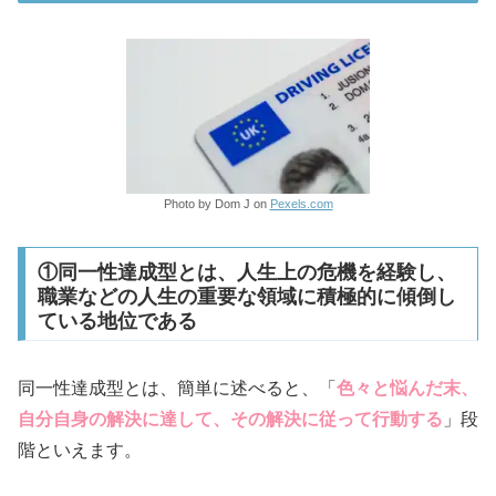
Photo by Dom J on
Pexels.com
①同一性達成型とは、人生上の危機を経験し、
職業などの人生の重要な領域に積極的に傾倒し
ている地位である
同一性達成型とは、簡単に述べると、「
色々と悩んだ末、
自分自身の解決に達して、その解決に従って行動する
」段
階といえます。