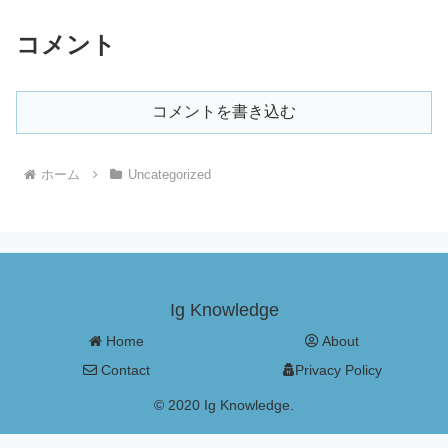
コメント
コメントを書き込む
ホーム
Uncategorized
Ig Knowledge
Home
About
Contact
Privacy Policy
© 2020 Ig Knowledge.