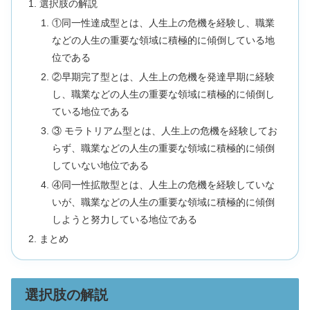
選択肢の解説
①同一性達成型とは、人生上の危機を経験し、職業
などの人生の重要な領域に積極的に傾倒している地
位である
②早期完了型とは、人生上の危機を発達早期に経験
し、職業などの人生の重要な領域に積極的に傾倒し
ている地位である
③ モラトリアム型とは、人生上の危機を経験してお
らず、職業などの人生の重要な領域に積極的に傾倒
していない地位である
④同一性拡散型とは、人生上の危機を経験していな
いが、職業などの人生の重要な領域に積極的に傾倒
しようと努力している地位である
まとめ
選択肢の解説