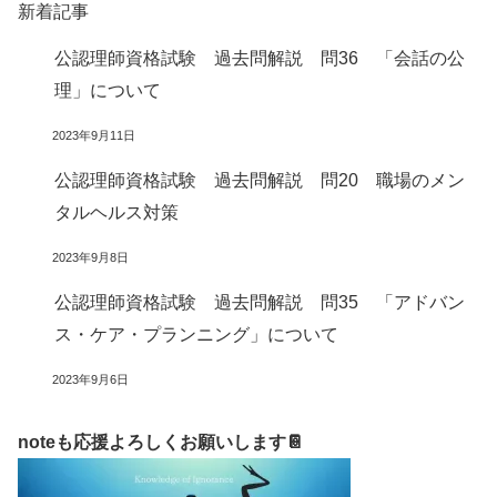
新着記事
公認理師資格試験 過去問解説 問36 「会話の公
理」について
2023年9月11日
公認理師資格試験 過去問解説 問20 職場のメン
タルヘルス対策
2023年9月8日
公認理師資格試験 過去問解説 問35 「アドバン
ス・ケア・プランニング」について
2023年9月6日
noteも応援よろしくお願いします📔