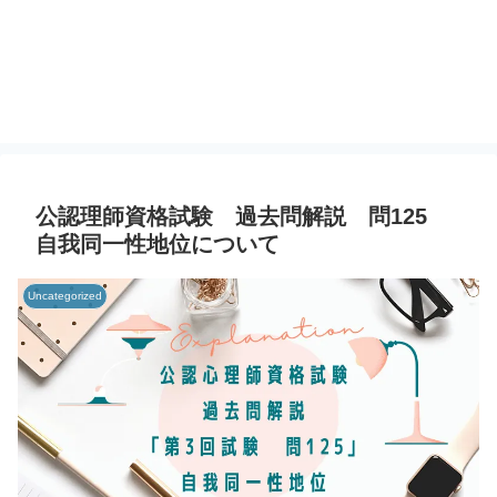
公認理師資格試験 過去問解説 問125
自我同一性地位について
Uncategorized