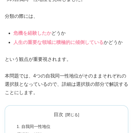
分類の際には、
危機を経験したか
どうか
人生の重要な領域に積極的に傾倒している
かどうか
という観点が重要視されます。
本問題では、4つの自我同一性地位がそのままそれぞれの
選択肢となっているので、詳細は選択肢の部分で解説する
ことにします。
目次
自我同一性地位