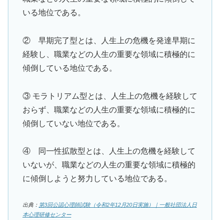
いる地位である。
② 早期完了型とは、人生上の危機を発達早期に
経験し、職業などの人生の重要な領域に積極的に
傾倒している地位である。
③ モラトリアム型とは、人生上の危機を経験して
おらず、職業などの人生の重要な領域に積極的に
傾倒していない地位である。
④ 同一性拡散型とは、人生上の危機を経験して
いないが、職業などの人生の重要な領域に積極的
に傾倒しようと努力している地位である。
出典：
第3回公認心理師試験（令和2年12月20日実施）｜一般社団法人日
本心理研修センター