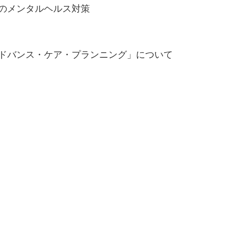
場のメンタルヘルス対策
アドバンス・ケア・プランニング」について