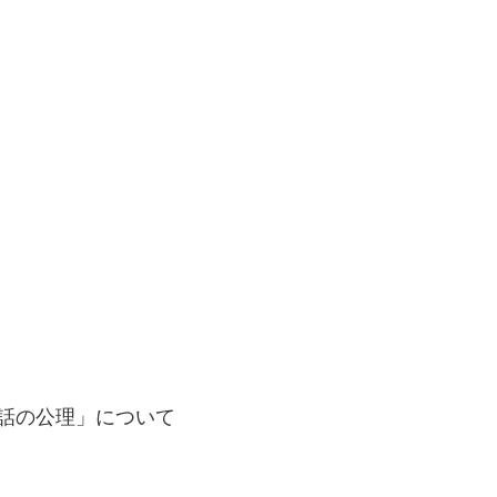
会話の公理」について