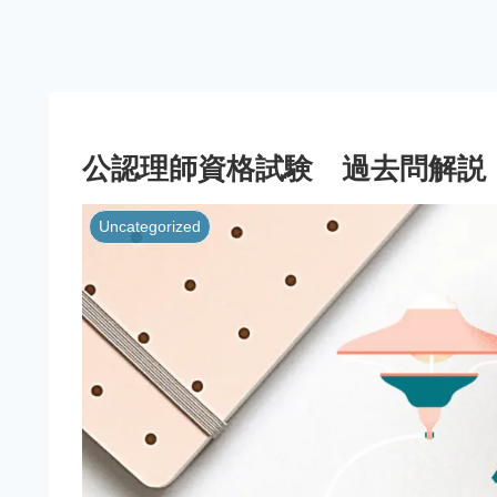
公認理師資格試験 過去問解説 
Uncategorized