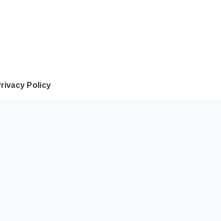
rivacy Policy