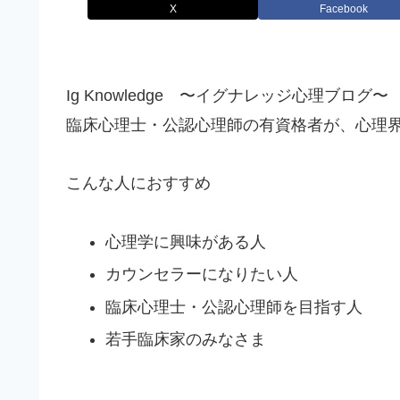
X
Facebook
Ig Knowledge 〜イグナレッジ心理ブログ〜
臨床心理士・公認心理師の有資格者が、心理
こんな人におすすめ
心理学に興味がある人
カウンセラーになりたい人
臨床心理士・公認心理師を目指す人
若手臨床家のみなさま