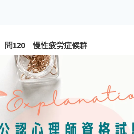
問120 慢性疲労症候群