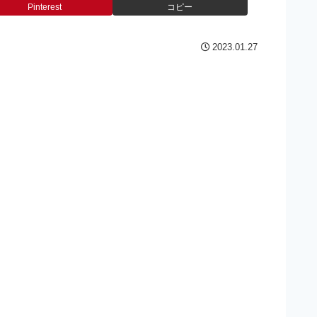
Pinterest
コピー
2023.01.27