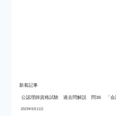
新着記事
公認理師資格試験 過去問解説 問36 「
2023年9月11日