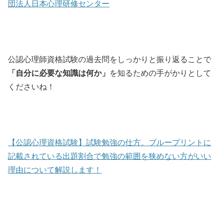
団法人日本心理研修センター
公認心理師資格試験の過去問をしっかりと振り返ることで
「自分に必要な知識は何か」
を知るための手がかりとして
くださいね！
【公認心理資格試験】試験勉強の仕方。ブループリントに
記載されている出題割合で勉強の範囲を狭めない方がいい
理由について解説します！