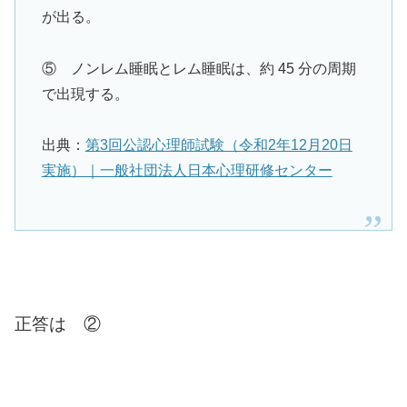
が出る。
⑤ ノンレム睡眠とレム睡眠は、約 45 分の周期
で出現する。
出典：
第3回公認心理師試験（令和2年12月20日
実施）｜一般社団法人日本心理研修センター
正答は ②