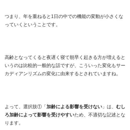
つまり、年を重ねると1日の中での機能の変動が小さくな
っていくということです。
高齢となってくると夜遅く寝て朝早く起きる方が増えると
いうのは比較的一般的な話ですが、こういった変化もサー
カディアンリズムの変化に由来するとされていますね。
よって、選択肢①「
加齢による影響を受けない
」は、
むし
ろ加齢によって影響を受けやすい
ため、不適切な記述とな
ります。