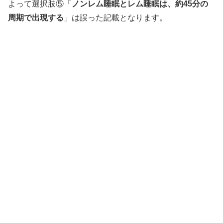
よって選択肢⑤「
ノンレム睡眠とレム睡眠は、約45分の
周期で出現する
」は誤った記載となります。