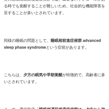
る時でも覚醒することが難しいため、社会的な機能障害を
呈することが多いとされています。
同様の睡眠の問題として、
睡眠相前進症候群 advanced
sleep phase syndrome
という症状があります。
こちらは、
夕方の眠気や早朝覚醒
が特徴的で、高齢者に多
いとされています。