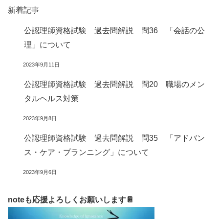
新着記事
公認理師資格試験 過去問解説 問36 「会話の公
理」について
2023年9月11日
公認理師資格試験 過去問解説 問20 職場のメン
タルヘルス対策
2023年9月8日
公認理師資格試験 過去問解説 問35 「アドバン
ス・ケア・プランニング」について
2023年9月6日
noteも応援よろしくお願いします📔