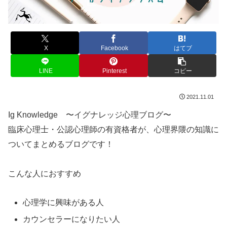
X
Facebook
はてブ
LINE
Pinterest
コピー
2021.11.01
Ig Knowledge 〜イグナレッジ心理ブログ〜
臨床心理士・公認心理師の有資格者が、心理界隈の知識に
ついてまとめるブログです！
こんな人におすすめ
心理学に興味がある人
カウンセラーになりたい人