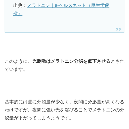
出典：
メラトニン｜e-ヘルスネット（厚生労働
省）
このように、
光刺激はメラトニン分泌を低下させる
とされ
ています。
基本的には昼に分泌量が少なく、夜間に分泌量が高くなる
わけですが、夜間に強い光を浴びることでメラトニンの分
泌量が下がってしまうようです。