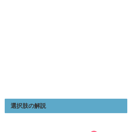
選択肢の解説