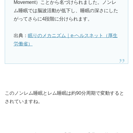
Movement）ことから名づけられました。ノンレ
ム睡眠では脳波活動が低下し、睡眠の深さにした
がってさらに4段階に分けられます。
出典：
眠りのメカニズム｜e-ヘルスネット（厚生
労働省）
このノンレム睡眠とレム睡眠は約90分周期で変動すると
されていますね。