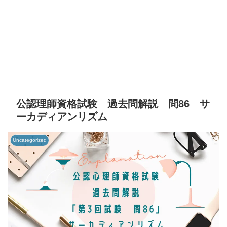
公認理師資格試験 過去問解説 問86 サ
ーカディアンリズム
Uncategorized