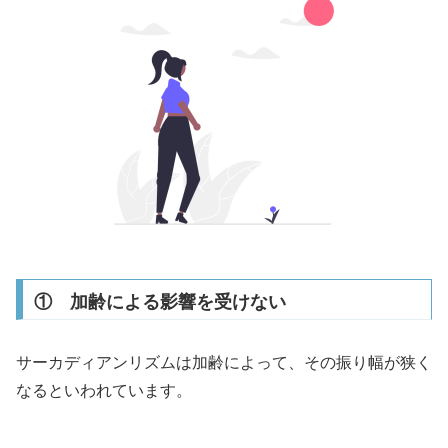
① 加齢による影響を受けない
サーカディアンリズムは加齢によって、その振り幅が狭く
なるといわれています。