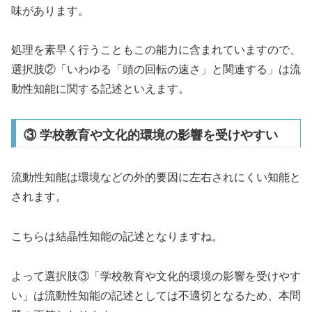
味があります。
処理を素早く行うこともこの能力に含まれていますので、
選択肢②「いわゆる「頭の回転の速さ」と関連する」は流
動性知能に関する記述といえます。
③ 学校教育や文化的環境の影響を受けやすい
流動性知能は環境などの外的要因に左右されにくい知能と
されます。
こちらは結晶性知能の記述となりますね。
よって選択肢③「学校教育や文化的環境の影響を受けやす
い」は流動性知能の記述としては不適切となるため、本問