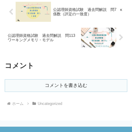
公認理師資格試験 過去問解説 問7 κ
係数（評定の一致度）
公認理師資格試験 過去問解説 問113
ワーキングメモリ・モデル
コメント
コメントを書き込む
ホーム
Uncategorized