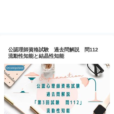
公認理師資格試験 過去問解説 問112
流動性知能と結晶性知能
Uncategorized