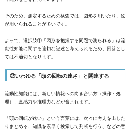
そのため、測定するための検査では、図形を用いたり、絵
が用いられることが多いです。
よって、選択肢①「図形を把握する問題で測られる」は流
動性知能に関する適切な記述と考えられるため、回答とし
ては不適切となります。
②いわゆる「頭の回転の速さ」と関連する
流動性知能には、新しい情報への向き合い方（操作・処
理）、直感力や推理力などが含まれます。
「頭の回転が速い」という言葉には、次々に考えを出した
りまとめる、知識を素早く検索して判断を行う、などの意