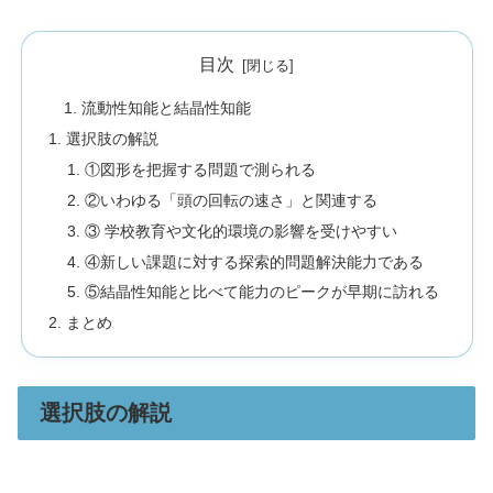
目次
流動性知能と結晶性知能
選択肢の解説
①図形を把握する問題で測られる
②いわゆる「頭の回転の速さ」と関連する
③ 学校教育や文化的環境の影響を受けやすい
④新しい課題に対する探索的問題解決能力である
⑤結晶性知能と比べて能力のピークが早期に訪れる
まとめ
選択肢の解説