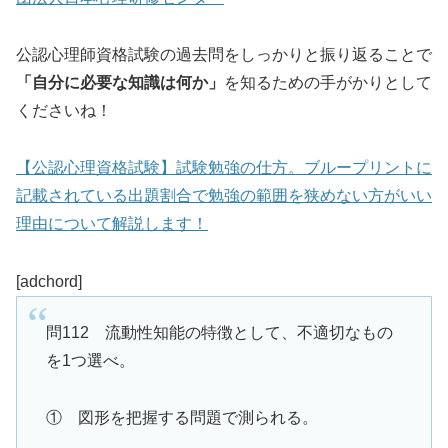
公認心理師資格試験の過去問をしっかりと振り返ることで
「自分に必要な知識は何か」
を知るための手がかりとして
くださいね！
【公認心理資格試験】試験勉強の仕方。ブループリントに
記載されている出題割合で勉強の範囲を狭めない方がいい
理由について解説します！
[adchord]
問112 流動性知能の特徴として、不適切なもの
を1つ選べ。
① 図形を把握する問題で測られる。