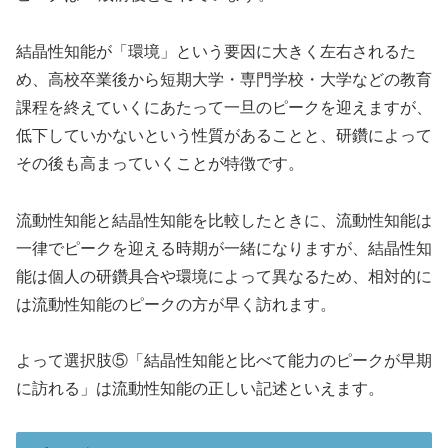
結晶性知能が「環境」という要因に大きく左右されるた
め、高校卒業後から短期大学・専門学校・大学などの教育
課程を終えていくにあたって一旦のピークを迎えますが、
低下していかないという性質があることと、研鑽によって
その後も高まっていくことが特徴です。
流動性知能と結晶性知能を比較したときに、流動性知能は
一律でピークを迎える時期が一緒になりますが、結晶性知
能は個人の研鑽具合や環境によって異なるため、相対的に
は流動性知能のピークの方が早く訪れます。
よって選択肢⑤「結晶性知能と比べて能力のピークが早期
に訪れる」は流動性知能の正しい記述といえます。