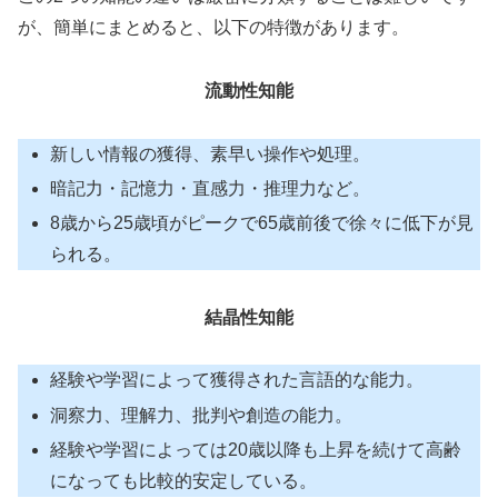
が、簡単にまとめると、以下の特徴があります。
流動性知能
新しい情報の獲得、素早い操作や処理。
暗記力・記憶力・直感力・推理力など。
8歳から25歳頃がピークで65歳前後で徐々に低下が見
られる。
結晶性知能
経験や学習によって獲得された言語的な能力。
洞察力、理解力、批判や創造の能力。
経験や学習によっては20歳以降も上昇を続けて高齢
になっても比較的安定している。