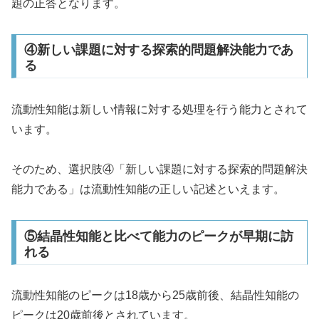
題の正答となります。
④新しい課題に対する探索的問題解決能力であ
る
流動性知能は新しい情報に対する処理を行う能力とされて
います。
そのため、選択肢④「新しい課題に対する探索的問題解決
能力である」は流動性知能の正しい記述といえます。
⑤結晶性知能と比べて能力のピークが早期に訪
れる
流動性知能のピークは18歳から25歳前後、結晶性知能の
ピークは20歳前後とされています。