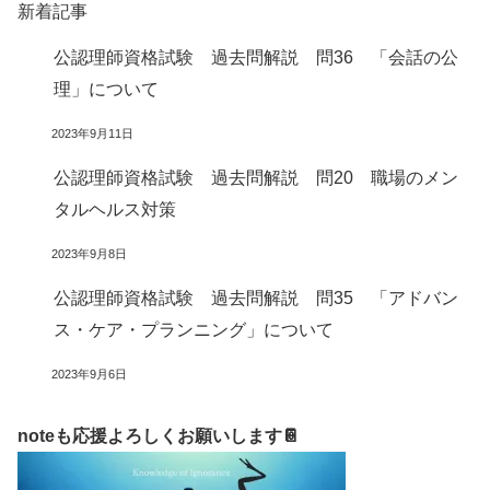
新着記事
公認理師資格試験 過去問解説 問36 「会話の公
理」について
2023年9月11日
公認理師資格試験 過去問解説 問20 職場のメン
タルヘルス対策
2023年9月8日
公認理師資格試験 過去問解説 問35 「アドバン
ス・ケア・プランニング」について
2023年9月6日
noteも応援よろしくお願いします📔