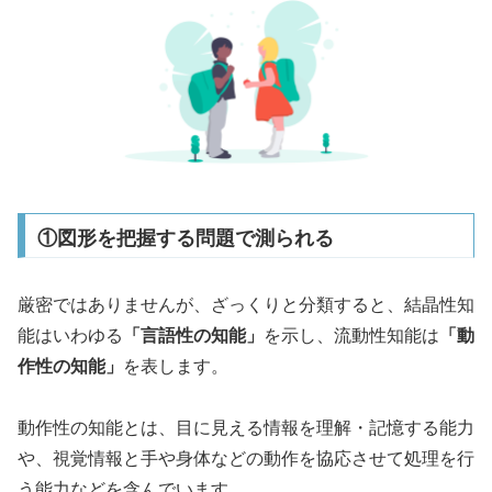
①図形を把握する問題で測られる
厳密ではありませんが、ざっくりと分類すると、結晶性知
能はいわゆる
「言語性の知能」
を示し、流動性知能は
「動
作性の知能」
を表します。
動作性の知能とは、目に見える情報を理解・記憶する能力
や、視覚情報と手や身体などの動作を協応させて処理を行
う能力などを含んでいます。