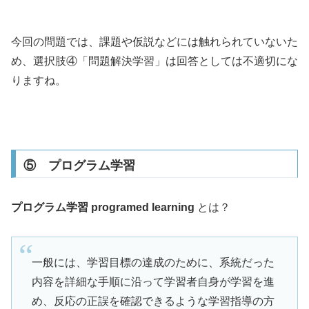
今回の問題では、課題や仮説などには触れられていないた
め、選択肢④「問題解決学習」は回答としては不適切にな
りますね。
⑤ プログラム学習
プログラム学習 programed learning
とは？
一般には、学習目標の達成のために、系統だった
内容を詳細な手順に沿って学習者自身が学習を進
め、反応の正誤を確認できるような学習指導の方