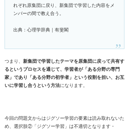
れぞれ原集団に戻り、新集団で学習した内容をメ
ンバーの間で教え合う。
出典：心理学辞典｜有斐閣
つまり、
新集団で学習したテーマを原集団に戻って共有す
るというプロセスを通じて、学習者が「ある分野の専門
家」であり「ある分野の初学者」という役割を担い、お互
いに学習し合うという方法
になります。
今回の問題文からはジグソー学習の要素は読み取れないた
め、選択肢②「ジグソー学習」は不適切となります・