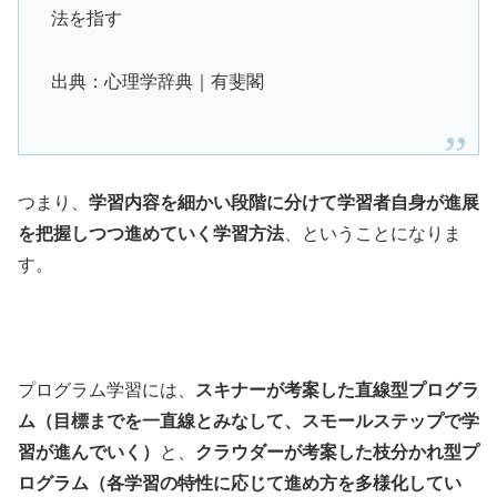
法を指す
出典：心理学辞典｜有斐閣
つまり、
学習内容を細かい段階に分けて学習者自身が進展
を把握しつつ進めていく学習方法
、ということになりま
す。
プログラム学習には、
スキナーが考案した直線型プログラ
ム（目標までを一直線とみなして、スモールステップで学
習が進んでいく）
と、
クラウダーが考案した枝分かれ型プ
ログラム（各学習の特性に応じて進め方を多様化してい