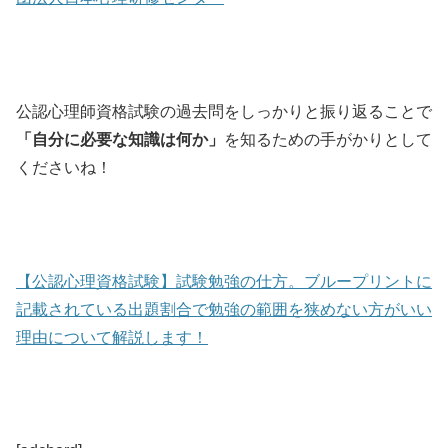
公認心理師資格試験の過去問をしっかりと振り返ることで
「自分に必要な知識は何か」
を知るための手がかりとして
くださいね！
【公認心理資格試験】試験勉強の仕方。ブループリントに
記載されている出題割合で勉強の範囲を狭めない方がいい
理由について解説します！