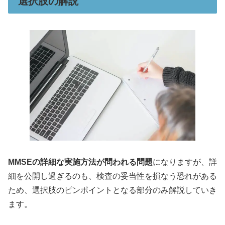
選択肢の解説
MMSEの詳細な実施方法が問われる問題
になりますが、詳
細を公開し過ぎるのも、検査の妥当性を損なう恐れがある
ため、選択肢のピンポイントとなる部分のみ解説していき
ます。