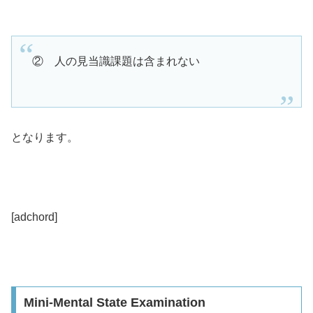
② 人の見当識課題は含まれない
となります。
[adchord]
Mini-Mental State Examination