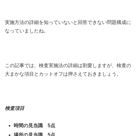
実施方法の詳細を知っていないと回答できない問題構成に
なっていましたね。
この記事では、検査実施法の詳細は割愛しますが、検査の
大まかな項目とカットオフは押さえておきましょう。
検査項目
時間の見当識 5点
場所の見当識 5点