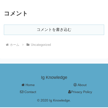
コメント
コメントを書き込む
ホーム
Uncategorized
Ig Knowledge
Home
About
Contact
Privacy Policy
© 2020 Ig Knowledge.