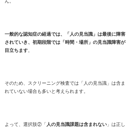
ん。
一般的な認知症の経過では、「人の見当識」は最後に障害
されていき、初期段階では「時間・場所」の見当識障害が
目立ちます
。
そのため、スクリーニング検査では「人の見当識」は含ま
れていない場合も多いと考えられます。
よって、選択肢②「
人の見当識課題は含まれない
」は正し