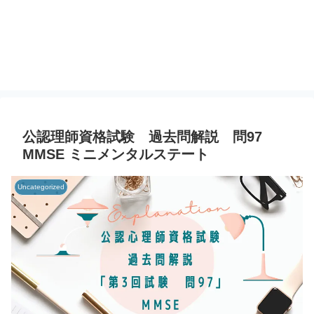
公認理師資格試験 過去問解説 問97
MMSE ミニメンタルステート
Uncategorized