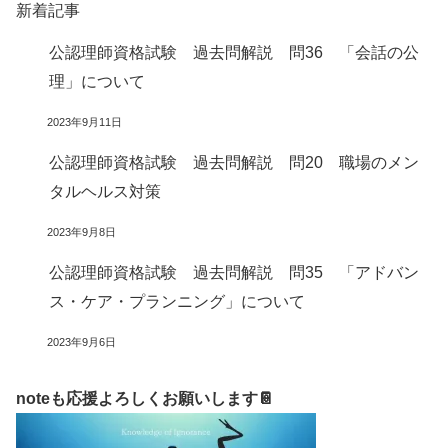
新着記事
公認理師資格試験 過去問解説 問36 「会話の公
理」について
2023年9月11日
公認理師資格試験 過去問解説 問20 職場のメン
タルヘルス対策
2023年9月8日
公認理師資格試験 過去問解説 問35 「アドバン
ス・ケア・プランニング」について
2023年9月6日
noteも応援よろしくお願いします📔