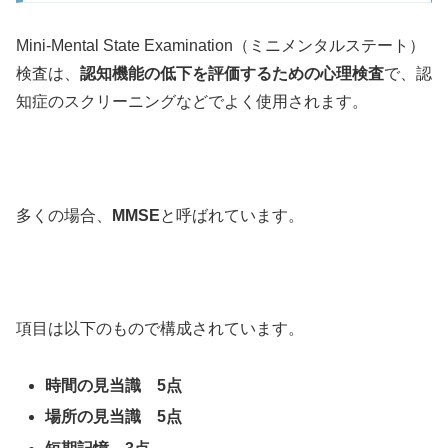
Mini-Mental State Examination（ミニメンタルステート）
検査は、
認知機能の低下を評価するための心理検査
で、認
知症のスクリーニングなどでよく使用されます。
多くの場合、
MMSE
と呼ばれています。
項目は以下のもので構成されています。
時間の見当識 5点
場所の見当識 5点