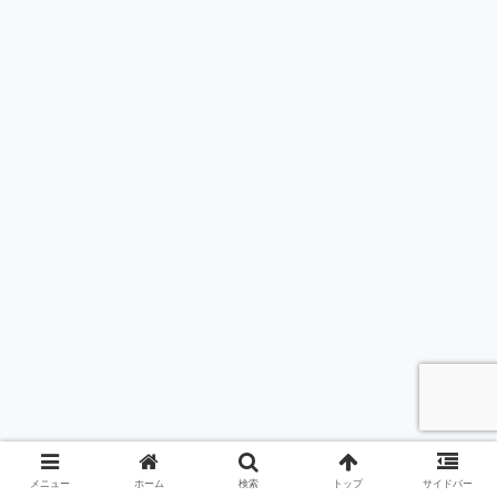
メニュー
ホーム
検索
トップ
サイドバー