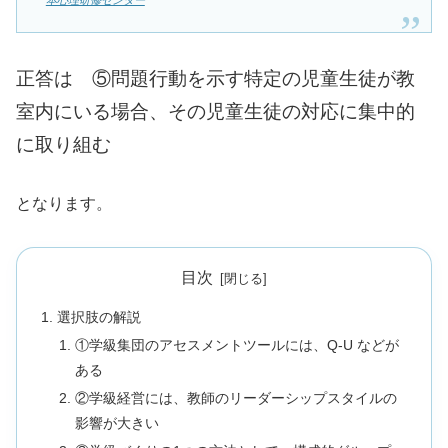
本心理研修センター
正答は ⑤問題行動を示す特定の児童生徒が教
室内にいる場合、その児童生徒の対応に集中的
に取り組む
となります。
目次
選択肢の解説
①学級集団のアセスメントツールには、Q-U などが
ある
②学級経営には、教師のリーダーシップスタイルの
影響が大きい