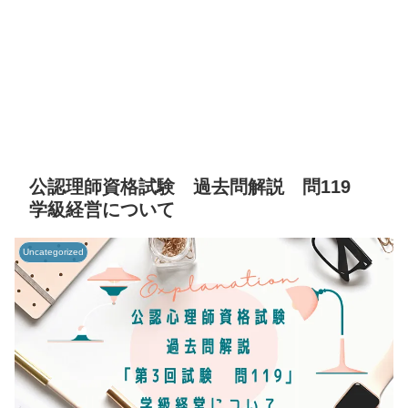
公認理師資格試験 過去問解説 問119
学級経営について
Uncategorized