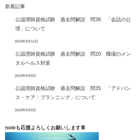
新着記事
公認理師資格試験 過去問解説 問36 「会話の公
理」について
2023年9月11日
公認理師資格試験 過去問解説 問20 職場のメン
タルヘルス対策
2023年9月8日
公認理師資格試験 過去問解説 問35 「アドバン
ス・ケア・プランニング」について
2023年9月6日
noteも応援よろしくお願いします📔