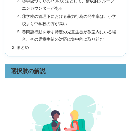
③学級づくりの1つの方法として、構成的グループ
エンカウンターがある
④学校の管理下における暴力行為の発生率は、小学
校より中学校の方が高い
⑤問題行動を示す特定の児童生徒が教室内にいる場
合、その児童生徒の対応に集中的に取り組む
まとめ
選択肢の解説