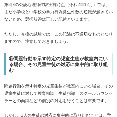
第3回の公認心理師試験実施時点（令和2年12月）では、
まだ小学校と中学校の暴力行為発生件数の逆転が起きてい
ないため、選択肢④は正しい記述といえます。
ただし、今後の試験では、この記述は不適切なものとなり
ますので、注意しておきましょう。
⑤問題行動を示す特定の児童生徒が教室内にい
る場合、その児童生徒の対応に集中的に取り組
む
問題行動を示す特定の児童生徒が教室内にいる場合、その
児童生徒に対して教育相談、生徒指導、スクールカウンセ
ラーとの面談などの個別の対応を行うことは重要です。
しかし、1人の生徒の対応に集中的に取り組むことは、学