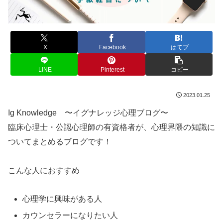
X
Facebook
はてブ
LINE
Pinterest
コピー
2023.01.25
Ig Knowledge 〜イグナレッジ心理ブログ〜
臨床心理士・公認心理師の有資格者が、心理界隈の知識に
ついてまとめるブログです！
こんな人におすすめ
心理学に興味がある人
カウンセラーになりたい人