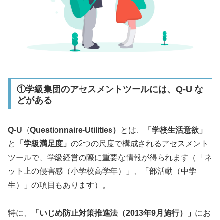
①学級集団のアセスメントツールには、Q-U な
どがある
Q-U（Questionnaire-Utilities）
とは、
「学校生活意欲」
と
「学級満足度」
の2つの尺度で構成されるアセスメント
ツールで、学級経営の際に重要な情報が得られます（「ネ
ット上の侵害感（小学校高学年）」、「部活動（中学
生）」の項目もあります）。
特に、
「いじめ防止対策推進法（2013年9月施行）」
にお