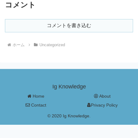
コメント
コメントを書き込む
ホーム
Uncategorized
Ig Knowledge
Home
About
Contact
Privacy Policy
© 2020 Ig Knowledge.