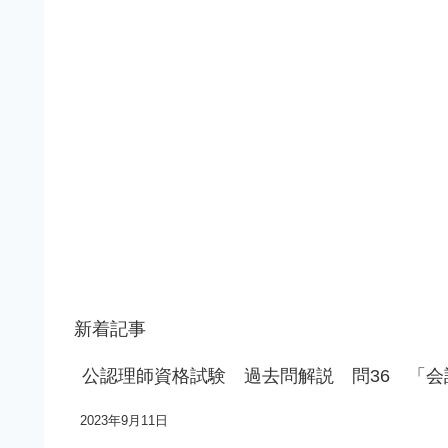
新着記事
公認理師資格試験 過去問解説 問36 「
2023年9月11日