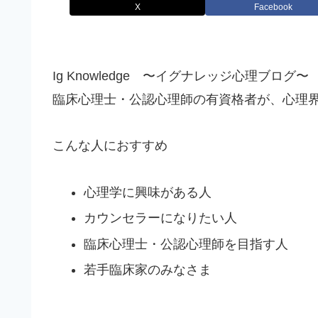
X
Facebook
Ig Knowledge 〜イグナレッジ心理ブログ〜
臨床心理士・公認心理師の有資格者が、心理
こんな人におすすめ
心理学に興味がある人
カウンセラーになりたい人
臨床心理士・公認心理師を目指す人
若手臨床家のみなさま