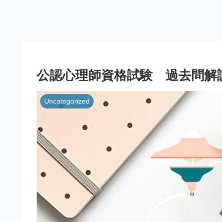
公認心理師資格試験 過去問解
Uncategorized