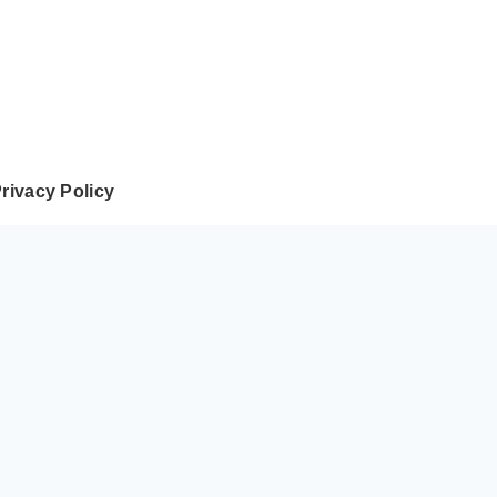
rivacy Policy