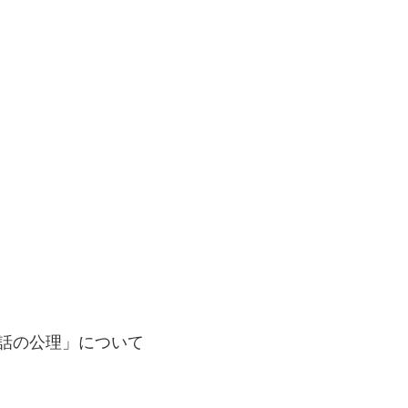
会話の公理」について