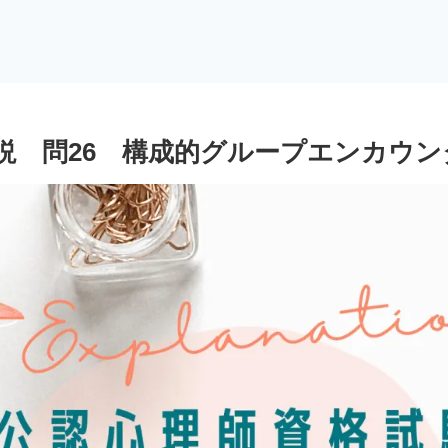
説 問26 構成的グループエンカウン