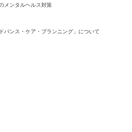
場のメンタルヘルス対策
アドバンス・ケア・プランニング」について