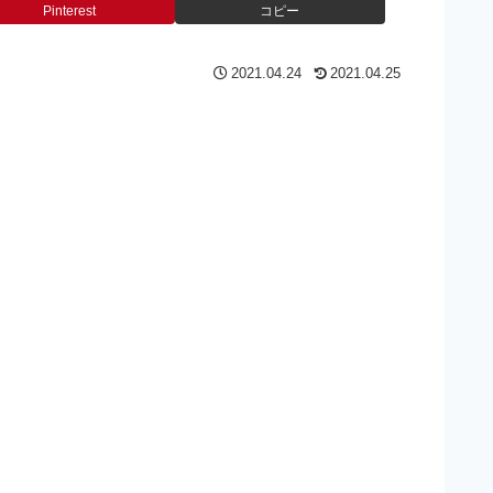
Pinterest
コピー
2021.04.24
2021.04.25