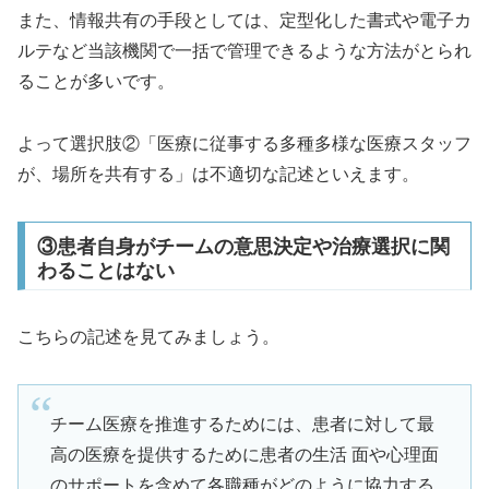
また、情報共有の手段としては、定型化した書式や電子カ
ルテなど当該機関で一括で管理できるような方法がとられ
ることが多いです。
よって選択肢②「医療に従事する多種多様な医療スタッフ
が、場所を共有する」は不適切な記述といえます。
③患者自身がチームの意思決定や治療選択に関
わることはない
こちらの記述を見てみましょう。
チーム医療を推進するためには、患者に対して最
高の医療を提供するために患者の生活 面や心理面
のサポートを含めて各職種がどのように協力する