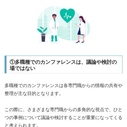
①多職種でのカンファレンスは、議論や検討の
場ではない
多職種でのカンファレンスは各専門職からの情報の共有や
整理が主な目的となります。
この際に、さまざまな専門職からの多角的な視点で、ひと
つの事例について議論や検討することが重要になってくる
と考えられます。