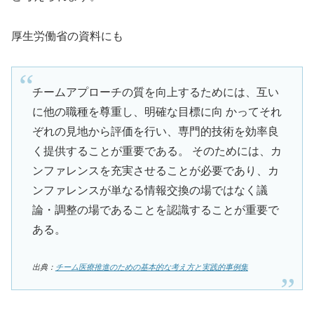
厚生労働省の資料にも
チームアプローチの質を向上するためには、互い
に他の職種を尊重し、明確な目標に向 かってそれ
ぞれの見地から評価を行い、専門的技術を効率良
く提供することが重要である。 そのためには、カ
ンファレンスを充実させることが必要であり、カ
ンファレンスが単なる情報交換の場ではなく議
論・調整の場であることを認識することが重要で
ある。
出典：
チーム医療推進のための基本的な考え方と実践的事例集