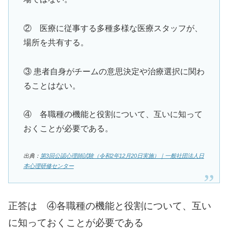
② 医療に従事する多種多様な医療スタッフが、
場所を共有する。
③ 患者自身がチームの意思決定や治療選択に関わ
ることはない。
④ 各職種の機能と役割について、互いに知って
おくことが必要である。
出典：
第3回公認心理師試験（令和2年12月20日実施）｜一般社団法人日
本心理研修センター
正答は ④各職種の機能と役割について、互い
に知っておくことが必要である