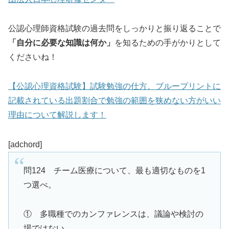
公認心理師資格試験の過去問をしっかりと振り返ることで
「自分に必要な知識は何か」
を知るための手がかりとして
くださいね！
【公認心理資格試験】試験勉強の仕方。ブループリントに
記載されている出題割合で勉強の範囲を狭めない方がいい
理由について解説します！
[adchord]
問124 チーム医療について、最も適切なものを1
つ選べ。
① 多職種でのカンファレンスは、議論や検討の
場ではない。