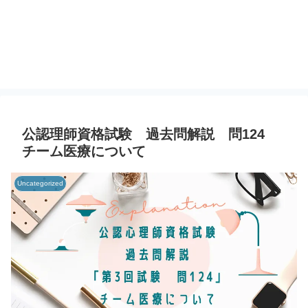
公認理師資格試験 過去問解説 問124
チーム医療について
Uncategorized