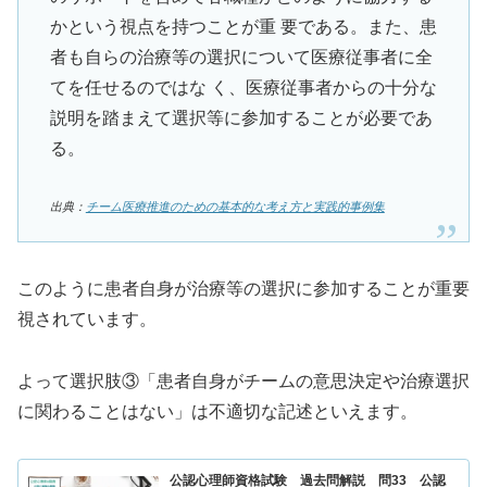
かという視点を持つことが重 要である。また、患
者も自らの治療等の選択について医療従事者に全
てを任せるのではな く、医療従事者からの十分な
説明を踏まえて選択等に参加することが必要であ
る。
出典：
チーム医療推進のための基本的な考え方と実践的事例集
このように患者自身が治療等の選択に参加することが重要
視されています。
よって選択肢③「患者自身がチームの意思決定や治療選択
に関わることはない」は不適切な記述といえます。
公認心理師資格試験 過去問解説 問33 公認