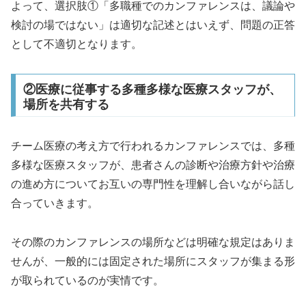
よって、選択肢①「多職種でのカンファレンスは、議論や
検討の場ではない」は適切な記述とはいえず、問題の正答
として不適切となります。
②医療に従事する多種多様な医療スタッフが、
場所を共有する
チーム医療の考え方で行われるカンファレンスでは、多種
多様な医療スタッフが、患者さんの診断や治療方針や治療
の進め方についてお互いの専門性を理解し合いながら話し
合っていきます。
その際のカンファレンスの場所などは明確な規定はありま
せんが、一般的には固定された場所にスタッフが集まる形
が取られているのが実情です。