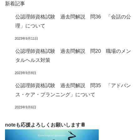
新着記事
公認理師資格試験 過去問解説 問36 「会話の公
理」について
2023年9月11日
公認理師資格試験 過去問解説 問20 職場のメン
タルヘルス対策
2023年9月8日
公認理師資格試験 過去問解説 問35 「アドバン
ス・ケア・プランニング」について
2023年9月6日
noteも応援よろしくお願いします📔