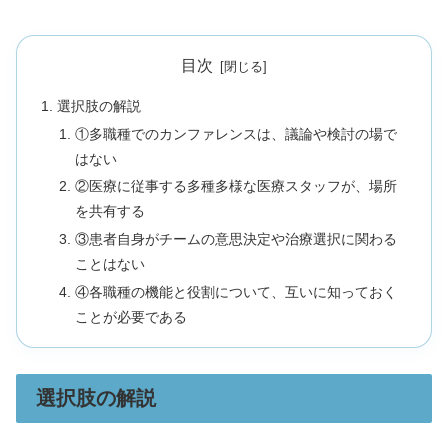
目次
選択肢の解説
①多職種でのカンファレンスは、議論や検討の場で
はない
②医療に従事する多種多様な医療スタッフが、場所
を共有する
③患者自身がチームの意思決定や治療選択に関わる
ことはない
④各職種の機能と役割について、互いに知っておく
ことが必要である
選択肢の解説