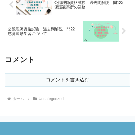
公認理師資格試験 過去問解説 問123
保護観察所の業務
公認理師資格試験 過去問解説 問22
感覚運動学習について
コメント
コメントを書き込む
ホーム
Uncategorized