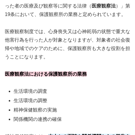
った者の医療及び観察等に関する法律（
医療観察法
）」第
19条において、保護観察所の業務と定められています。
医療観察制度では、心身喪失又は心神耗弱の状態で重大な
他害行為を行った人が対象となりますが、対象者の社会復
帰や地域でのケアのために、保護観察所も大きな役割を担
うことになります。
医療観察法における保護観察所の業務
生活環境の調査
生活環境の調整
精神保健観察の実施
関係機関の連携の確保