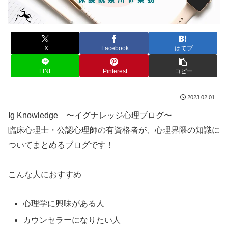
X
Facebook
はてブ
LINE
Pinterest
コピー
2023.02.01
Ig Knowledge 〜イグナレッジ心理ブログ〜
臨床心理士・公認心理師の有資格者が、心理界隈の知識に
ついてまとめるブログです！
こんな人におすすめ
心理学に興味がある人
カウンセラーになりたい人