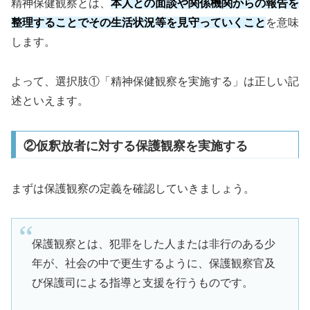
精神保健観察とは、
本人との面談や関係機関からの報告を
整理することでその生活状況等を見守っていくこと
を意味
します。
よって、選択肢①「精神保健観察を実施する」は正しい記
述といえます。
②仮釈放者に対する保護観察を実施する
まずは保護観察の定義を確認していきましょう。
保護観察とは、犯罪をした人または非行のある少
年が、社会の中で更生するように、保護観察官及
び保護司による指導と支援を行うものです。