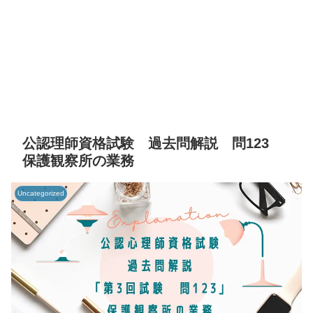
公認理師資格試験 過去問解説 問123
保護観察所の業務
Uncategorized