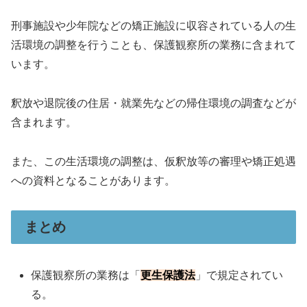
刑事施設や少年院などの矯正施設に収容されている人の生
活環境の調整を行うことも、保護観察所の業務に含まれて
います。
釈放や退院後の住居・就業先などの帰住環境の調査などが
含まれます。
また、この生活環境の調整は、仮釈放等の審理や矯正処遇
への資料となることがあります。
まとめ
保護観察所の業務は「
更生保護法
」で規定されてい
る。