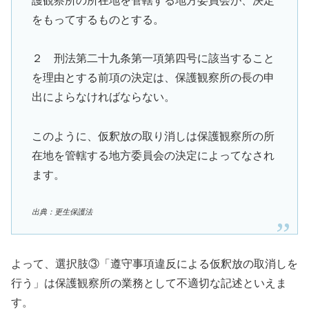
護観察所の所在地を管轄する地方委員会が、決定
をもってするものとする。
２ 刑法第二十九条第一項第四号に該当すること
を理由とする前項の決定は、保護観察所の長の申
出によらなければならない。
このように、仮釈放の取り消しは保護観察所の所
在地を管轄する地方委員会の決定によってなされ
ます。
出典：更生保護法
よって、選択肢③「遵守事項違反による仮釈放の取消しを
行う」は保護観察所の業務として不適切な記述といえま
す。