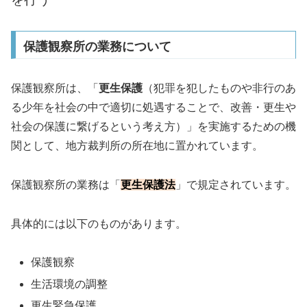
保護観察所の業務について
保護観察所は、「
更生保護
（犯罪を犯したものや非行のあ
る少年を社会の中で適切に処遇することで、改善・更生や
社会の保護に繋げるという考え方）」を実施するための機
関として、地方裁判所の所在地に置かれています。
保護観察所の業務は「
更生保護法
」で規定されています。
具体的には以下のものがあります。
保護観察
生活環境の調整
更生緊急保護