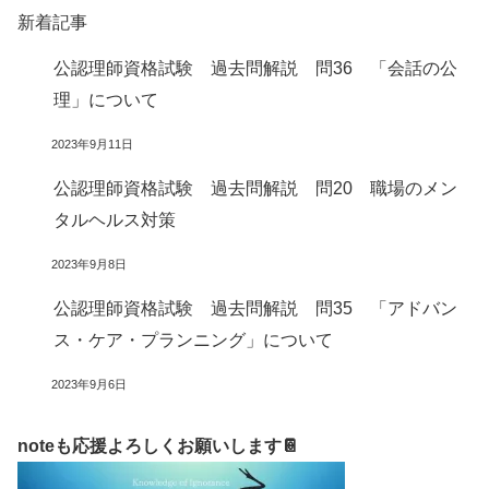
新着記事
公認理師資格試験 過去問解説 問36 「会話の公
理」について
2023年9月11日
公認理師資格試験 過去問解説 問20 職場のメン
タルヘルス対策
2023年9月8日
公認理師資格試験 過去問解説 問35 「アドバン
ス・ケア・プランニング」について
2023年9月6日
noteも応援よろしくお願いします📔