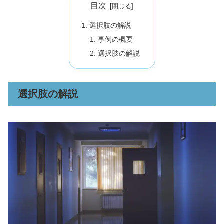
目次
選択肢の解説
事例の概要
選択肢の解説
選択肢の解説