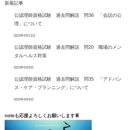
新着記事
公認理師資格試験 過去問解説 問36 「会話の公
理」について
2023年9月11日
公認理師資格試験 過去問解説 問20 職場のメン
タルヘルス対策
2023年9月8日
公認理師資格試験 過去問解説 問35 「アドバン
ス・ケア・プランニング」について
2023年9月6日
noteも応援よろしくお願いします📔