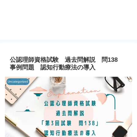
公認理師資格試験 過去問解説 問138
事例問題 認知行動療法の導入
Uncategorized