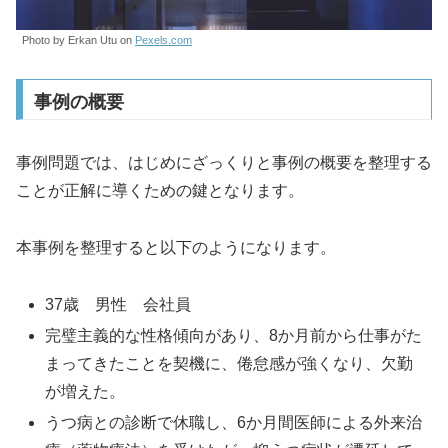
Photo by Erkan Utu on
Pexels.com
事例の概要
事例問題では、はじめにざっくりと事例の概要を整理する
ことが正解に導くための鍵となります。
本事例を整理すると以下のようになります。
37歳 男性 会社員
完璧主義的な性格傾向があり、8か月前から仕事がた
まってきたことを契機に、倦怠感が強くなり、欠勤
が増えた。
うつ病との診断で休職し、6か月間医師による外来治