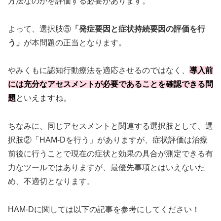
方法なのかを評価する必要があります。
よって、選択肢⑤
「発症要因と症状持続要因の評価を行
う」
が本問題の正当となります。
やみくもに認知行動療法を適応させるのではなく、
導入前
には充分なアセスメントが必要であることを確認できる問
題
といえますね。
ちなみに、同じアセスメントと関連する選択肢として、選
択肢②「HAM-Dを行う」がありますが、症状評価は治療
前後に行うことで現在の症状と効果の具合が測定できる有
力なツールではありますが、最優先事項とはいえないた
め、不適切となります。
HAM-Dに関しては以下の記事を参考にしてください！