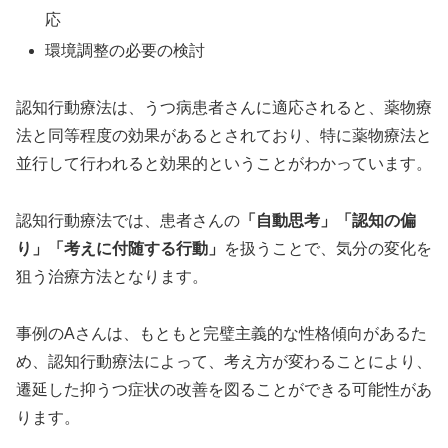
応
環境調整の必要の検討
認知行動療法は、うつ病患者さんに適応されると、薬物療
法と同等程度の効果があるとされており、特に薬物療法と
並行して行われると効果的ということがわかっています。
認知行動療法では、患者さんの
「自動思考」「認知の偏
り」「考えに付随する行動」
を扱うことで、気分の変化を
狙う治療方法となります。
事例のAさんは、もともと完璧主義的な性格傾向があるた
め、認知行動療法によって、考え方が変わることにより、
遷延した抑うつ症状の改善を図ることができる可能性があ
ります。