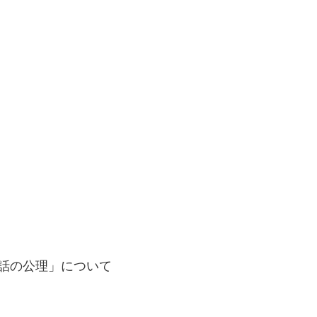
会話の公理」について