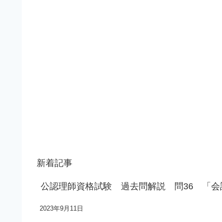
新着記事
公認理師資格試験 過去問解説 問36 「
2023年9月11日