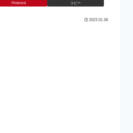
Pinterest
コピー
2023.01.06