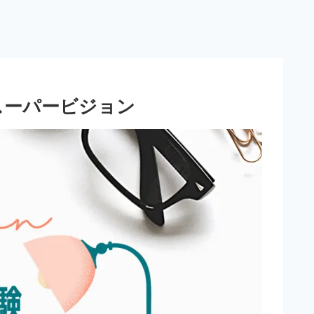
スーパービジョン