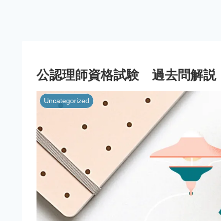
公認理師資格試験 過去問解説
Uncategorized