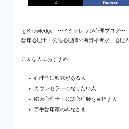
X
Facebook
Ig Knowledge 〜イグナレッジ心理ブログ〜
臨床心理士・公認心理師の有資格者が、心理
こんな人におすすめ
心理学に興味がある人
カウンセラーになりたい人
臨床心理士・公認心理師を目指す人
若手臨床家のみなさま