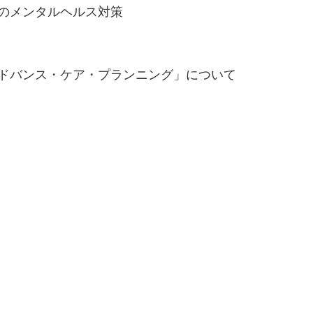
場のメンタルヘルス対策
アドバンス・ケア・プランニング」について