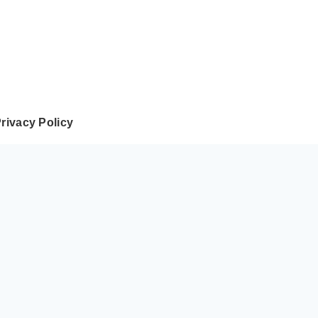
rivacy Policy