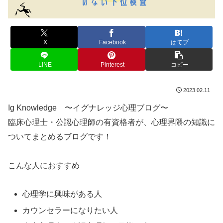
X
Facebook
はてブ
LINE
Pinterest
コピー
2023.02.11
Ig Knowledge 〜イグナレッジ心理ブログ〜
臨床心理士・公認心理師の有資格者が、心理界隈の知識に
ついてまとめるブログです！
こんな人におすすめ
心理学に興味がある人
カウンセラーになりたい人