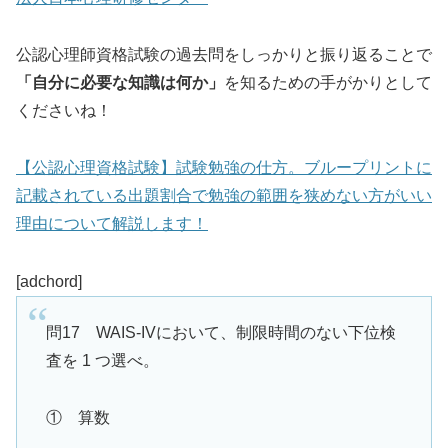
公認心理師資格試験の過去問をしっかりと振り返ることで
「自分に必要な知識は何か」
を知るための手がかりとして
くださいね！
【公認心理資格試験】試験勉強の仕方。ブループリントに
記載されている出題割合で勉強の範囲を狭めない方がいい
理由について解説します！
[adchord]
問17 WAIS-IVにおいて、制限時間のない下位検
査を 1 つ選べ。
① 算数