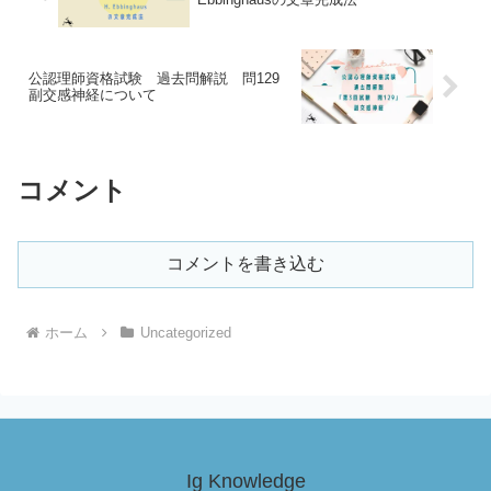
公認理師資格試験 過去問解説 問129
副交感神経について
コメント
コメントを書き込む
ホーム
Uncategorized
Ig Knowledge