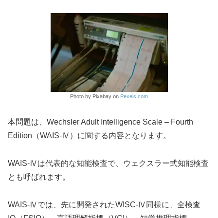
Photo by Pixabay on
Pexels.com
本問題は、Wechsler Adult Intelligence Scale – Fourth
Edition（WAIS-Ⅳ）に関する内容となります。
WAIS-Ⅳは代表的な知能検査で、ウェクスラー式知能検査
とも呼ばれます。
WAIS-Ⅳでは、先に開発されたWISC-Ⅳ同様に、全検査