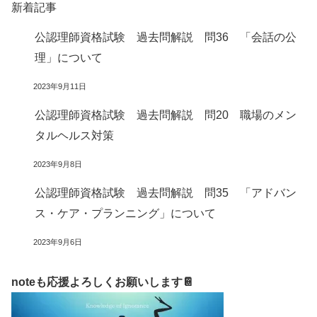
新着記事
公認理師資格試験 過去問解説 問36 「会話の公
理」について
2023年9月11日
公認理師資格試験 過去問解説 問20 職場のメン
タルヘルス対策
2023年9月8日
公認理師資格試験 過去問解説 問35 「アドバン
ス・ケア・プランニング」について
2023年9月6日
noteも応援よろしくお願いします📔