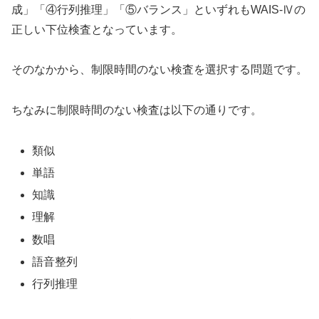
成」「④行列推理」「⑤バランス」といずれもWAIS-Ⅳの
正しい下位検査となっています。
そのなかから、制限時間のない検査を選択する問題です。
ちなみに制限時間のない検査は以下の通りです。
類似
単語
知識
理解
数唱
語音整列
行列推理