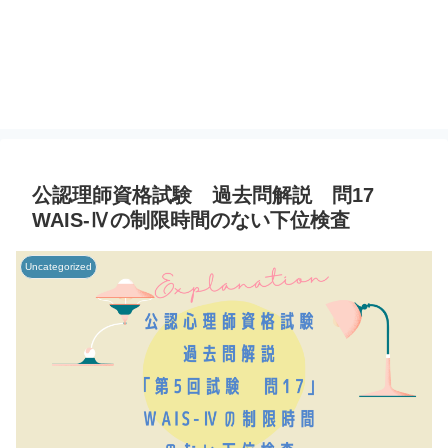
公認理師資格試験 過去問解説 問17
WAIS-Ⅳの制限時間のない下位検査
Uncategorized