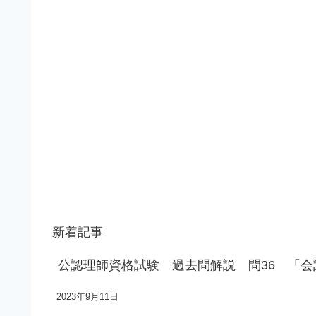
新着記事
公認理師資格試験 過去問解説 問36 「
2023年9月11日