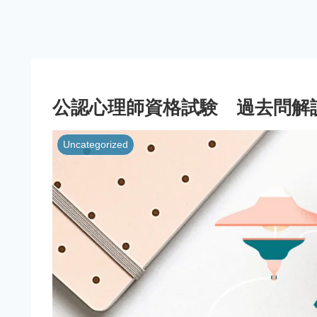
公認心理師資格試験 過去問解
Uncategorized