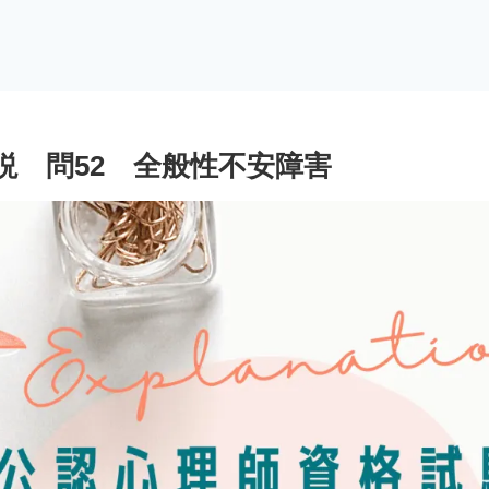
説 問52 全般性不安障害