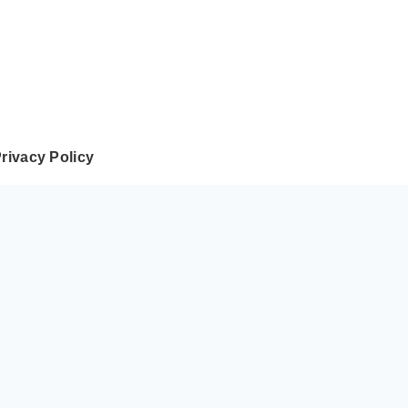
rivacy Policy