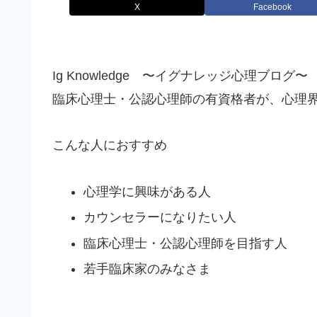
X
Facebook
Ig Knowledge 〜イグナレッジ心理ブログ〜
臨床心理士・公認心理師の有資格者が、心理
こんな人におすすめ
心理学に興味がある人
カウンセラーになりたい人
臨床心理士・公認心理師を目指す人
若手臨床家のみなさま