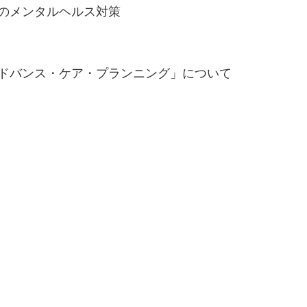
場のメンタルヘルス対策
アドバンス・ケア・プランニング」について