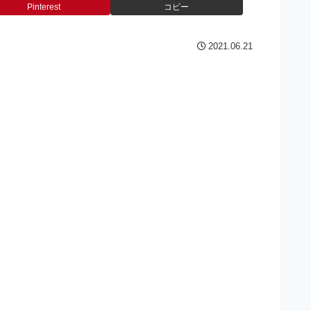
Pinterest
コピー
2021.06.21