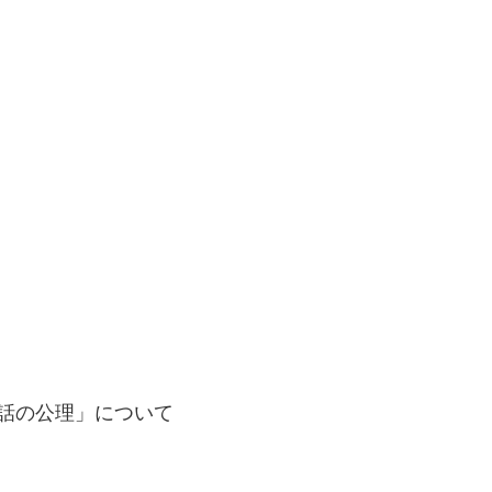
会話の公理」について