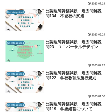
2023.07.19
公認理師資格試験 過去問解説
Uncategorized
問134 不登校の変遷
2023.02.24
公認理師資格試験 過去問解説
Uncategorized
問23 ユニバーサルデザイン
2023.02.23
公認理師資格試験 過去問解説
Uncategorized
問122 学校教育法施行規則
2023.01.30
公認理師資格試験 過去問解説
Uncategorized
問119 学級経営について