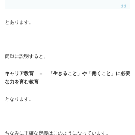
とあります。
簡単に説明すると、
キャリア教育
＝
「生きること」
や
「働くこと」
に必要
な力を育む教育
となります。
ちなみに正確な定義はこのようになっています。