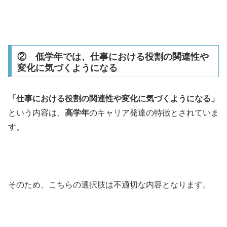
② 低学年では、仕事における役割の関連性や
変化に気づくようになる
「仕事における役割の関連性や変化に気づくようになる」
という内容は、
高学年
のキャリア発達の特徴とされていま
す。
そのため、こちらの選択肢は不適切な内容となります。