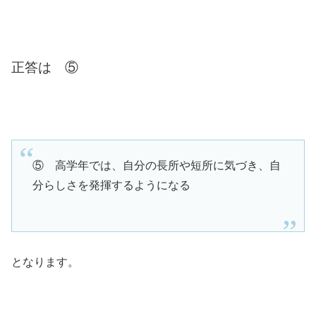
正答は ⑤
⑤ 高学年では、自分の長所や短所に気づき、自
分らしさを発揮するようになる
となります。