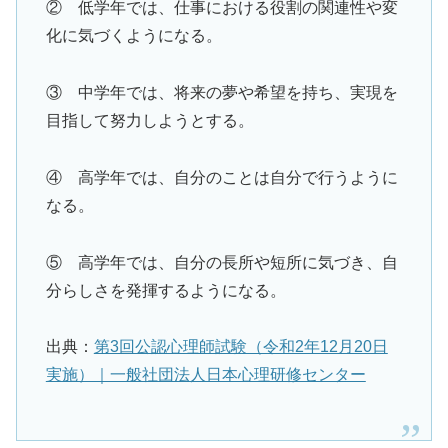
② 低学年では、仕事における役割の関連性や変
化に気づくようになる。
③ 中学年では、将来の夢や希望を持ち、実現を
目指して努力しようとする。
④ 高学年では、自分のことは自分で行うように
なる。
⑤ 高学年では、自分の長所や短所に気づき、自
分らしさを発揮するようになる。
出典：
第3回公認心理師試験（令和2年12月20日
実施）｜一般社団法人日本心理研修センター