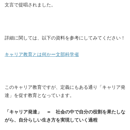
文言で提唱されました。
詳細に関しては、以下の資料を参考にしてみてください！
キャリア教育とは何かー文部科学省
このキャリア教育ですが、定義にもある通り「キャリア発
達」を促す教育となっています。
「キャリア発達」 ＝ 社会の中で自分の役割を果たしな
がら、自分らしい生き方を実現していく過程