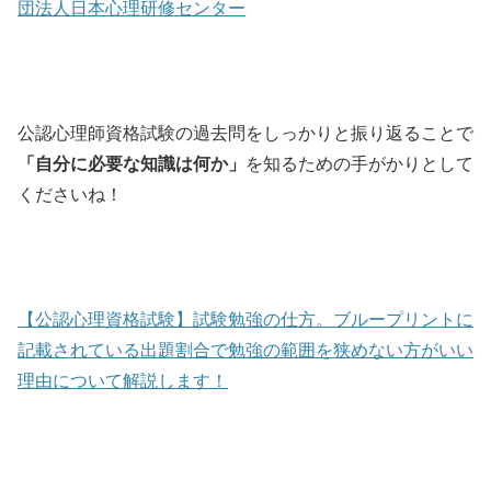
団法人日本心理研修センター
公認心理師資格試験の過去問をしっかりと振り返ることで
「自分に必要な知識は何か」
を知るための手がかりとして
くださいね！
【公認心理資格試験】試験勉強の仕方。ブループリントに
記載されている出題割合で勉強の範囲を狭めない方がいい
理由について解説します！