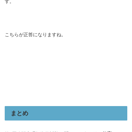
す。
こちらが正答になりますね。
まとめ