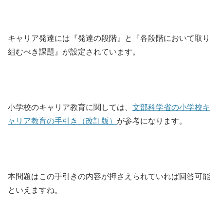
キャリア発達には『発達の段階』と『各段階において取り
組むべき課題』が設定されています。
小学校のキャリア教育に関しては、
文部科学省の小学校キ
ャリア教育の手引き（改訂版）
が参考になります。
本問題はこの手引きの内容が押さえられていれば回答可能
といえますね。