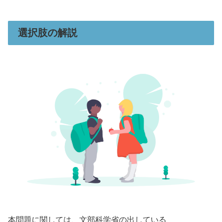
選択肢の解説
本問題に関しては、文部科学省の出している