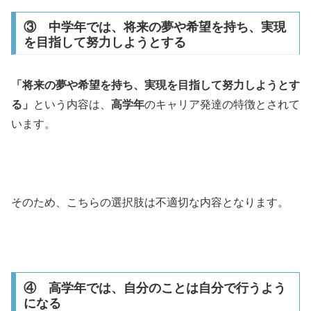
③ 中学年では、将来の夢や希望を持ち、実現
を目指して努力しようとする
「将来の夢や希望を持ち、実現を目指して努力しようとす
る」
という内容は、
高学年
のキャリア発達の特徴とされて
います。
そのため、こちらの選択肢は不適切な内容となります。
④ 高学年では、自分のことは自分で行うよう
になる