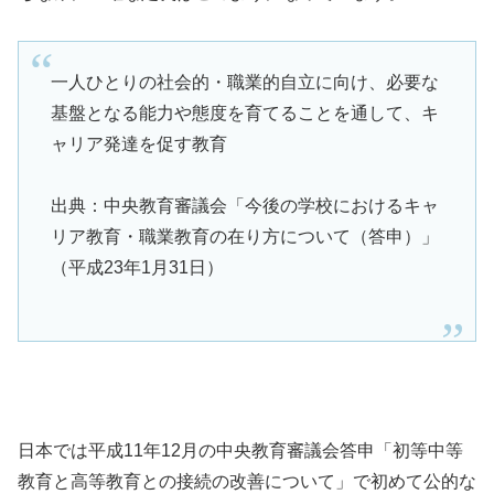
一人ひとりの社会的・職業的自立に向け、必要な
基盤となる能力や態度を育てることを通して、キ
ャリア発達を促す教育
出典：中央教育審議会「今後の学校におけるキャ
リア教育・職業教育の在り方について（答申）」
（平成23年1月31日）
日本では平成11年12月の中央教育審議会答申「初等中等
教育と高等教育との接続の改善について」で初めて公的な