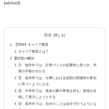
[adchord]
目次
【問99】キャリア教育
キャリア教育とは？
選択肢の解説
① 低学年では、計画づくりの必要性に気づき、作
業の手順が分かる
② 低学年では、仕事における役割の関連性や変化
に気づくようになる
③ 中学年では、将来の夢や希望を持ち、実現を目
指して努力しようとする
④ 高学年では、自分のことは自分で行うようにな