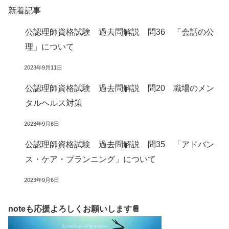
新着記事
公認理師資格試験 過去問解説 問36 「会話の公
理」について
2023年9月11日
公認理師資格試験 過去問解説 問20 職場のメン
タルヘルス対策
2023年9月8日
公認理師資格試験 過去問解説 問35 「アドバン
ス・ケア・プランニング」について
2023年9月6日
noteも応援よろしくお願いします📔