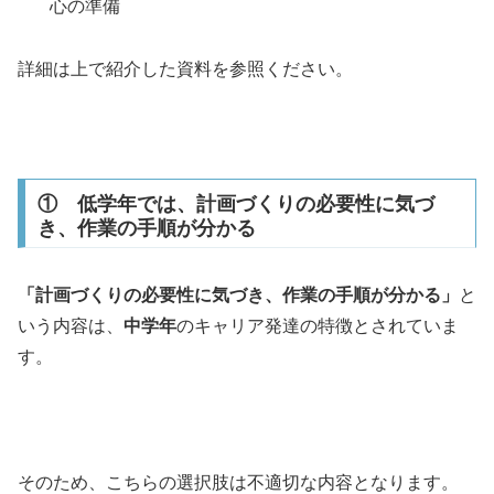
心の準備
詳細は上で紹介した資料を参照ください。
① 低学年では、計画づくりの必要性に気づ
き、作業の手順が分かる
「計画づくりの必要性に気づき、作業の手順が分かる」
と
いう内容は、
中学年
のキャリア発達の特徴とされていま
す。
そのため、こちらの選択肢は不適切な内容となります。