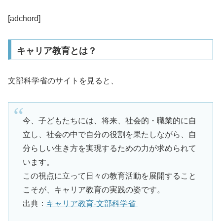
[adchord]
キャリア教育とは？
文部科学省のサイトを見ると、
今、子どもたちには、将来、社会的・職業的に自
立し、社会の中で自分の役割を果たしながら、自
分らしい生き方を実現するための力が求められて
います。
この視点に立って日々の教育活動を展開すること
こそが、キャリア教育の実践の姿です。
出典：
キャリア教育-文部科学省