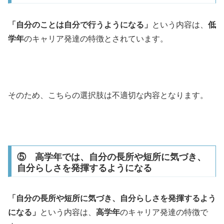
「自分のことは自分で行うようになる」
という内容は、
低
学年
のキャリア発達の特徴とされています。
そのため、こちらの選択肢は不適切な内容となります。
⑤ 高学年では、自分の長所や短所に気づき、
自分らしさを発揮するようになる
「自分の長所や短所に気づき、自分らしさを発揮するよう
になる」
という内容は、
高学年
のキャリア発達の特徴で