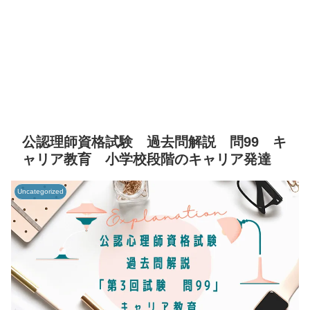
公認理師資格試験 過去問解説 問99 キ
ャリア教育 小学校段階のキャリア発達
Uncategorized