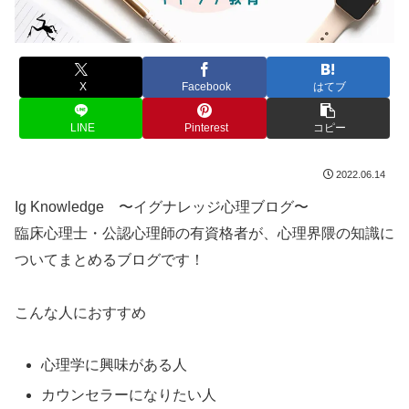
X
Facebook
はてブ
LINE
Pinterest
コピー
2022.06.14
Ig Knowledge 〜イグナレッジ心理ブログ〜
臨床心理士・公認心理師の有資格者が、心理界隈の知識に
ついてまとめるブログです！
こんな人におすすめ
心理学に興味がある人
カウンセラーになりたい人