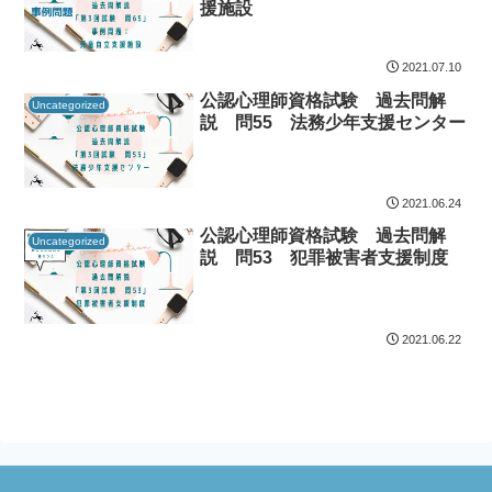
援施設
2021.07.10
公認心理師資格試験 過去問解
Uncategorized
説 問55 法務少年支援センター
2021.06.24
公認心理師資格試験 過去問解
Uncategorized
説 問53 犯罪被害者支援制度
2021.06.22