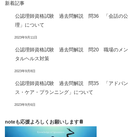
新着記事
公認理師資格試験 過去問解説 問36 「会話の公
理」について
2023年9月11日
公認理師資格試験 過去問解説 問20 職場のメン
タルヘルス対策
2023年9月8日
公認理師資格試験 過去問解説 問35 「アドバン
ス・ケア・プランニング」について
2023年9月6日
noteも応援よろしくお願いします📔