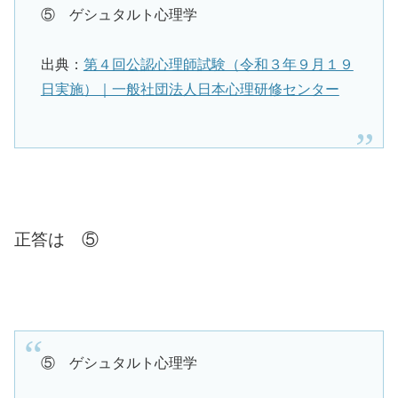
⑤ ゲシュタルト心理学
出典：
第４回公認心理師試験（令和３年９月１９
日実施）｜一般社団法人日本心理研修センター
正答は ⑤
⑤ ゲシュタルト心理学