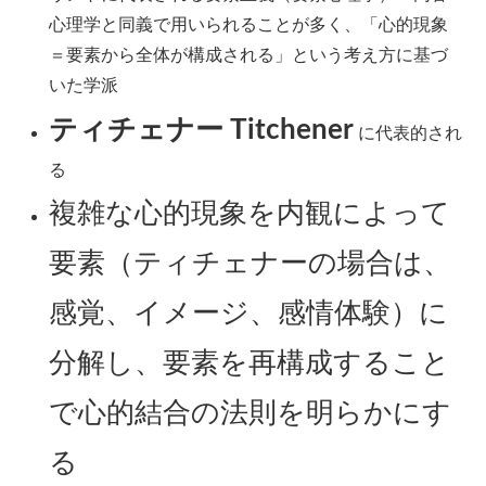
心理学と同義で用いられることが多く、「心的現象
＝要素から全体が構成される」という考え方に基づ
いた学派
ティチェナー Titchener
に代表的され
る
複雑な心的現象を内観によって
要素（ティチェナーの場合は、
感覚、イメージ、感情体験）に
分解し、要素を再構成すること
で心的結合の法則を明らかにす
る