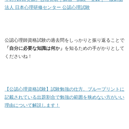
法人 日本心理研修センター 公認心理試験
公認心理師資格試験の過去問をしっかりと振り返ることで
「自分に必要な知識は何か」
を知るための手がかりとして
くださいね！
【公認心理資格試験】試験勉強の仕方。ブループリントに
記載されている出題割合で勉強の範囲を狭めない方がいい
理由について解説します！