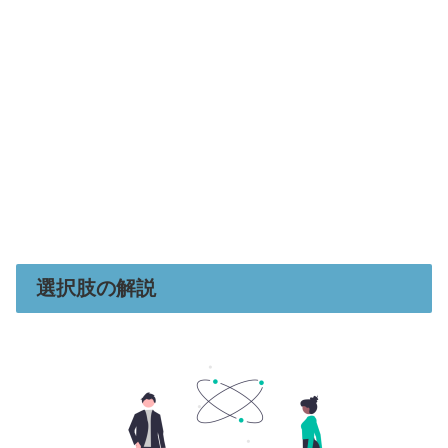
選択肢の解説