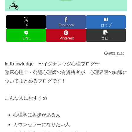
X
Facebook
はてブ
LINE
Pinterest
コピー
2021.11.10
Ig Knowledge 〜イグナレッジ心理ブログ〜
臨床心理士・公認心理師の有資格者が、心理界隈の知識に
ついてまとめるブログです！
こんな人におすすめ
心理学に興味がある人
カウンセラーになりたい人