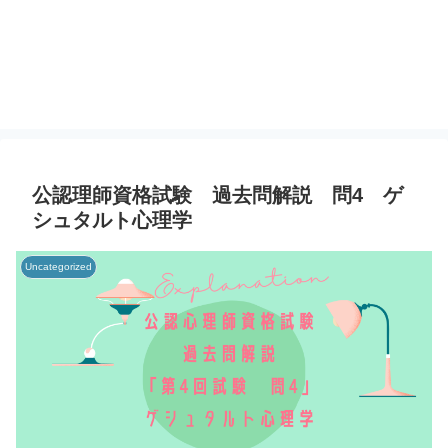
公認理師資格試験 過去問解説 問4 ゲ
シュタルト心理学
Uncategorized