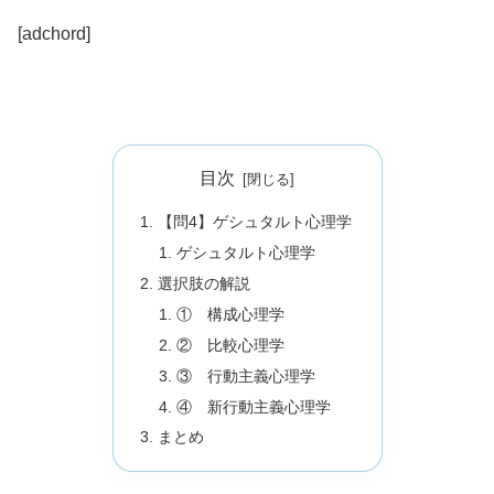
[adchord]
目次
【問4】ゲシュタルト心理学
ゲシュタルト心理学
選択肢の解説
① 構成心理学
② 比較心理学
③ 行動主義心理学
④ 新行動主義心理学
まとめ