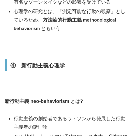
有名なソーンダイクなどの影響を受けている
心理学の研究とは、「測定可能な行動の観察」とし
ているため、
方法論的行動主義 methodological
behaviorism
ともいう
④ 新行動主義心理学
新行動主義 neo-behaviorism
とは❓
行動主義の創始者であるワトソンから発展した行動
主義者の諸理論