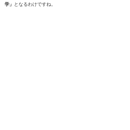
学」
となるわけですね。