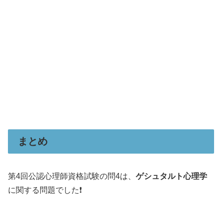
まとめ
第4回公認心理師資格試験の問4は、
ゲシュタルト心理学
に関する問題でした❗️