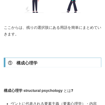
ここからは、残りの選択肢にある用語を簡単にまとめてい
きます。
① 構成心理学
構成心理学 structural psychology
とは❓
ヴントに代表される要素主義（要素心理学）・内容