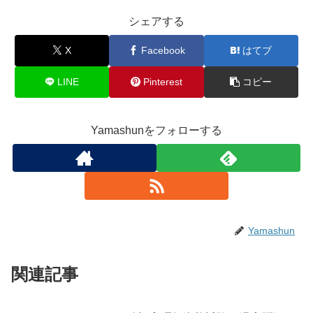
シェアする
X
Facebook
はてブ
LINE
Pinterest
コピー
Yamashunをフォローする
Yamashun
関連記事