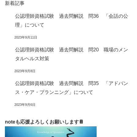
新着記事
公認理師資格試験 過去問解説 問36 「会話の公
理」について
2023年9月11日
公認理師資格試験 過去問解説 問20 職場のメン
タルヘルス対策
2023年9月8日
公認理師資格試験 過去問解説 問35 「アドバン
ス・ケア・プランニング」について
2023年9月6日
noteも応援よろしくお願いします📔