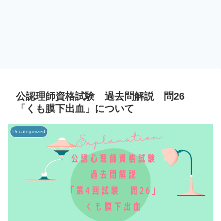
公認理師資格試験 過去問解説 問26
「くも膜下出血」について
Uncategorized