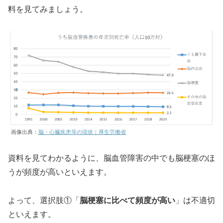
料を見てみましょう。
画像出典：
脳・心臓疾患等の現状｜厚生労働省
資料を見てわかるように、脳血管障害の中でも脳梗塞のほ
うが頻度が高いといえます。
よって、選択肢①「
脳梗塞に比べて頻度が高い
」は不適切
といえます。