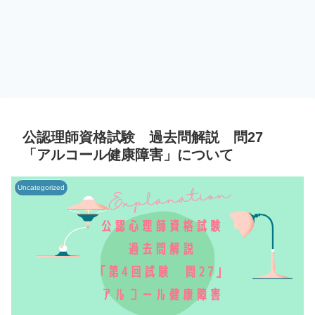
公認理師資格試験 過去問解説 問27
「アルコール健康障害」について
Uncategorized