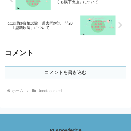
「くも膜下出血」について
公認理師資格試験 過去問解説 問28
「Ⅰ型糖尿病」について
コメント
コメントを書き込む
ホーム
Uncategorized
Ig Knowledge