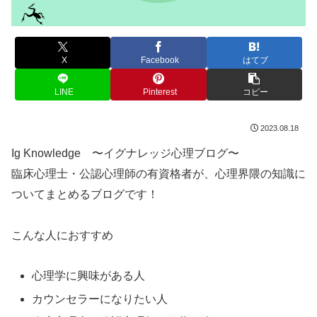
X
Facebook
はてブ
LINE
Pinterest
コピー
2023.08.18
Ig Knowledge 〜イグナレッジ心理ブログ〜
臨床心理士・公認心理師の有資格者が、心理界隈の知識に
ついてまとめるブログです！
こんな人におすすめ
心理学に興味がある人
カウンセラーになりたい人