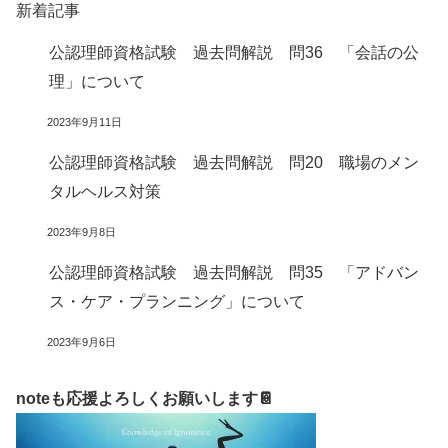
新着記事
公認理師資格試験 過去問解説 問36 「会話の公
理」について
2023年9月11日
公認理師資格試験 過去問解説 問20 職場のメン
タルヘルス対策
2023年9月8日
公認理師資格試験 過去問解説 問35 「アドバン
ス・ケア・プランニング」について
2023年9月6日
noteも応援よろしくお願いします📔