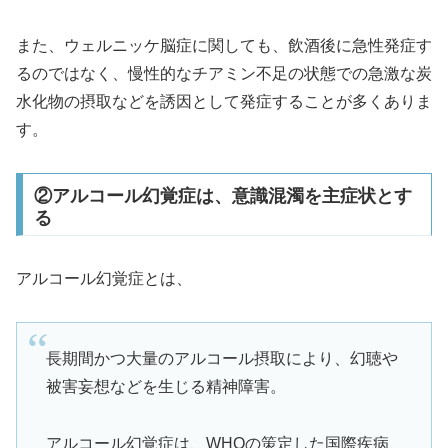
また、ウェルニッケ脳症に関しても、飲酒後に急性発症す
るのではなく、慢性的なチアミン不足の状態での急激な炭
水化物の摂取などを誘因として発症することが多くありま
す。
②アルコール幻覚症は、意識混濁を主症状とす
る
アルコール幻覚症とは、
長期間かつ大量のアルコール摂取により、幻聴や
被害妄想などを生じる精神障害。
アルコール幻覚症は、WHOの策定した国際疾病