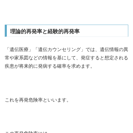
理論的再発率と経験的再発率
「遺伝医療」「遺伝カウンセリング」では、遺伝情報の異
常や家系図などの情報を基にして、発症すると想定される
疾患が将来的に発病する確率を求めます。
これを再発危険率といいます。