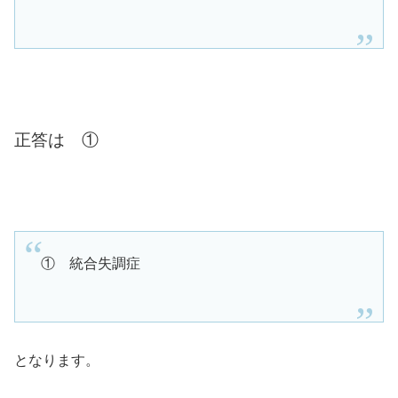
正答は ①
① 統合失調症
となります。