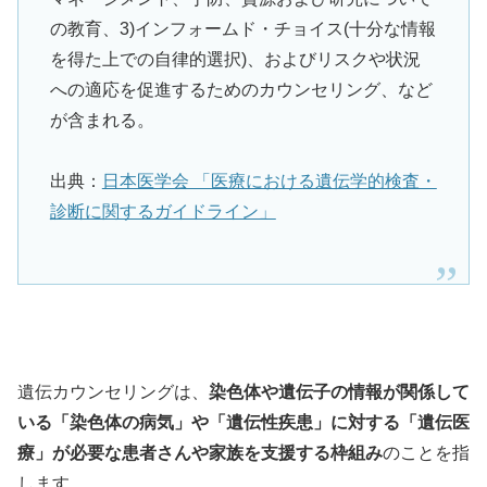
の教育、3)インフォームド・チョイス(十分な情報
を得た上での自律的選択)、およびリスクや状況
への適応を促進するためのカウンセリング、など
が含まれる。
出典：
日本医学会 「医療における遺伝学的検査・
診断に関するガイドライン」
遺伝カウンセリングは、
染色体や遺伝子の情報が関係して
いる「染色体の病気」や「遺伝性疾患」に対する「遺伝医
療」が必要な患者さんや家族を支援する枠組み
のことを指
します。