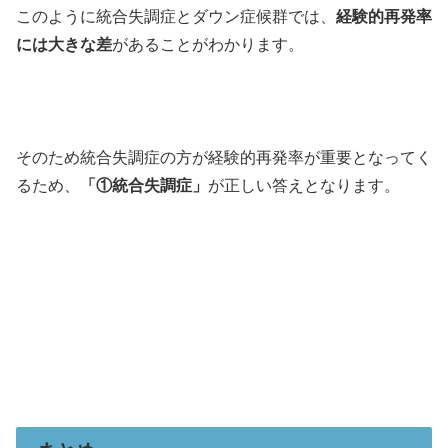
このように統合失調症とダウン症候群では、
経験的再発率
には大きな差
があることがわかります。
そのため統合失調症の方が経験的再発率が重要となってく
るため、
「①統合失調症」
が正しい答えとなります。