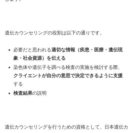
遺伝カウンセリングの役割は以下の通りです。
必要だと思われる
適切な情報（疾患・医療・遺伝現
象・社会資源）を伝える
染色体や遺伝子を調べる検査の実施を検討する際、
クライエントが自分の意思で決定できるように支援
する
検査結果
の説明
遺伝カウンセリングを行うための資格として、日本遺伝カ