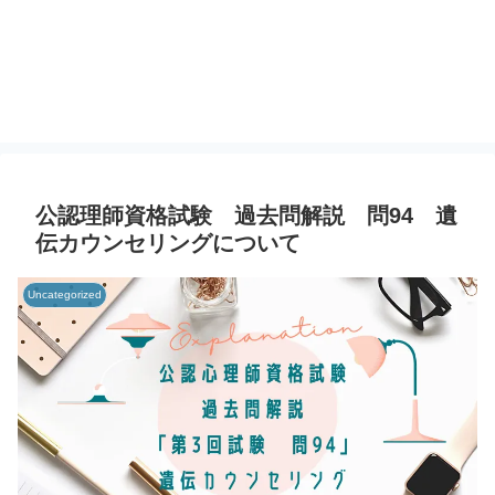
公認理師資格試験 過去問解説 問94 遺
伝カウンセリングについて
Uncategorized