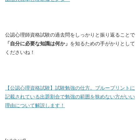
公認心理師資格試験の過去問をしっかりと振り返ることで
「自分に必要な知識は何か」
を知るための手がかりとして
くださいね！
【公認心理資格試験】試験勉強の仕方。ブループリントに
記載されている出題割合で勉強の範囲を狭めない方がいい
理由について解説します！