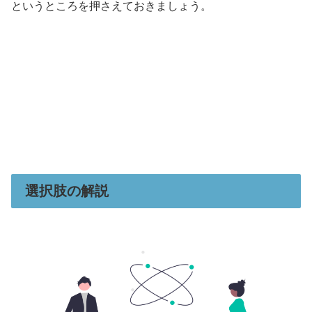
というところを押さえておきましょう。
選択肢の解説