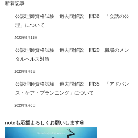
新着記事
公認理師資格試験 過去問解説 問36 「会話の公
理」について
2023年9月11日
公認理師資格試験 過去問解説 問20 職場のメン
タルヘルス対策
2023年9月8日
公認理師資格試験 過去問解説 問35 「アドバン
ス・ケア・プランニング」について
2023年9月6日
noteも応援よろしくお願いします📔