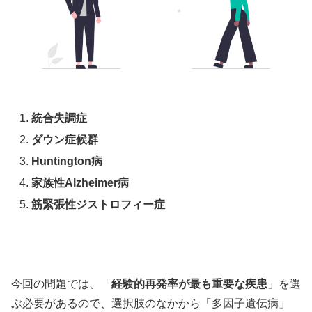
統合失調症
ダウン症候群
Huntington病
家族性Alzheimer病
筋緊張性ジストロフィー症
今回の問題では、「
経験的再発率が最も重要な疾患
」を選
ぶ必要があるので、選択肢のなかから「多因子遺伝病」