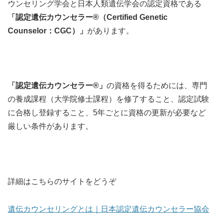
ウンセリング学会と日本人類遺伝学会の認定資格である
「認定遺伝カウンセラー®（Certified Genetic
Counselor：CGC）」
があります。
「認定遺伝カウンセラー®︎」
の資格を得るためには、専門
の養成課程（大学院修士課程）を修了すること、認定試験
に合格し登録すること、5年ごとに資格の更新が必要など
厳しい条件があります。
詳細はこちらのサイトをどうぞ
遺伝カウンセリングとは｜日本認定遺伝カウンセラー協会