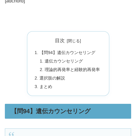
[adchord]
目次
【問94】遺伝カウンセリング
遺伝カウンセリング
理論的再発率と経験的再発率
選択肢の解説
まとめ
【問94】遺伝カウンセリング