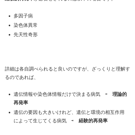
多因子病
染色体異常
先天性奇形
詳細は各自調べられると良いのですが、ざっくりと理解す
るのであれば、
遺伝情報や染色体情報だけで決まる病気 ⇨
理論的
再発率
遺伝の要因も大きいけれど、遺伝と環境の相互作用
によって生じてくる病気 ⇨
経験的再発率