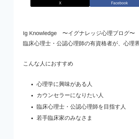
X
Facebook
Ig Knowledge 〜イグナレッジ心理ブログ〜
臨床心理士・公認心理師の有資格者が、心理
こんな人におすすめ
心理学に興味がある人
カウンセラーになりたい人
臨床心理士・公認心理師を目指す人
若手臨床家のみなさま