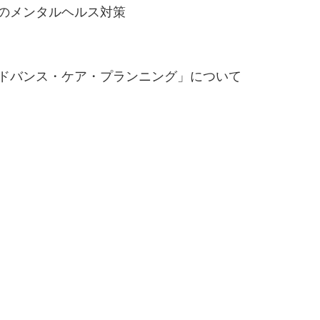
場のメンタルヘルス対策
アドバンス・ケア・プランニング」について