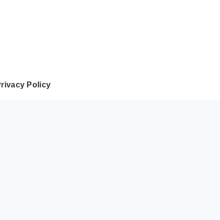
rivacy Policy