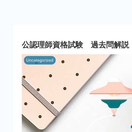
公認理師資格試験 過去問解説
Uncategorized