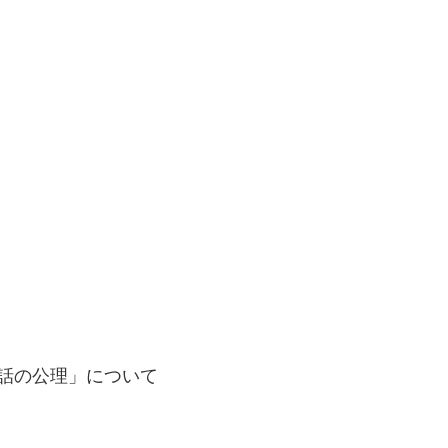
会話の公理」について