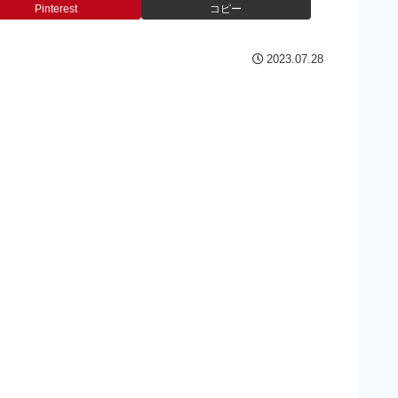
Pinterest
コピー
2023.07.28