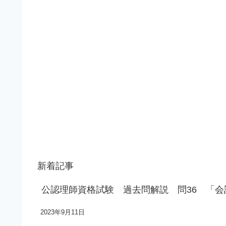
新着記事
公認理師資格試験 過去問解説 問36 「
2023年9月11日