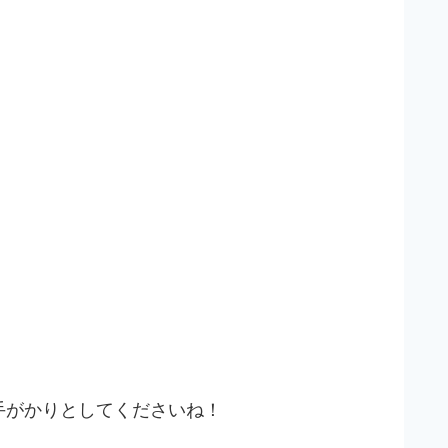
手がかりとしてくださいね！