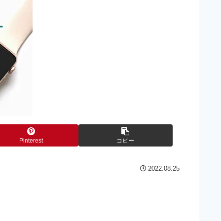
Pinterest
コピー
2022.08.25