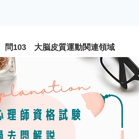
問103 大脳皮質運動関連領域