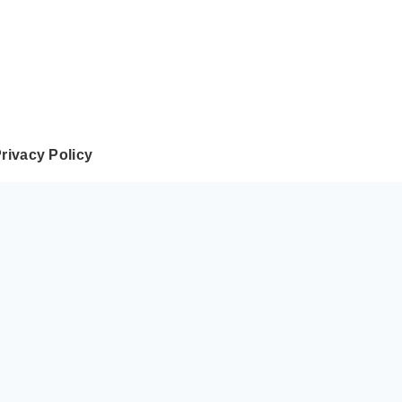
rivacy Policy