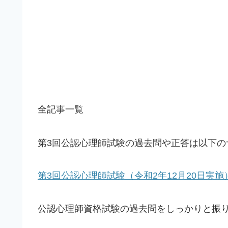
全記事一覧
第3回公認心理師試験の過去問や正答は以下の
第3回公認心理師試験（令和2年12月20日実
公認心理師資格試験の過去問をしっかりと振