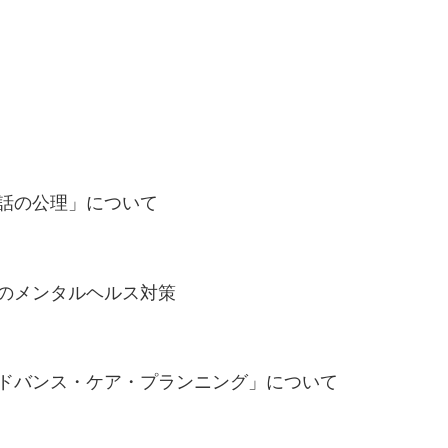
会話の公理」について
場のメンタルヘルス対策
アドバンス・ケア・プランニング」について