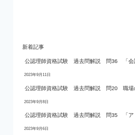
新着記事
公認理師資格試験 過去問解説 問36 「
2023年9月11日
公認理師資格試験 過去問解説 問20 職
2023年9月8日
公認理師資格試験 過去問解説 問35 「
2023年9月6日