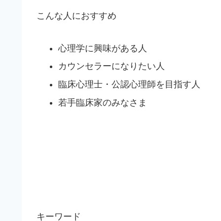
こんな人におすすめ
心理学に興味がある人
カウンセラーになりたい人
臨床心理士・公認心理師を目指す人
若手臨床家のみなさま
キーワード