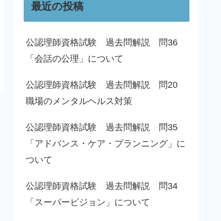
最近の投稿
公認理師資格試験 過去問解説 問36
「会話の公理」について
公認理師資格試験 過去問解説 問20
職場のメンタルヘルス対策
公認理師資格試験 過去問解説 問35
「アドバンス・ケア・プランニング」に
ついて
公認理師資格試験 過去問解説 問34
「スーパービジョン」について