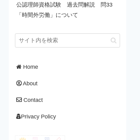
公認理師資格試験 過去問解説 問33
「時間外労働」について
Home
About
Contact
Privacy Policy