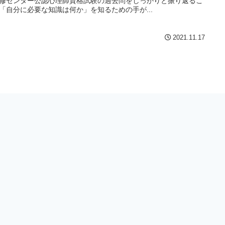
修センター公認心理師資格試験の過去問をしっかりと振り返るこ
「自分に必要な知識は何か」を知るための手が...
2021.11.17