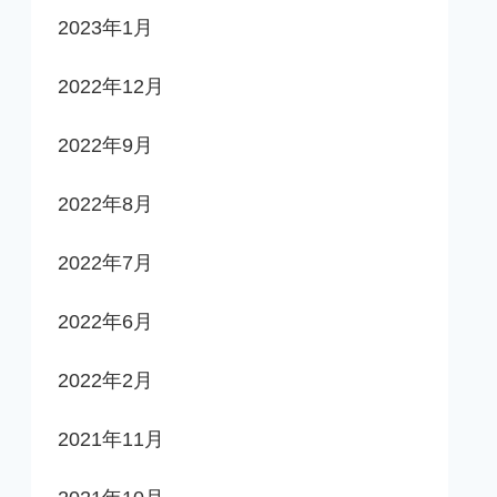
2023年1月
2022年12月
2022年9月
2022年8月
2022年7月
2022年6月
2022年2月
2021年11月