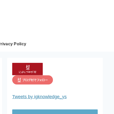
rivacy Policy
Tweets by igknowledge_ys