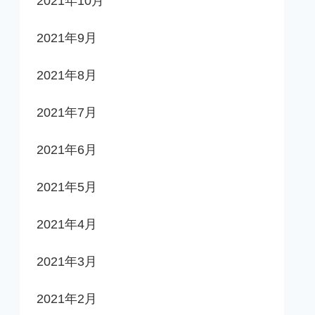
2021年10月
2021年9月
2021年8月
2021年7月
2021年6月
2021年5月
2021年4月
2021年3月
2021年2月