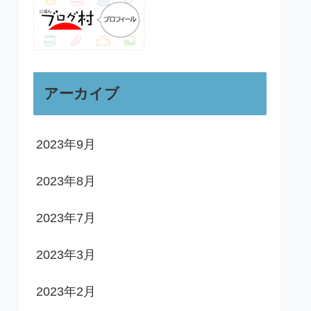
アーカイブ
2023年9月
2023年8月
2023年7月
2023年3月
2023年2月