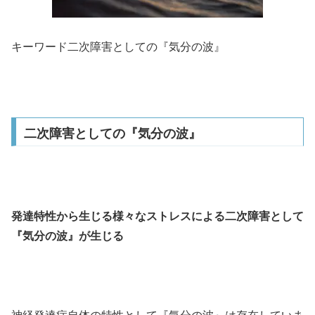
キーワード
二次障害としての『気分の波』
二次障害としての『気分の波』
発達特性から生じる様々なストレスによる二次障害として
『気分の波』が生じる