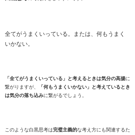
全てがうまくいっている。または、何もうまく
いかない。
「全てがうまくいっている」と考えるときは気分の高揚
に
繋がりますが、
「何もうまくいかない」と考えているとき
は気分の落ち込み
に繋がるでしょう。
このような白黒思考は
完璧主義的
な考え方にも関連するた