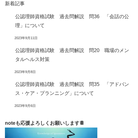
新着記事
公認理師資格試験 過去問解説 問36 「会話の公
理」について
2023年9月11日
公認理師資格試験 過去問解説 問20 職場のメン
タルヘルス対策
2023年9月8日
公認理師資格試験 過去問解説 問35 「アドバン
ス・ケア・プランニング」について
2023年9月6日
noteも応援よろしくお願いします📔