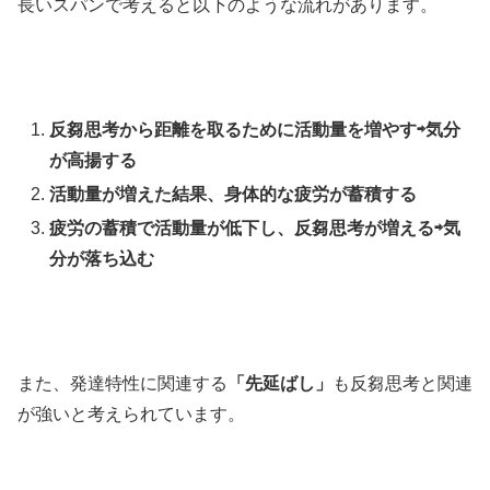
長いスパンで考えると以下のような流れがあります。
反芻思考から距離を取るために活動量を増やす⇨気分
が高揚する
活動量が増えた結果、身体的な疲労が蓄積する
疲労の蓄積で活動量が低下し、反芻思考が増える⇨気
分が落ち込む
また、発達特性に関連する
「先延ばし」
も反芻思考と関連
が強いと考えられています。