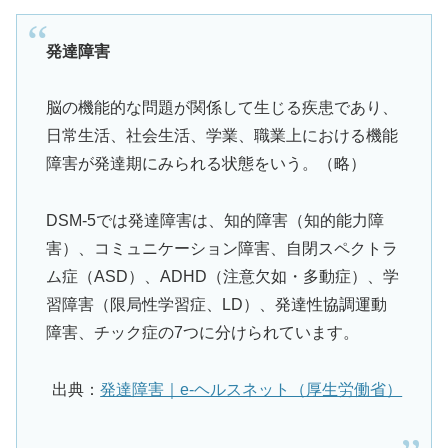
発達障害
脳の機能的な問題が関係して生じる疾患であり、
日常生活、社会生活、学業、職業上における機能
障害が発達期にみられる状態をいう。（略）
DSM-5では発達障害は、知的障害（知的能力障
害）、コミュニケーション障害、自閉スペクトラ
ム症（ASD）、ADHD（注意欠如・多動症）、学
習障害（限局性学習症、LD）、発達性協調運動
障害、チック症の7つに分けられています。
出典：
発達障害｜e-ヘルスネット（厚生労働省）