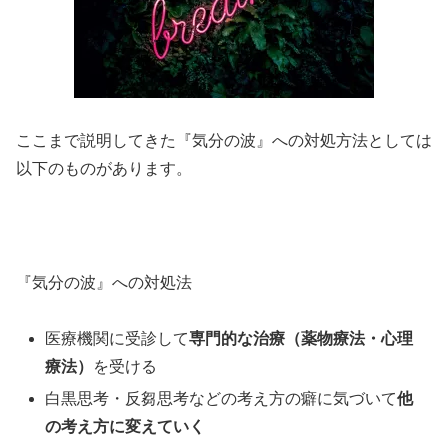
ここまで説明してきた『気分の波』への対処方法としては
以下のものがあります。
『気分の波』への対処法
医療機関に受診して
専門的な治療（薬物療法・心理
療法）
を受ける
白黒思考・反芻思考などの考え方の癖に気づいて
他
の考え方に変えていく