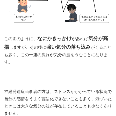
なにかきっかけ
気分が高
この図のように、
があれば
揚
強い気分の落ち込み
しますが、その後に
がくること
も多く、この一連の流れが気分の波をうむことになりま
す。
神経発達症当事者の方は、ストレスがかかっている状況で
自分の感情をうまく言語化できないことも多く、気づいた
ときには大きな気分の波が存在していることも少なくあり
ません。