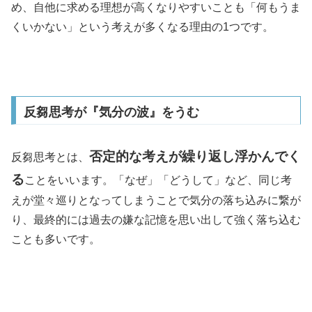
め、自他に求める理想が高くなりやすいことも「何もうま
くいかない」という考えが多くなる理由の1つです。
反芻思考が『気分の波』をうむ
否定的な考えが繰り返し浮かんでく
反芻思考とは、
る
ことをいいます。「なぜ」「どうして」など、同じ考
えが堂々巡りとなってしまうことで気分の落ち込みに繋が
り、最終的には過去の嫌な記憶を思い出して強く落ち込む
ことも多いです。