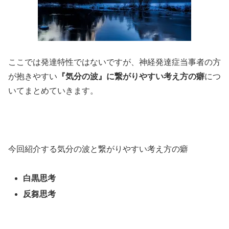
ここでは発達特性ではないですが、神経発達症当事者の方
が抱きやすい
『気分の波』に繋がりやすい考え方の癖
につ
いてまとめていきます。
今回紹介する気分の波と繋がりやすい考え方の癖
白黒思考
反芻思考