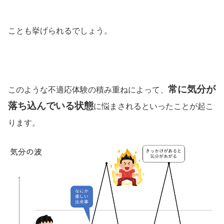
ことも挙げられるでしょう。
常に気分が
このような不適応体験の積み重ねによって、
落ち込んでいる状態
に悩まされるといったことが起こ
ります。