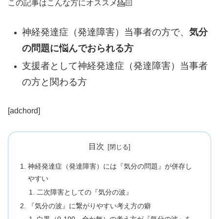
この記事はこんな方にオススメ💁🏻
神経発達症（発達障害）当事者の方で、
気分
の問題に悩んでおられる方
支援者として神経発達症（発達障害）当事者
の方と関わる方
[adchord]
目次
神経発達症（発達障害）には『気分の問題』が併存し
やすい
二次障害としての『気分の波』
『気分の波』に繋がりやすい考え方の癖