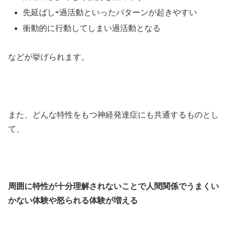
先延ばし⇨過活動といったパターンが起きやすい
衝動的に行動してしまい過活動となる
などが挙げられます。
また、どんな特性をもつ神経発達症にも共通するものとし
て、
周囲に特性が十分理解されないことで人間関係でうまくい
かない体験や怒られる体験が増える