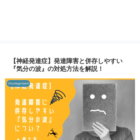
【神経発達症】発達障害と併存しやすい
『気分の波』の対処方法を解説！
Uncategorized