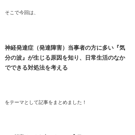
そこで今回は、
神経発達症（発達障害）当事者の方に多い『気
分の波』が生じる原因を知り、日常生活のなか
でできる対処法を考える
をテーマとして記事をまとめました！