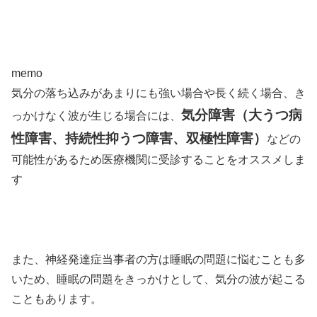
memo
気分の落ち込みがあまりにも強い場合や長く続く場合、き
気分障害（大うつ病
っかけなく波が生じる場合には、
性障害、持続性抑うつ障害、双極性障害）
などの
可能性があるため医療機関に受診することをオススメしま
す
また、神経発達症当事者の方は睡眠の問題に悩むことも多
いため、睡眠の問題をきっかけとして、気分の波が起こる
こともあります。