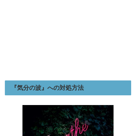
『気分の波』への対処方法