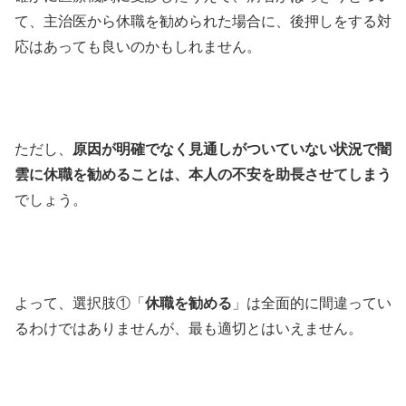
て、主治医から休職を勧められた場合に、後押しをする対
応はあっても良いのかもしれません。
ただし、
原因が明確でなく見通しがついていない状況で闇
雲に休職を勧めることは、本人の不安を助長させてしまう
でしょう。
よって、選択肢①「
休職を勧める
」は全面的に間違ってい
るわけではありませんが、最も適切とはいえません。