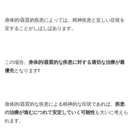
身体的/器質的疾患によっては、精神疾患と近しい症状を
呈することがしばしばあります。
この場合、
身体的/器質的な疾患に対する適切な治療が最
優先
となります❗️
身体的/器質的な疾患による精神的な症状であれば、
疾患
の治療が進むにつれて安定していく可能性
も大いに考えら
れます。