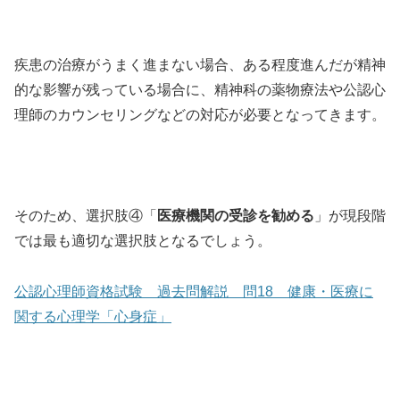
疾患の治療がうまく進まない場合、ある程度進んだが精神
的な影響が残っている場合に、精神科の薬物療法や公認心
理師のカウンセリングなどの対応が必要となってきます。
そのため、選択肢④「
医療機関の受診を勧める
」が現段階
では最も適切な選択肢となるでしょう。
公認心理師資格試験 過去問解説 問18 健康・医療に
関する心理学「心身症」