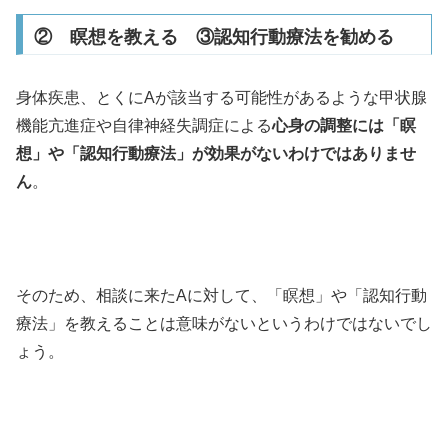
② 瞑想を教える ③認知行動療法を勧める
身体疾患、とくにAが該当する可能性があるような甲状腺
機能亢進症や自律神経失調症による
心身の調整には「瞑
想」や「認知行動療法」が効果がないわけではありませ
ん
。
そのため、相談に来たAに対して、「瞑想」や「認知行動
療法」を教えることは意味がないというわけではないでし
ょう。