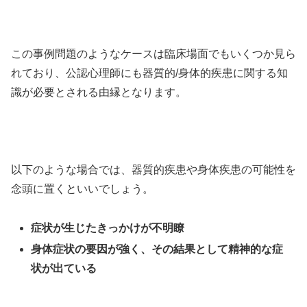
この事例問題のようなケースは臨床場面でもいくつか見ら
れており、公認心理師にも器質的/身体的疾患に関する知
識が必要とされる由縁となります。
以下のような場合では、器質的疾患や身体疾患の可能性を
念頭に置くといいでしょう。
症状が生じたきっかけが不明瞭
身体症状の要因が強く、その結果として精神的な症
状が出ている