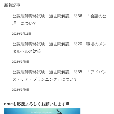
新着記事
公認理師資格試験 過去問解説 問36 「会話の公
理」について
2023年9月11日
公認理師資格試験 過去問解説 問20 職場のメン
タルヘルス対策
2023年9月8日
公認理師資格試験 過去問解説 問35 「アドバン
ス・ケア・プランニング」について
2023年9月6日
noteも応援よろしくお願いします📔