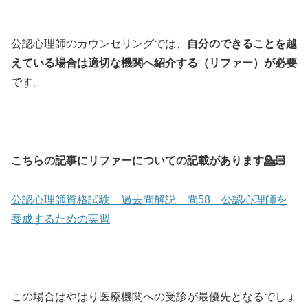
公認心理師のカウンセリングでは、
自分のできることを越
えている場合は適切な機関へ紹介する（リファー）が必要
です。
こちらの記事にリファーについての記載があります💁🏻
公認心理師資格試験 過去問解説 問58 公認心理師を
養成するための実習
この場合はやはり医療機関への受診が最優先となるでしょ