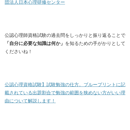
団法人日本心理研修センター
公認心理師資格試験の過去問をしっかりと振り返ることで
「自分に必要な知識は何か」
を知るための手がかりとして
くださいね！
公認心理資格試験】試験勉強の仕方。ブループリントに記
載されている出題割合で勉強の範囲を狭めない方がいい理
由について解説します！