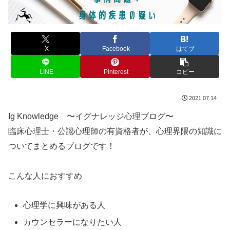
X
Facebook
はてブ
LINE
Pinterest
コピー
2021.07.14
Ig Knowledge 〜イグナレッジ心理ブログ〜
臨床心理士・公認心理師の有資格者が、心理界隈の知識に
ついてまとめるブログです！
こんな人におすすめ
心理学に興味がある人
カウンセラーになりたい人