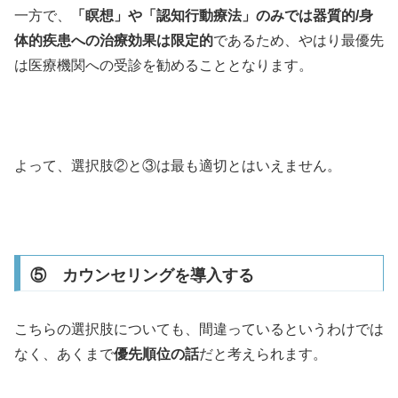
一方で、
「瞑想」や「認知行動療法」のみでは器質的/身
体的疾患への治療効果は限定的
であるため、やはり最優先
は医療機関への受診を勧めることとなります。
よって、選択肢②と③は最も適切とはいえません。
⑤ カウンセリングを導入する
こちらの選択肢についても、間違っているというわけでは
なく、あくまで
優先順位の話
だと考えられます。