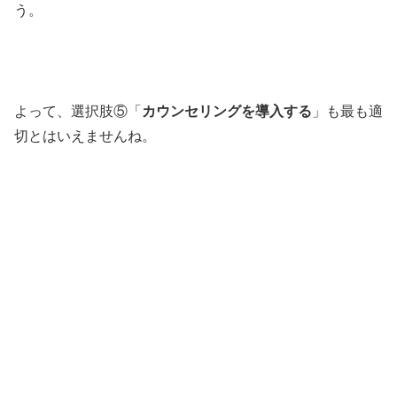
う。
よって、選択肢⑤「
カウンセリングを導入する
」も最も適
切とはいえませんね。