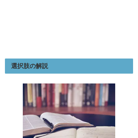
選択肢の解説