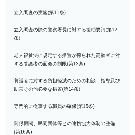
立入調査の実施(第11条)
立入調査の際の警察署長に対する援助要請(第12
条)
老人福祉法に規定する措置が採られた高齢者に対
する養護者の面会の制限(第13条)
養護者に対する負担軽減のための相談、指導及び
助言その他必要な措置(第14条)
専門的に従事する職員の確保(第15条)
関係機関、民間団体等との連携協力体制の整備
(第16条)