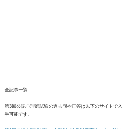
全記事一覧
第3回公認心理師試験の過去問や正答は以下のサイトで入
手可能です。