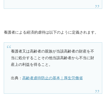
養護者による経済的虐待は以下のように定義されます。
養護者又は高齢者の親族が当該高齢者の財産を不
当に処分することその他当該高齢者から不当に財
産上の利益を得ること。
出典：
高齢者虐待防止の基本｜厚生労働省