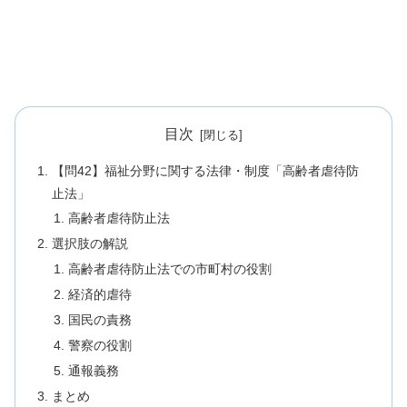
目次
【問42】福祉分野に関する法律・制度「高齢者虐待防
止法」
高齢者虐待防止法
選択肢の解説
高齢者虐待防止法での市町村の役割
経済的虐待
国民の責務
警察の役割
通報義務
まとめ