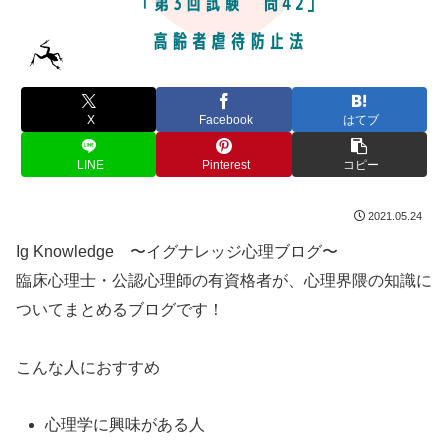
X
Facebook
はてブ
LINE
Pinterest
コピー
2021.05.24
Ig Knowledge 〜イグナレッジ心理ブログ〜
臨床心理士・公認心理師の有資格者が、心理界隈の知識に
ついてまとめるブログです！
こんな人におすすめ
心理学に興味がある人