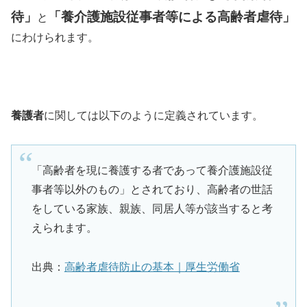
待
」
「
養介護施設従事者等による高齢者虐待
」
と
にわけられます。
養護者
に関しては以下のように定義されています。
「高齢者を現に養護する者であって養介護施設従
事者等以外のもの」とされており、高齢者の世話
をしている家族、親族、同居人等が該当すると考
えられます。
出典：
高齢者虐待防止の基本｜厚生労働省