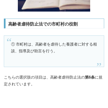
高齢者虐待防止法での市町村の役割
① 市町村は、高齢者を虐待した養護者に対する相
談、指導及び助言を行う。
こちらの選択肢の項目は、高齢者虐待防止法の
第6条
に規
定されています。