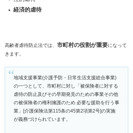
経済的虐待
市町村の役割が重要
高齢者虐待防止法では、
になって
きます。
地域支援事業(介護予防・日常生活支援総合事業)
の一つとして、市町村に対し「被保険者に対する
虐待の防止及びその早期発見のための事業その他
の被保険者の権利擁護のため 必要な援助を行う事
業」[介護保険法第115条の45第2項第2号]の実施
が義務づけられています。