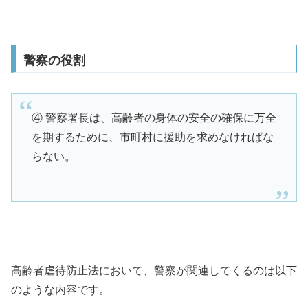
警察の役割
④ 警察署長は、高齢者の身体の安全の確保に万全
を期するために、市町村に援助を求めなければな
らない。
高齢者虐待防止法において、警察が関連してくるのは以下
のような内容です。