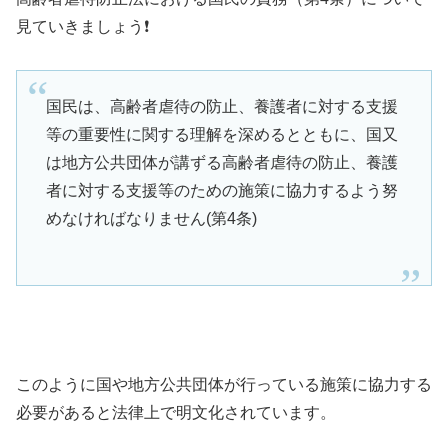
見ていきましょう❗️
国民は、高齢者虐待の防止、養護者に対する支援
等の重要性に関する理解を深めるとともに、国又
は地方公共団体が講ずる高齢者虐待の防止、養護
者に対する支援等のための施策に協力するよう努
めなければなりません(第4条)
このように国や地方公共団体が行っている施策に協力する
必要があると法律上で明文化されています。