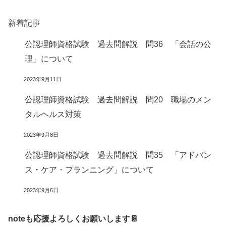
新着記事
公認理師資格試験 過去問解説 問36 「会話の公
理」について
2023年9月11日
公認理師資格試験 過去問解説 問20 職場のメン
タルヘルス対策
2023年9月8日
公認理師資格試験 過去問解説 問35 「アドバン
ス・ケア・プランニング」について
2023年9月6日
noteも応援よろしくお願いします📔