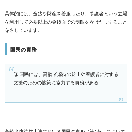
具体的には、金銭や財産を着服したり、養護者という立場
を利用して必要以上の金銭面での制限をかけたりすること
をさしています。
国民の責務
③ 国民には、高齢者虐待の防止や養護者に対する
支援のための施策に協力する責務がある。
高齢者虐待防止法における国民の責務（第4条）について