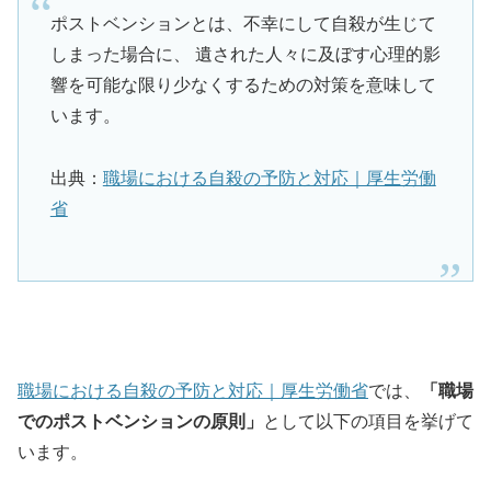
ポストベンションとは、不幸にして自殺が生じて
しまった場合に、 遺された人々に及ぼす心理的影
響を可能な限り少なくするための対策を意味して
います。
出典：
職場における自殺の予防と対応｜厚生労働
省
職場における自殺の予防と対応｜厚生労働省
では、
「職場
でのポストベンションの原則」
として以下の項目を挙げて
います。