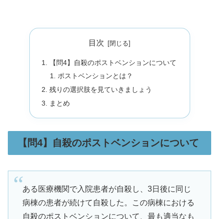
目次
【問4】自殺のポストベンションについて
ポストベンションとは？
残りの選択肢を見ていきましょう
まとめ
【問4】自殺のポストベンションについて
ある医療機関で入院患者が自殺し、3日後に同じ
病棟の患者が続けて自殺した。この病棟における
自殺のポストベンションについて、最も適当なも