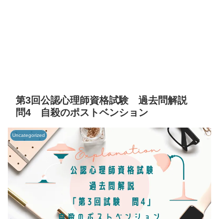
第3回公認心理師資格試験 過去問解説
問4 自殺のポストベンション
Uncategorized