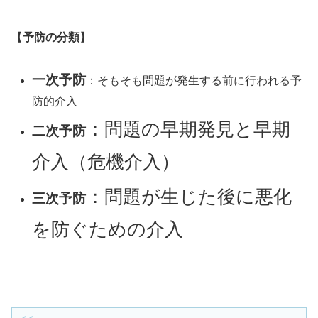
【
予防の分類
】
一次予防
：そもそも問題が発生する前に行われる予
防的介入
：問題の早期発見と早期
二次予防
介入（危機介入）
：問題が生じた後に悪化
三次予防
を防ぐための介入