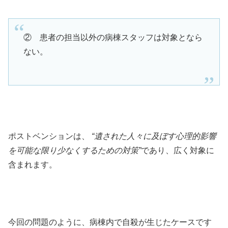
② 患者の担当以外の病棟スタッフは対象となら
ない。
ポストベンションは、
“遺された人々に及ぼす心理的影響
を可能な限り少なくするための対策”
であり、広く対象に
含まれます。
今回の問題のように、病棟内で自殺が生じたケースです