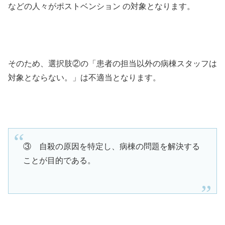
などの人々がポストベンション の対象となります。
そのため、選択肢②の「患者の担当以外の病棟スタッフは
対象とならない。」は不適当となります。
③ 自殺の原因を特定し、病棟の問題を解決する
ことが目的である。