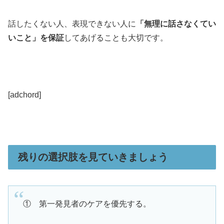
話したくない人、表現できない人に
「無理に話さなくてい
いこと」を保証
してあげることも大切です。
[adchord]
残りの選択肢を見ていきましょう
① 第一発見者のケアを優先する。