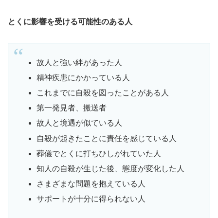
とくに影響を受ける可能性のある人
故人と強い絆があった人
精神疾患にかかっている人
これまでに自殺を図ったことがある人
第一発見者、搬送者
故人と境遇が似ている人
自殺が起きたことに責任を感じている人
葬儀でとくに打ちひしがれていた人
知人の自殺が生じた後、態度が変化した人
さまざまな問題を抱えている人
サポートが十分に得られない人