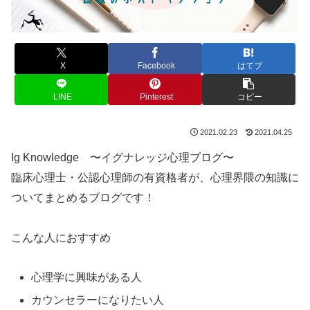
X
Facebook
はてブ
LINE
Pinterest
コピー
2021.02.23
2021.04.25
Ig Knowledge 〜イグナレッジ心理ブログ〜
臨床心理士・公認心理師の有資格者が、心理界隈の知識に
ついてまとめるブログです！
こんな人におすすめ
心理学に興味がある人
カウンセラーになりたい人