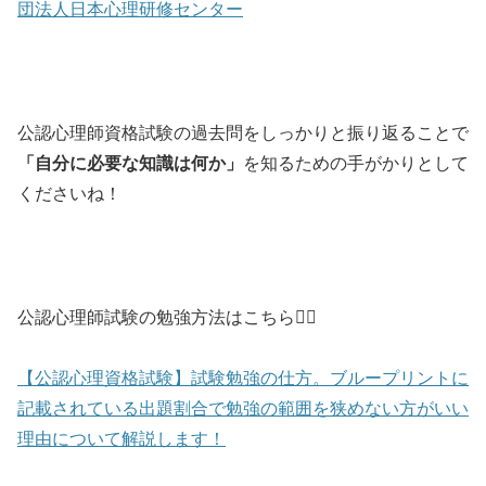
団法人日本心理研修センター
公認心理師資格試験の過去問をしっかりと振り返ることで
「自分に必要な知識は何か」
を知るための手がかりとして
くださいね！
公認心理師試験の勉強方法はこちら💁‍♀️
【公認心理資格試験】試験勉強の仕方。ブループリントに
記載されている出題割合で勉強の範囲を狭めない方がいい
理由について解説します！