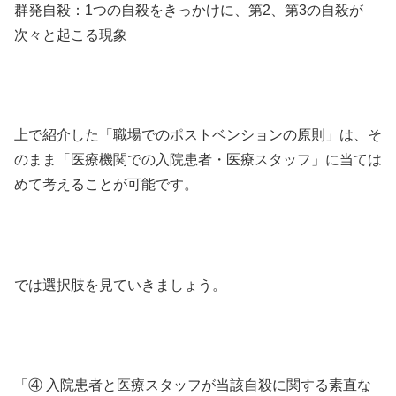
群発自殺：1つの自殺をきっかけに、第2、第3の自殺が
次々と起こる現象
上で紹介した「職場でのポストベンションの原則」は、そ
のまま「医療機関での入院患者・医療スタッフ」に当ては
めて考えることが可能です。
では選択肢を見ていきましょう。
「④ 入院患者と医療スタッフが当該自殺に関する素直な