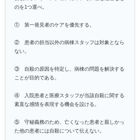
のを1つ選べ。
① 第一発見者のケアを優先する。
② 患者の担当以外の病棟スタッフは対象となら
ない。
③ 自殺の原因を特定し、病棟の問題を解決する
ことが目的である。
④ 入院患者と医療スタッフが当該自殺に関する
素直な感情を表現する機会を設ける。
⑤ 守秘義務のため、亡くなった患者と親しかっ
た他の患者には自殺について伝えない。