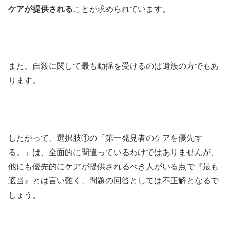
ケアが提供される
ことが求められています。
また、自殺に関して最も動揺を受けるのは遺族の方でもあ
ります。
したがって、選択肢①の「第一発見者のケアを優先す
る。」は、全面的に間違っているわけではありませんが、
他にも優先的にケアが提供されるべき人がいる点で『最も
適当』とは言い難く、問題の回答としては不正解となるで
しょう。