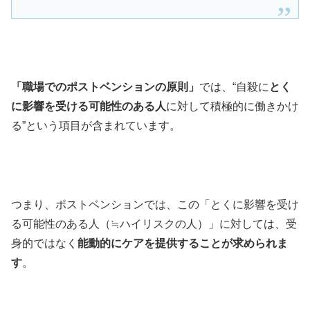
「職場でのポストベンションの原則」
では、“
自殺に
とく
に影響を受ける可能性のある人
に対して積極的に働きかけ
る
”という項目が含まれています。
つまり、ポストベンションでは、この「とくに影響を受け
る可能性のある人（≒ハイリスクの人）」に対しては、受
身的ではなく
能動的にケアを提供することが求められま
す
。