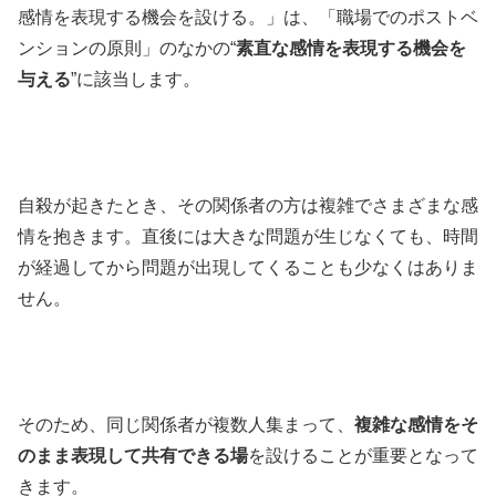
感情を表現する機会を設ける。」は、「職場でのポストベ
ンションの原則」のなかの“
素直な感情を表現する機会を
与える
”に該当します。
自殺が起きたとき、その関係者の方は複雑でさまざまな感
情を抱きます。直後には大きな問題が生じなくても、時間
が経過してから問題が出現してくることも少なくはありま
せん。
そのため、同じ関係者が複数人集まって、
複雑な感情をそ
のまま表現して共有できる場
を設けることが重要となって
きます。