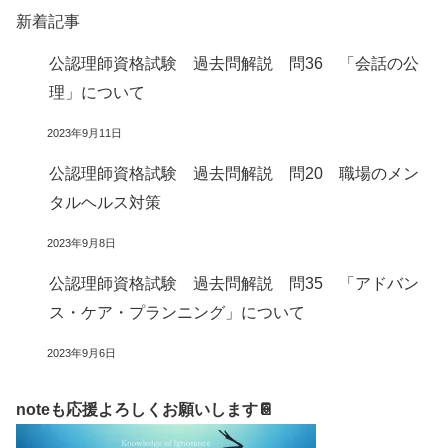
新着記事
公認理師資格試験 過去問解説 問36 「会話の公
理」について
2023年9月11日
公認理師資格試験 過去問解説 問20 職場のメン
タルヘルス対策
2023年9月8日
公認理師資格試験 過去問解説 問35 「アドバン
ス・ケア・プランニング」について
2023年9月6日
noteも応援よろしくお願いします📔