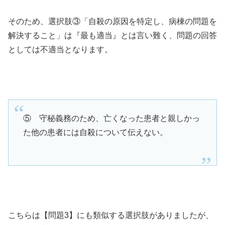
そのため、選択肢③「自殺の原因を特定し、病棟の問題を
解決すること」は『最も適当』とは言い難く、問題の回答
としては不適当となります。
⑤ 守秘義務のため、亡くなった患者と親しかっ
た他の患者には自殺について伝えない。
こちらは【問題3】にも類似する選択肢がありましたが、