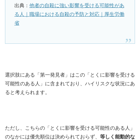
出典：
他者の自殺に強い影響を受ける可能性があ
る人｜職場における自殺の予防と対応｜厚生労働
省
選択肢にある「第一発見者」はこの「とくに影響を受ける
可能性のある人」に含まれており、ハイリスクな状況にあ
ると考えられます。
ただし、こちらの「とくに影響を受ける可能性のある人」
のなかには優先順位は決められておらず、
等しく能動的な