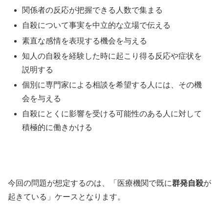
関係者の反応が把握できる人数で集まる
自殺について事実を中立的な立場で伝える
素直な感情を表現する機会を与える
知人の自殺を経験した時に起こり得る反応や症状を
説明する
個別に専門家による相談を希望する人には、その機
会を与える
自殺にとくに影響を受ける可能性のある人に対して
積極的に働きかける
今回の問題が想定するのは、「医療機関で既に
群発自殺
が
起きている」ケースとなります。