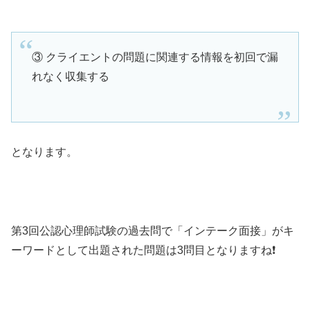
③ クライエントの問題に関連する情報を初回で漏
れなく収集する
となります。
第3回公認心理師試験の過去問で「インテーク面接」がキ
ーワードとして出題された問題は3問目となりますね❗️