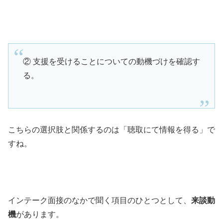
② 支援を受けることについての動機づけを確認す
る。
こちらの選択肢と関係するのは「聴取にて情報を得る」で
すね。
インテーク面接のなかで聞く項目のひとつとして、
来談動
機
があります。