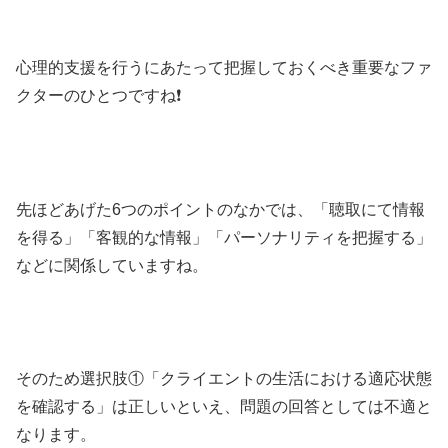
心理的支援を行うにあたって把握しておくべき重要なファ
クターのひとつですね❗️
先ほどあげた6つのポイントのなかでは、「聴取にて情報
を得る」「客観的な情報」「パーソナリティを把握する」
などに関係していますね。
そのため選択肢①「クライエントの生活における適応状態
を確認する」は正しいといえ、問題の回答としては不適と
なります。