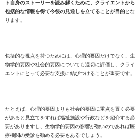
ト自身のストーリーを読み解くために、クライエントから
包括的な情報を得て今後の見通しを立てることが目的
とな
ります。
包括的な視点を持つためには、心理的要因だけでなく、生
物学的要因や社会的要因についても適切に評価し、クライ
エントにとって必要な支援に結びつけることが重要です。
たとえば、心理的要因よりも社会的要因に重点を置く必要
があると見立てをすれば福祉施設や行政などを紹介する必
要がありますし、生物学的要因の影響が強いのであれば医
療機関の受診を勧める必要もあるでしょう。