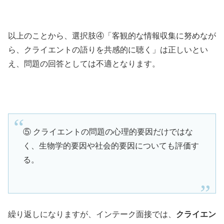
以上のことから、選択肢④「客観的な情報収集に努めなが
ら、クライエントの語りを共感的に聴く」は正しいとい
え、問題の回答としては不適となります。
⑤ クライエントの問題の心理的要因だけではな
く、生物学的要因や社会的要因についても評価す
る。
繰り返しになりますが、インテーク面接では、
クライエン