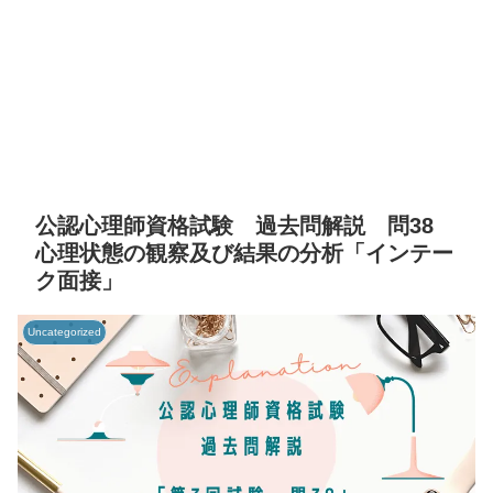
公認心理師資格試験 過去問解説 問38
心理状態の観察及び結果の分析「インテー
ク面接」
Uncategorized