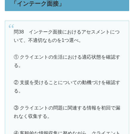
「インテーク面接」
問38 インテーク面接におけるアセスメントにつ
いて、不適切なものを1つ選べ。
① クライエントの生活における適応状態を確認す
る。
② 支援を受けることについての動機づけを確認す
る。
③ クライエントの問題に関連する情報を初回で漏
れなく収集する。
④ 客観的な情報収集に努めながら、クライエント