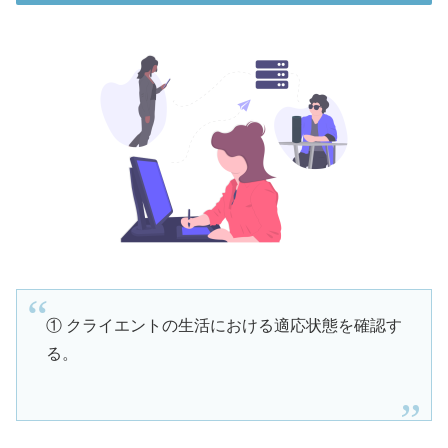
① クライエントの生活における適応状態を確認す
る。