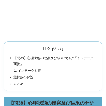
目次
【問38】心理状態の観察及び結果の分析「インテーク
面接」
インテーク面接
選択肢の解説
まとめ
【問38】心理状態の観察及び結果の分析