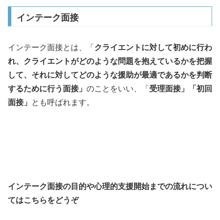
インテーク面接
インテーク面接とは、「
クライエントに対して初めに行わ
れ、クライエントがどのような問題を抱えているかを把握
して、それに対してどのような援助が最適であるかを判断
するために行う面接
」
のことをいい、「
受理面接」「初回
面接」
とも呼ばれます。
インテーク面接の目的や心理的支援開始までの流れについ
てはこちらをどうぞ