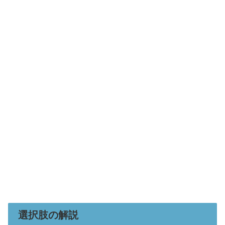
選択肢の解説