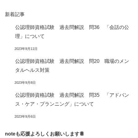
新着記事
公認理師資格試験 過去問解説 問36 「会話の公
理」について
2023年9月11日
公認理師資格試験 過去問解説 問20 職場のメン
タルヘルス対策
2023年9月8日
公認理師資格試験 過去問解説 問35 「アドバン
ス・ケア・プランニング」について
2023年9月6日
noteも応援よろしくお願いします📔