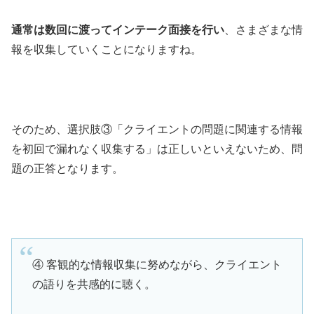
通常は数回に渡ってインテーク面接を行い
、さまざまな情
報を収集していくことになりますね。
そのため、選択肢③「クライエントの問題に関連する情報
を初回で漏れなく収集する」は正しいといえないため、問
題の正答となります。
④ 客観的な情報収集に努めながら、クライエント
の語りを共感的に聴く。