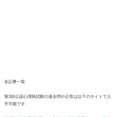
全記事一覧
第3回公認心理師試験の過去問や正答は以下のサイトで入
手可能です。