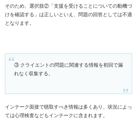
そのため、選択肢②「支援を受けることについての動機づ
けを確認する」は正しいといえ、問題の回答としては不適
となります。
③ クライエントの問題に関連する情報を初回で漏
れなく収集する。
インテーク面接で聴取すべき情報は多くあり、状況によっ
ては心理検査などもインテークに含まれます。