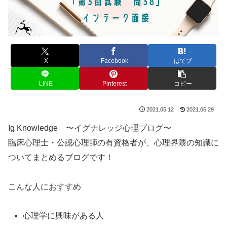
X
Facebook
はてブ
LINE
Pinterest
コピー
2021.05.12
2021.06.29
Ig Knowledge 〜イグナレッジ心理ブログ〜
臨床心理士・公認心理師の有資格者が、心理界隈の知識に
ついてまとめるブログです！
こんな人におすすめ
心理学に興味がある人