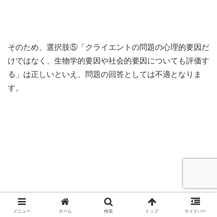
そのため、選択肢⑤「クライエントの問題の心理的要因だ
けではなく、生物学的要因や社会的要因についても評価す
る」は正しいといえ、問題の回答としては不適となりま
す。
メニュー
ホーム
検索
トップ
サイドバー