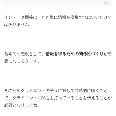
インテーク面接は、ただ単に情報を収集すればいいだけで
はありません。
基本的な態度として、
情報を得るための関係性づくり
が重
要になってきます。
そのためクライエントの語りに対して共感的に聴くこと
で、クライエントに関心を持っていることを伝えることが
必要となりますね。