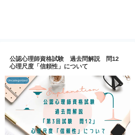
公認心理師資格試験 過去問解説 問12
心理尺度「信頼性」について
Uncategorized