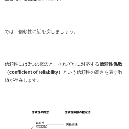
では、信頼性に話を戻しましょう。
信頼性には3つの概念と、それぞれに対応する
信頼性係数
（coefficient of reliability）
という信頼性の高さを表す数
値が存在します。