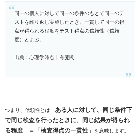
同一の個人に対して同一の条件のもとで同一のテ
ストを繰り返し実施したとき、一貫して同一の得
点が得られる程度をテスト得点の信頼性（信頼
度）とよぶ。
出典：心理学時点｜有斐閣
ある人に対して、同じ条件下
つまり、信頼性とは「
で同じ検査を行ったときに、同じ結果が得られ
る程度
」＝「
検査得点の一貫性
」
を意味します。