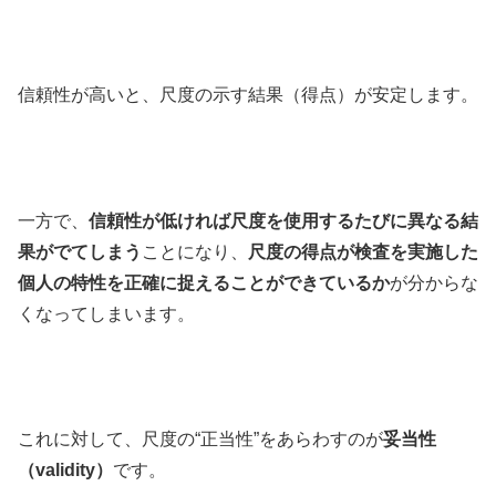
信頼性が高いと、尺度の示す結果（得点）が安定します。
一方で、
信頼性が低ければ尺度を使用するたびに異なる結
果がでてしまう
ことになり、
尺度の得点が検査を実施した
個人の特性を正確に捉えることができているか
が分からな
くなってしまいます。
これに対して、尺度の“正当性”をあらわすのが
妥当性
（validity）
です。