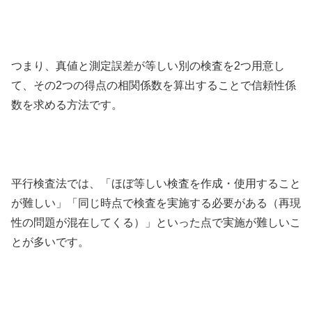
つまり、真値と測定誤差が等しい別の検査を2つ用意し
て、その2つの得点の相関係数を算出することで信頼性係
数を求める方法です。
平行検査法では、「ほぼ等しい検査を作成・使用すること
が難しい」「同じ時点で検査を実施する必要がある（再現
性の問題が混在してくる）」といった点で実施が難しいこ
とが多いです。