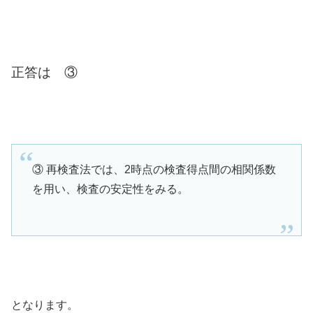
正答は ③
③ 再検査法では、2時点の検査得点間の相関係数
を用い、検査の安定性をみる。
となります。