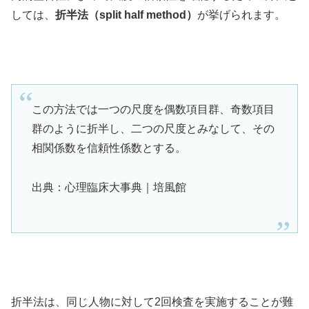
しては、
折半法（split half method）
が挙げられます。
この方法では一つの尺度を偶数項目群、奇数項目
群のように折半し、二つの尺度とみなして、その
相関係数を信頼性係数とする。
出典：心理臨床大事典｜培風館
折半法は、同じ人物に対して2回検査を実施することが難