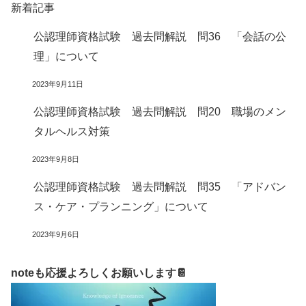
新着記事
公認理師資格試験 過去問解説 問36 「会話の公
理」について
2023年9月11日
公認理師資格試験 過去問解説 問20 職場のメン
タルヘルス対策
2023年9月8日
公認理師資格試験 過去問解説 問35 「アドバン
ス・ケア・プランニング」について
2023年9月6日
noteも応援よろしくお願いします📔