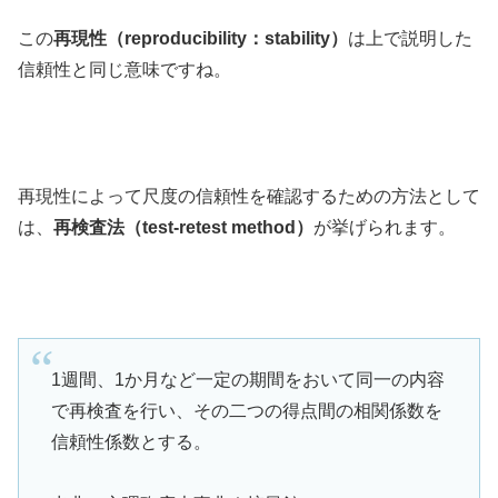
この
再現性（reproducibility：stability）
は上で説明した
信頼性と同じ意味ですね。
再現性によって尺度の信頼性を確認するための方法として
は、
再検査法（test-retest method）
が挙げられます。
1週間、1か月など一定の期間をおいて同一の内容
で再検査を行い、その二つの得点間の相関係数を
信頼性係数とする。