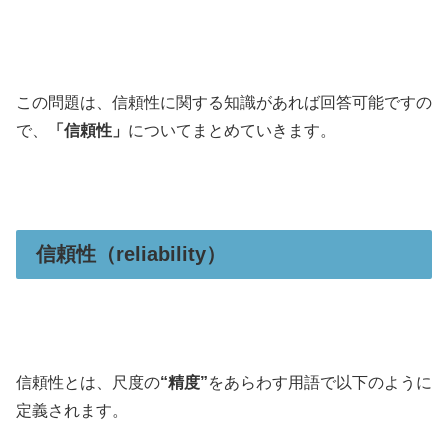
この問題は、信頼性に関する知識があれば回答可能ですの
で、
「信頼性」
についてまとめていきます。
信頼性（reliability）
信頼性とは、尺度の
“精度”
をあらわす用語で以下のように
定義されます。