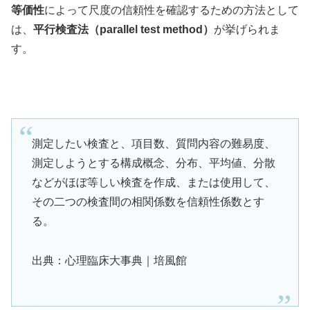
等価性
によって尺度の信頼性を確認するための方法として
は、
平行検査法（parallel test method）
が挙げられま
す。
測定したい検査と、項目数、質問内容の難易度、
測定しようとする構成概念、分布、平均値、分散
などがほぼ等しい検査を作成、または使用して、
その二つの検査間の相関係数を信頼性係数とす
る。
出典：心理臨床大事典｜培風館