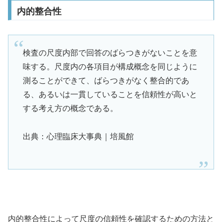
内的整合性
検査の尺度内部で回答のばらつきがないことを意
味する。尺度内の各項目が構成概念を同じように
測ることができて、ばらつきがなく整合的であ
る、あるいは一貫していることを信頼性が高いと
する考え方の概念である。
出典：心理臨床大事典｜培風館
内的整合性によって尺度の信頼性を確認するための方法と