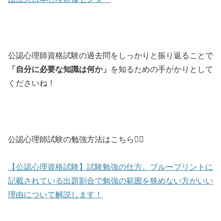
公認心理師資格試験の過去問をしっかりと振り返ることで
「自分に必要な知識は何か」
を知るための手がかりとして
くださいね！
公認心理師試験の勉強方法はこちら💁‍♀️
【公認心理資格試験】試験勉強の仕方。ブループリントに
記載されている出題割合で勉強の範囲を狭めない方がいい
理由について解説します！