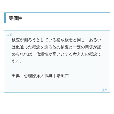
等価性
検査が測ろうとしている構成概念と同じ、あるい
は似通った概念を測る他の検査と一定の関係が認
められれば、信頼性が高いとする考え方の概念で
ある。
出典：心理臨床大事典｜培風館