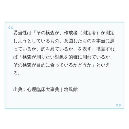
妥当性は「その検査が、作成者（測定者）が測定
しようとしているもの、意図したものを本当に測
っているか、的を射ているか」を表す。換言すれ
ば「検査が測りたい対象を的確に測れているか、
その検査が目的に合っているかどうか」といえ
る。
出典：心理臨床大事典｜培風館