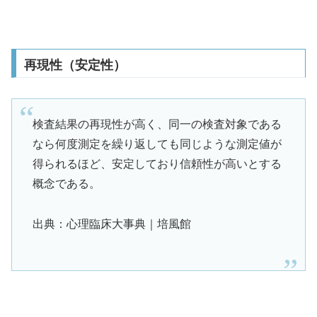
再現性（安定性）
検査結果の再現性が高く、同一の検査対象である
なら何度測定を繰り返しても同じような測定値が
得られるほど、安定しており信頼性が高いとする
概念である。
出典：心理臨床大事典｜培風館