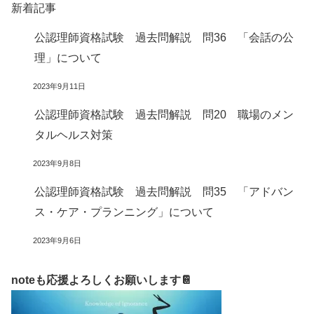
新着記事
公認理師資格試験 過去問解説 問36 「会話の公
理」について
2023年9月11日
公認理師資格試験 過去問解説 問20 職場のメン
タルヘルス対策
2023年9月8日
公認理師資格試験 過去問解説 問35 「アドバン
ス・ケア・プランニング」について
2023年9月6日
noteも応援よろしくお願いします📔